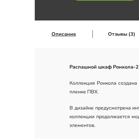
Описание
Отзывы (3)
Распашной шкаф Ронкола-2
Коллекция Ронкола создана
пленке ПВХ.
В дизайне предусмотрена инт
коллекции продолжается мод
элементов.