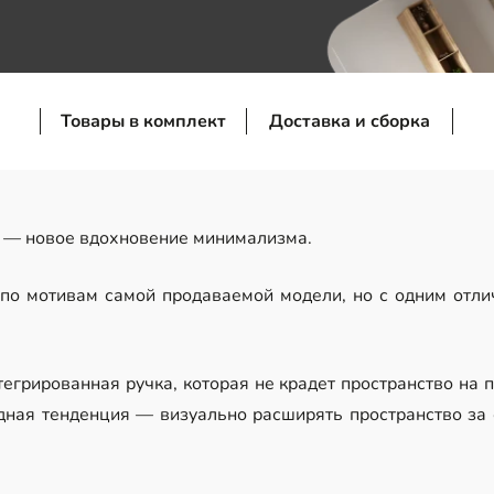
Товары в комплект
Доставка и сборка
— новое вдохновение минимализма.
 по мотивам самой продаваемой модели, но с одним от
егрированная ручка, которая не крадет пространство на 
ная тенденция — визуально расширять пространство за 