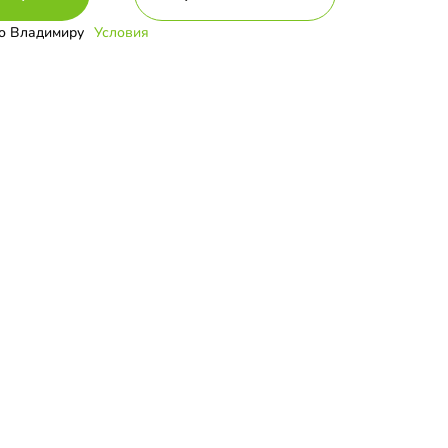
о Владимиру
Условия