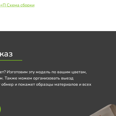
Б+П Схема сборки
каз
ет? Изготовим эту модель по вашим цветам,
м. Также можем организовать выезд
 обмер и покажет образцы материалов и всех