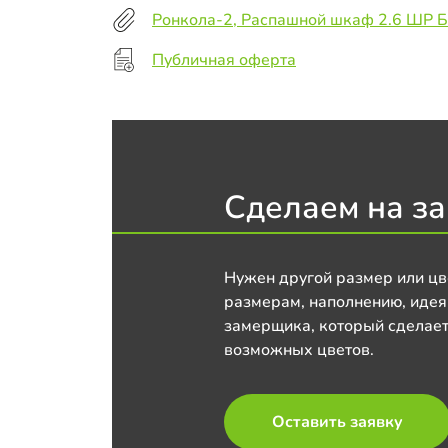
Ронкола-2, Распашной шкаф 2.6 ШР 
Публичная оферта
Сделаем на за
Нужен другой размер или цв
размерам, наполнению, идея
замерщика, который сделает
возможных цветов.
Оставить заявку