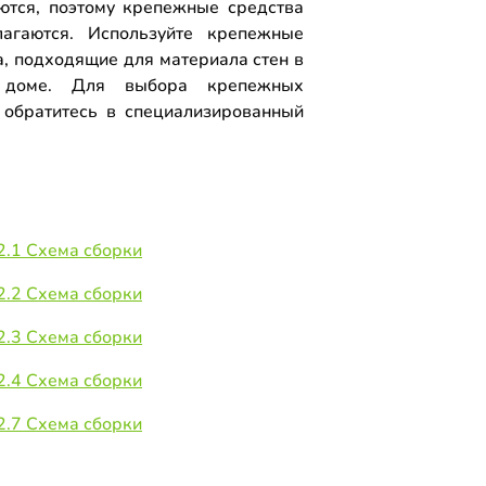
ются, поэтому крепежные средства
агаются. Используйте крепежные
а, подходящие для материала стен в
доме. Для выбора крепежных
 обратитесь в специализированный
.
2.1 Схема сборки
2.2 Схема сборки
2.3 Схема сборки
2.4 Схема сборки
2.7 Схема сборки