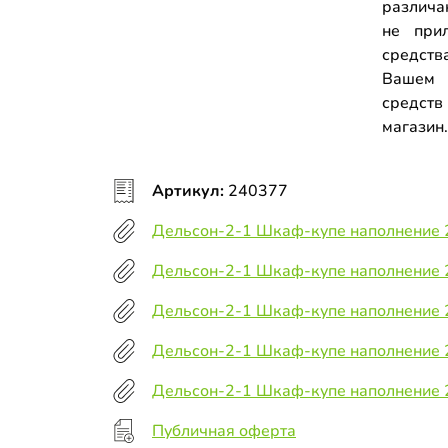
различа
не прил
средств
Вашем 
средств
магазин
Артикул:
240377
Дельсон-2-1 Шкаф-купе наполнение 
Дельсон-2-1 Шкаф-купе наполнение 
Дельсон-2-1 Шкаф-купе наполнение 
Дельсон-2-1 Шкаф-купе наполнение 
Дельсон-2-1 Шкаф-купе наполнение 
Публичная оферта