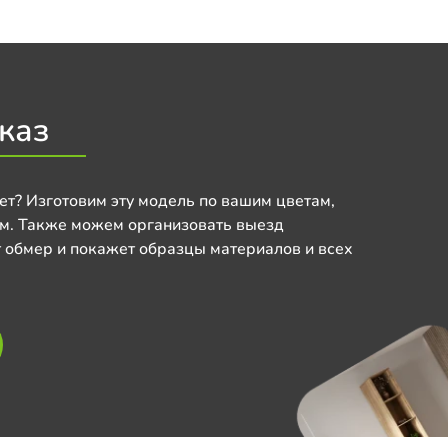
каз
ет? Изготовим эту модель по вашим цветам,
м. Также можем организовать выезд
 обмер и покажет образцы материалов и всех