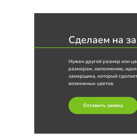
Сделаем на за
Нужен другой размер или цв
размерам, наполнению, идея
замерщика, который сделает
возможных цветов.
Оставить заявку