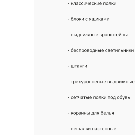
- классические полки
- блоки с ящиками
- выдвижные кронштейны
- беспроводные светильники
- штанги
- трехуровневые выдвижные
- сетчатые полки под обувь
- корзины для белья
- вешалки настенные