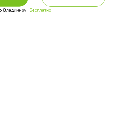
о Владимиру
Бесплатно