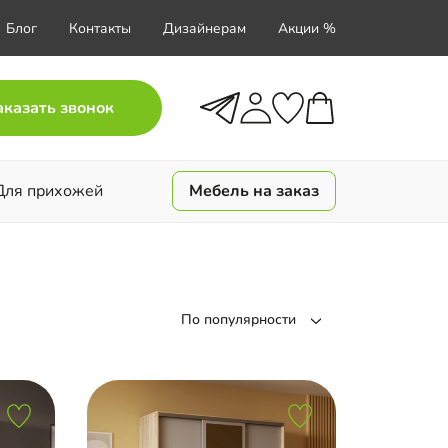
Блог
Контакты
Дизайнерам
Акции %
аказать звонок
Для прихожей
Мебель на заказ
По популярности