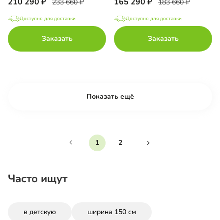
210 290
165 290
233 660
183 660
Доступно для доставки
Доступно для доставки
Заказать
Заказать
Показать ещё
1
2
Часто ищут
в детскую
ширина 150 см