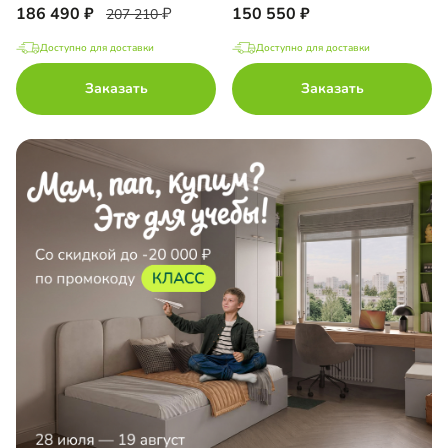
186 490
150 550
207 210
Доступно для доставки
Доступно для доставки
Заказать
Заказать