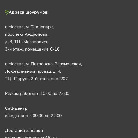
Адреса шоурумов:
г. Москва, м. Технопарк,
проспект Андропова,
д. 8, ТЦ «Мегаполис»,
3-й этаж, помещение С-16
г. Москва, м. Петровско-Разумовская,
Локомотивный проезд, д. 4,
ТЦ «Парус», 2-й этаж, пав. 207
Режим работы: с 10:00 до 22:00
Call-центр
ежедневно с 09:00 до 22:00
Доставка заказов
вторник, четверг, суббота