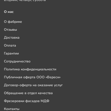
О нас
О фабрике
Отзывы
Доставка
Оплата
Гарантии
Сотрудничество
Политика конфиденциальности
Публичная оферта ООО «Вереск»
Договор-оферта на оказание услуг
Обращение в отдел качества
Фрезеровки фасадов МДФ
Контакты