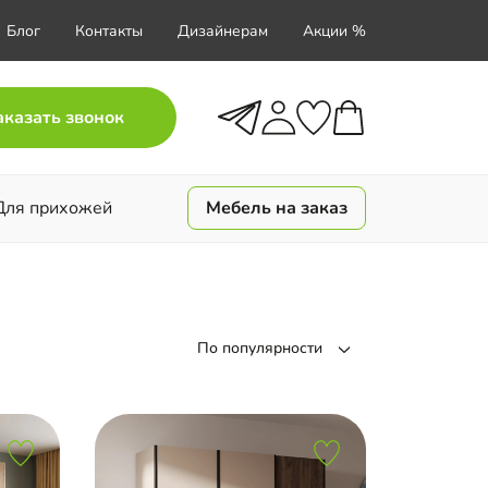
Блог
Контакты
Дизайнерам
Акции %
аказать звонок
Для прихожей
Мебель на заказ
По популярности