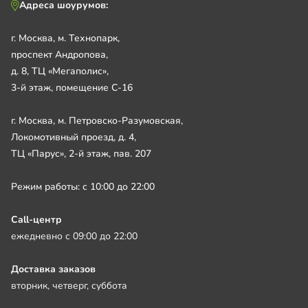
Адреса шоурумов:
г. Москва, м. Технопарк,
проспект Андропова,
д. 8, ТЦ «Мегаполис»,
3-й этаж, помещение С-16
г. Москва, м. Петровско-Разумовская,
Локомотивный проезд, д. 4,
ТЦ «Парус», 2-й этаж, пав. 207
Режим работы: с 10:00 до 22:00
Call-центр
ежедневно с 09:00 до 22:00
Доставка заказов
вторник, четверг, суббота