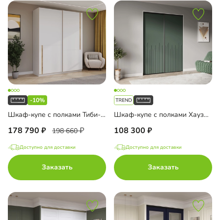
-10%
Шкаф-купе с полками Тиби-2-1
Шкаф-купе с полками Хаузен-2-1
178 790
108 300
198 660
Доступно для доставки
Доступно для доставки
Заказать
Заказать