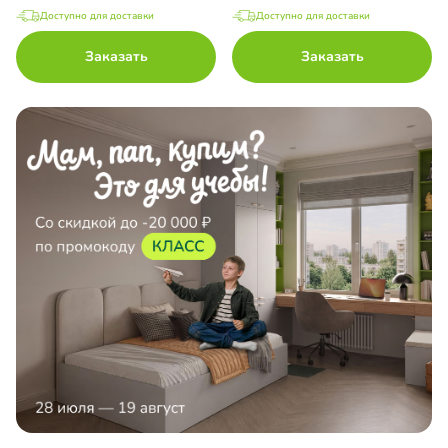
Доступно для доставки
Доступно для доставки
Заказать
Заказать