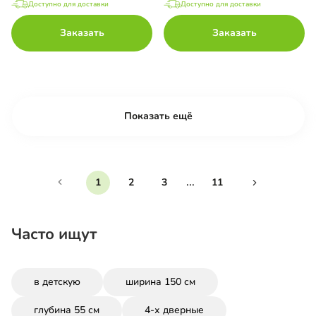
Доступно для доставки
Доступно для доставки
Заказать
Заказать
Показать ещё
...
1
2
3
11
Часто ищут
в детскую
ширина 150 см
глубина 55 см
4-х дверные