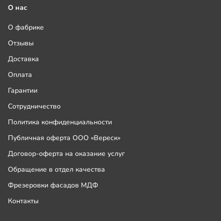
О нас
О фабрике
Отзывы
Доставка
Оплата
Гарантии
Сотрудничество
Политика конфиденциальности
Публичная оферта ООО «Вереск»
Договор-оферта на оказание услуг
Обращение в отдел качества
Фрезеровки фасадов МДФ
Контакты