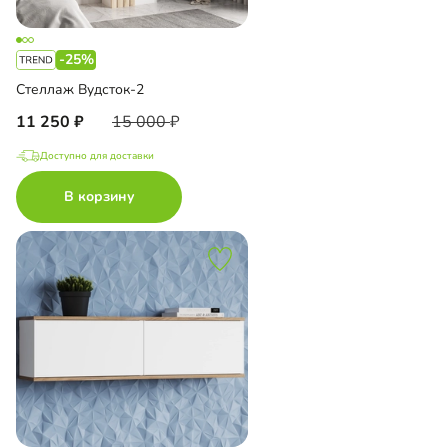
-25%
Стеллаж Вудсток-2
11 250
15 000
Доступно для доставки
В корзину