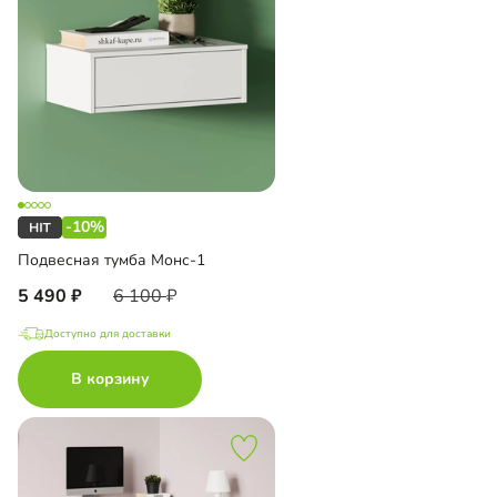
-10%
Подвесная тумба Монс-1
5 490
6 100
Доступно для доставки
В корзину