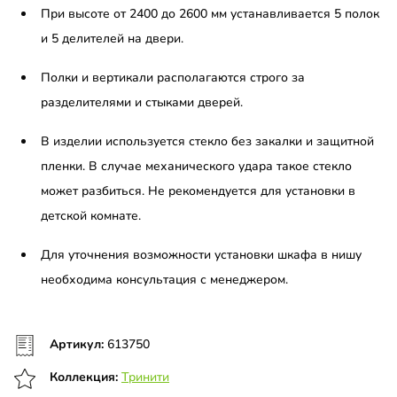
При высоте от 2400 до 2600 мм устанавливается 5 полок
и 5 делителей на двери.
Полки и вертикали располагаются строго за
разделителями и стыками дверей.
​В изделии используется стекло без закалки и защитной
пленки. В случае механического удара такое стекло
может разбиться. Не рекомендуется для установки в
детской комнате.
Для уточнения возможности установки шкафа в нишу
необходима консультация с менеджером.
Артикул:
613750
Коллекция:
Тринити