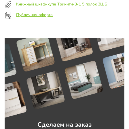
Книжный шкаф-купе Тринити-3-1 5 полок 3ШБ
Публичная оферта
Сделаем на заказ