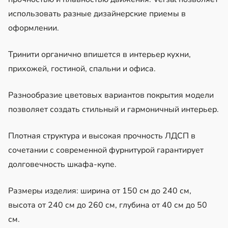
использовать разные дизайнерские приемы в
оформлении.
Тринити органично впишется в интерьер кухни,
прихожей, гостиной, спальни и офиса.
Разнообразие цветовых вариантов покрытия модели
позволяет создать стильный и гармоничный интерьер.
Плотная структура и высокая прочность ЛДСП в
сочетании с современной фурнитурой гарантирует
долговечность шкафа-купе.
Размеры изделия: ширина от 150 см до 240 см,
высота от 240 см до 260 см, глубина от 40 см до 50
см.