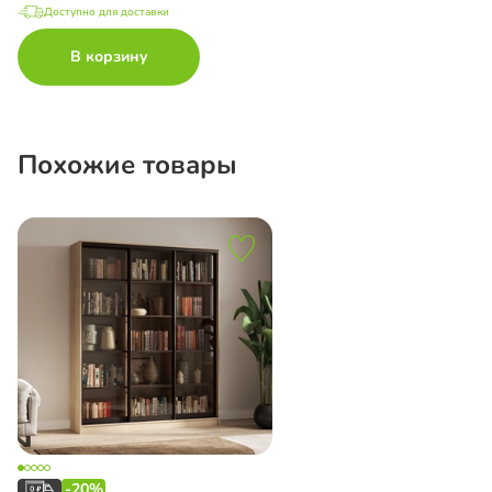
Доступно для доставки
В корзину
Похожие товары
-20%