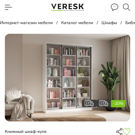
Интернет-магазин мебели
Каталог мебели
Шкафы
Библ
-20%
Книжный шкаф-купе