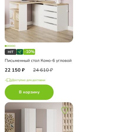
-10%
Письменный стол Комо-6 угловой
22 150
24 610
Доступно для доставки
В корзину