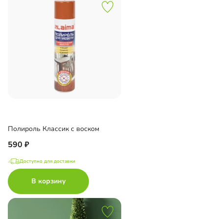
Полироль Классик с воском
590
Доступно для доставки
В корзину