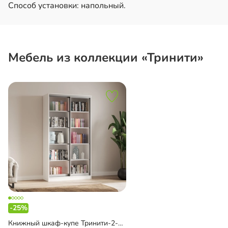
Способ установки: напольный.
Мебель из коллекции «Тринити»
-25%
Книжный шкаф-купе Тринити-2-1 4 полки