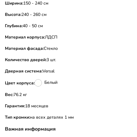
Ширина:
150 - 240 см
Высота:
240 - 260 см
Глубина:
40 - 50 см
Материал корпуса:
ЛДСП
Материал фасада:
Стекло
Количество дверей:
3 шт.
Дверная система:
Versal
Белый
Цвет корпуса:
Вес:
76.2 кг
Гарантия:
18 месяцев
Тип кромки:
на всех деталях 1 мм
Важная информация