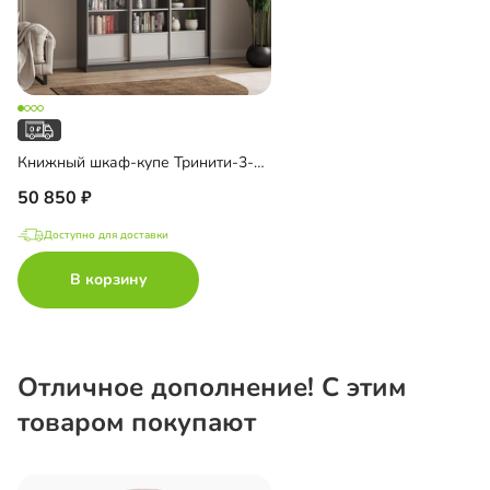
Книжный шкаф-купе Тринити-3-2 6 полок
50 850
Доступно для доставки
В корзину
Отличное дополнение! С этим
товаром покупают