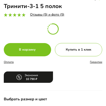
Тринити-3-1 5 полок
Отзывы (5) и фото (5)
В корзину
Купить в 1 клик
Оплата
Гарантии
Экономия
10 790
Выбрать размер и цвет