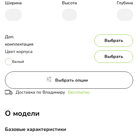
Ширина
Высота
Глубина
Доп. 
Выбрать
комплектация
Цвет корпуса
Выбрать
Белый
Выбрать опции
Доставка по Владимиру
Бесплатно
О модели
Базовые характеристики