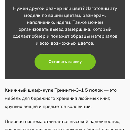
Нужен другой размер или цвет? Изготовим эту
модель по вашим цветам, размерам,
наполнению, идеям. Также можем
организовать выезд замерщика, который
сделает обмер и покажет образцы материалов
и всех возможных цветов.
Оставить заявку
Книжный шкаф-купе Тринити-3-1 5 полок
— это
мебель для бережного хранения любимых книг,
хрупких вещей и предметов коллекций.
Дверная система отличается высокой надежностью,
прочностью и плавностью движения. Versal позволяет