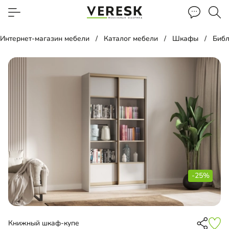
Интернет-магазин мебели
Каталог мебели
Шкафы
Библ
-25%
Книжный шкаф-купе