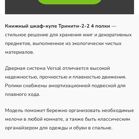
Книжный шкаф-купе Тринити-2-2 4 полки
—
стильное решение для хранения книг и декоративных
предметов, выполненное из экологически чистых
материалов.
Дверная система Versal отличается высокой
надежностью, прочностью и плавностью движения.
Ролики снабжены амортизационной подвеской для
плавного хода.
Модель поможет бережно организовать необходимые
мелочи в любой комнате, а также быть классическим
органайзером для одежды и обуви в спальне.