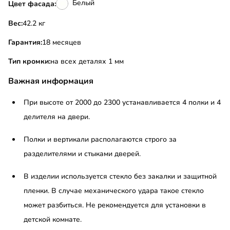
Белый
Цвет фасада:
Вес:
42.2 кг
Гарантия:
18 месяцев
Тип кромки:
на всех деталях 1 мм
Важная информация
При высоте от 2000 до 2300 устанавливается 4 полки и 4
делителя на двери.
Полки и вертикали располагаются строго за
разделителями и стыками дверей.
​В изделии используется стекло без закалки и защитной
пленки. В случае механического удара такое стекло
может разбиться. Не рекомендуется для установки в
детской комнате.