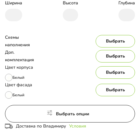
Ширина
Высота
Глубина
Схемы 
Выбрать
наполнения
Доп. 
Выбрать
комплектация
Цвет корпуса
Выбрать
Белый
Цвет фасада
Выбрать
Белый
Выбрать опции
Доставка по Владимиру
Условия