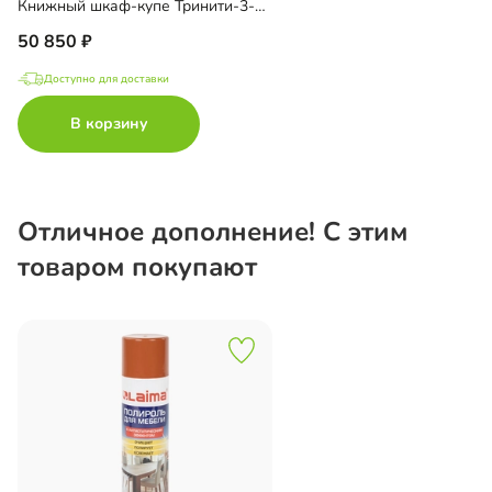
Книжный шкаф-купе Тринити-3-2 6 полок
50 850
Доступно для доставки
В корзину
Отличное дополнение! С этим
товаром покупают