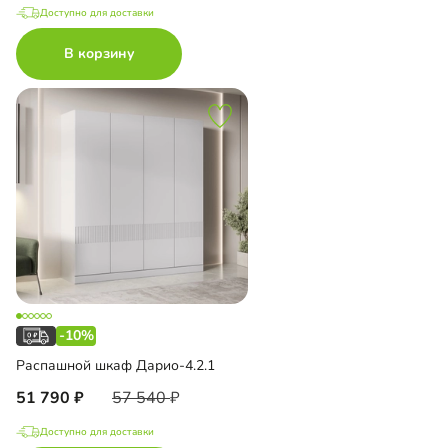
Доступно для доставки
В корзину
-10%
Распашной шкаф Дарио-4.2.1
51 790
57 540
Доступно для доставки