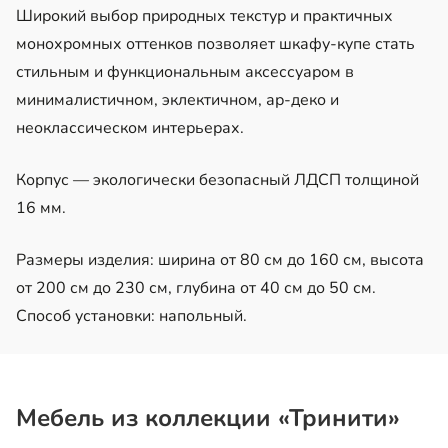
Широкий выбор природных текстур и практичных
монохромных оттенков позволяет шкафу-купе стать
стильным и функциональным аксессуаром в
минималистичном, эклектичном, ар-деко и
неоклассическом интерьерах.
Корпус — экологически безопасный ЛДСП толщиной
16 мм.
Размеры изделия: ширина от 80 см до 160 см, высота
от 200 см до 230 см, глубина от 40 см до 50 см.
Способ установки: напольный.
Мебель из коллекции «Тринити»