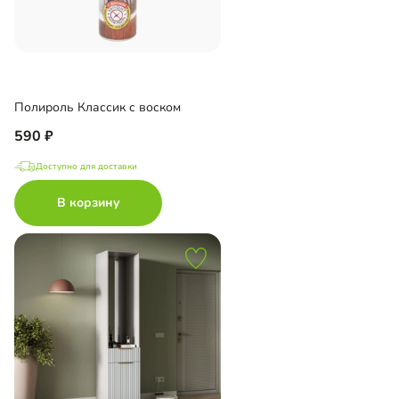
Полироль Классик с воском
590
Доступно для доставки
В корзину