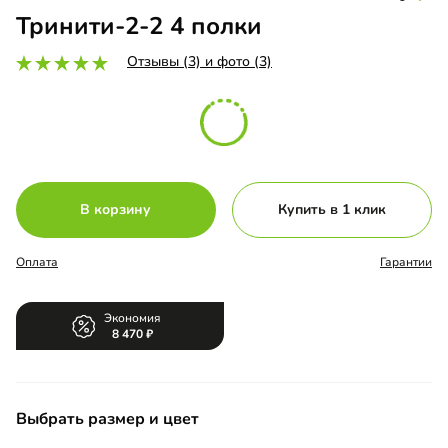
Тринити-2-2 4 полки
Отзывы (3) и фото (3)
В корзину
Купить в 1 клик
Оплата
Гарантии
Экономия
8 470
Выбрать размер и цвет