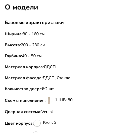
О модели
Базовые характеристики
Ширина:
80 - 160 см
Высота:
200 - 230 см
Глубина:
40 - 50 см
Материал корпуса:
ЛДСП
Материал фасада:
ЛДСП, Стекло
Количество дверей:
2 шт.
1 ШБ: 80
Схемы наполнения:
Дверная система:
Versal
Белый
Цвет корпуса: