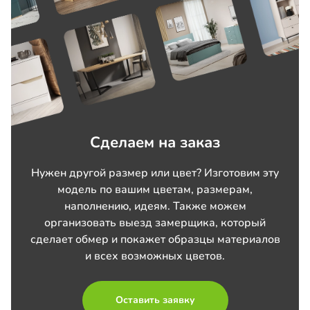
Сделаем на заказ
Нужен другой размер или цвет? Изготовим эту
модель по вашим цветам, размерам,
наполнению, идеям. Также можем
организовать выезд замерщика, который
сделает обмер и покажет образцы материалов
и всех возможных цветов.
Оставить заявку