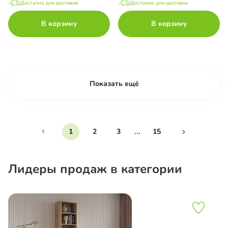
Доступно для доставки
Доступно для доставки
В корзину
В корзину
Показать ещё
...
1
2
3
15
Лидеры продаж в категории