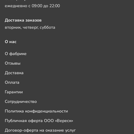
ежедневно с 09:00 до 22:00
Доставка заказов
вторник, четверг, суббота
О нас
О фабрике
Отзывы
Доставка
Оплата
Гарантии
Сотрудничество
Политика конфиденциальности
Публичная оферта ООО «Вереск»
Договор-оферта на оказание услуг