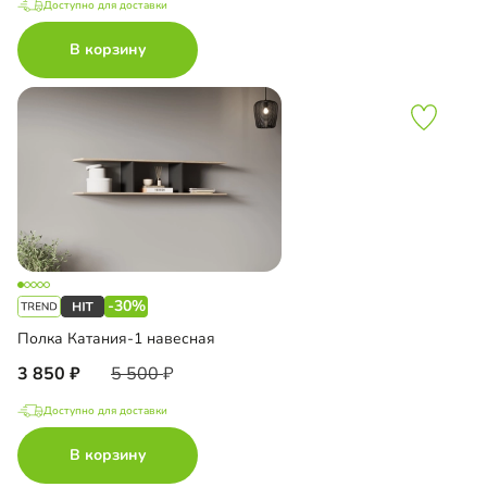
Доступно для доставки
В корзину
-30%
Полка Катания-1 навесная
3 850
5 500
Доступно для доставки
В корзину