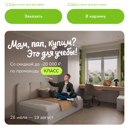
Доступно для доставки
Доступно для доставки
Заказать
В корзину