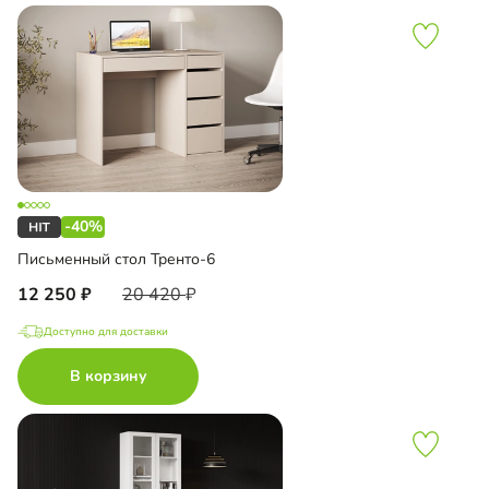
-40%
Письменный стол Тренто-6
12 250
20 420
Доступно для доставки
В корзину