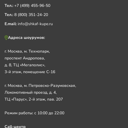
Тел.:
+7 (499) 455-96-50
Тел.:
8 (800) 351-24-20
E.mail:
info@shkaf-kupe.ru
Адреса шоурумов:
г. Москва, м. Технопарк,
проспект Андропова,
д. 8, ТЦ «Мегаполис»,
3-й этаж, помещение С-16
г. Москва, м. Петровско-Разумовская,
Локомотивный проезд, д. 4,
ТЦ «Парус», 2-й этаж, пав. 207
Режим работы: с 10:00 до 22:00
Call-центр