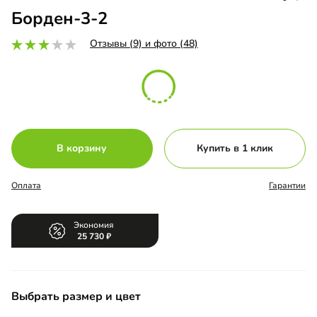
Борден-3-2
Отзывы (9) и фото (48)
В корзину
Купить в 1 клик
Оплата
Гарантии
Экономия
25 730
Выбрать размер и цвет