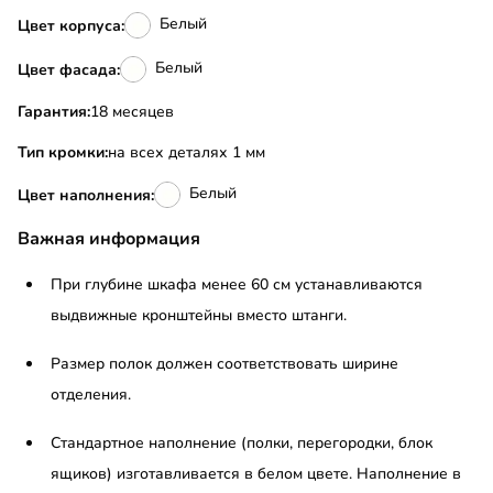
Белый
Цвет корпуса:
Белый
Цвет фасада:
Гарантия:
18 месяцев
Тип кромки:
на всех деталях 1 мм
Белый
Цвет наполнения:
Важная информация
При глубине шкафа менее 60 см устанавливаются
выдвижные кронштейны вместо штанги.
Размер полок должен соответствовать ширине
отделения.
Стандартное наполнение (полки, перегородки, блок
ящиков) изготавливается в белом цвете. Наполнение в