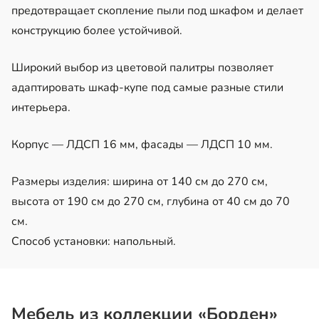
предотвращает скопление пыли под шкафом и делает
конструкцию более устойчивой.
Широкий выбор из цветовой палитры позволяет
адаптировать шкаф-купе под самые разные стили
интерьера.
Корпус — ЛДСП 16 мм, фасады — ЛДСП 10 мм.
Размеры изделия: ширина от 140 см до 270 см,
высота от 190 см до 270 см, глубина от 40 см до 70
см.
Способ установки: напольный.
Мебель из коллекции «Борден»