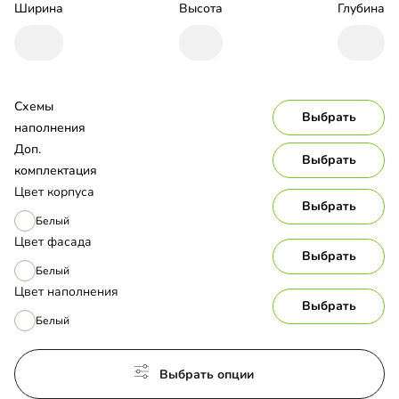
Ширина
Высота
Глубина
Схемы 
Выбрать
наполнения
Доп. 
Выбрать
комплектация
Цвет корпуса
Выбрать
Белый
Цвет фасада
Выбрать
Белый
Цвет наполнения
Выбрать
Белый
Выбрать опции