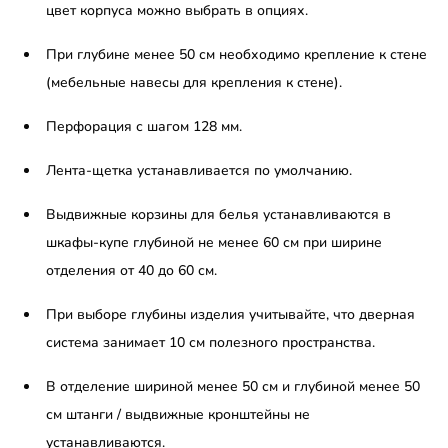
цвет корпуса можно выбрать в опциях.
При глубине менее 50 см необходимо крепление к стене
(мебельные навесы для крепления к стене).
Перфорация с шагом 128 мм.
Лента-щетка устанавливается по умолчанию.
Выдвижные корзины для белья устанавливаются в
шкафы-купе глубиной не менее 60 см при ширине
отделения от 40 до 60 см.
При выборе глубины изделия учитывайте, что дверная
система занимает 10 см полезного пространства.
В отделение шириной менее 50 см и глубиной менее 50
см штанги / выдвижные кронштейны не
устанавливаются.