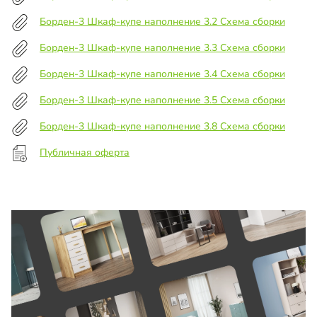
Борден-3 Шкаф-купе наполнение 3.2 Схема сборки
Борден-3 Шкаф-купе наполнение 3.3 Схема сборки
Борден-3 Шкаф-купе наполнение 3.4 Схема сборки
Борден-3 Шкаф-купе наполнение 3.5 Схема сборки
Борден-3 Шкаф-купе наполнение 3.8 Схема сборки
Публичная оферта