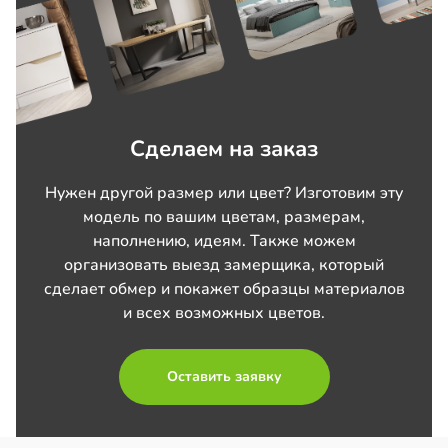
Сделаем на заказ
Нужен другой размер или цвет? Изготовим эту
модель по вашим цветам, размерам,
наполнению, идеям. Также можем
организовать выезд замерщика, который
сделает обмер и покажет образцы материалов
и всех возможных цветов.
Оставить заявку