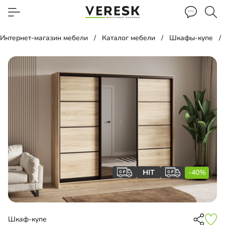
Интернет-магазин мебели
Каталог мебели
Шкафы-купе
-40%
Шкаф-купе