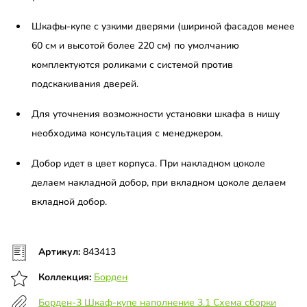
Шкафы-купе с узкими дверями (шириной фасадов менее
60 см и высотой более 220 см) по умолчанию
комплектуются роликами с системой против
подскакивания дверей.
Для уточнения возможности установки шкафа в нишу
необходима консультация с менеджером.
Добор идет в цвет корпуса. При накладном цоколе
делаем накладной добор, при вкладном цоколе делаем
вкладной добор.
Артикул:
843413
Коллекция:
Борден
Борден-3 Шкаф-купе наполнение 3.1 Схема сборки