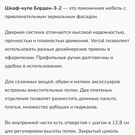
Шкаф-купе Борден-3-2
— это лаконичная мебель с
привлекательным зеркальным фасадом.
Дверная система отличается высокой надежностью,
прочностью и плавностью движения. Versal позволяет
использовать разные дизайнерские приемы в
оформлении. Профильные ручки долговечны и
удобны в использовании.
Для сезонных вещей, обуви и мелких аксессуаров
встроены вместительные полки. Два платяных
отделения позволят разместить длинные пальто,
платья, множество рубашек и пиджаков.
Во внутренней части есть отверстия с шагом в 12,8 см
для регулировки высоты полок. Закрытый цоколь