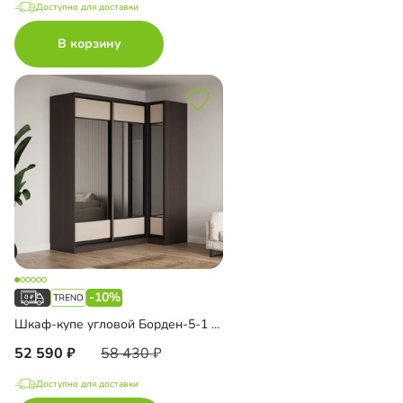
Доступно для доставки
В корзину
-10%
Шкаф-купе угловой Борден-5-1 1000
52 590
58 430
Доступно для доставки