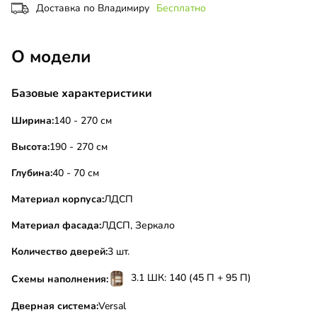
Доставка по Владимиру
Бесплатно
О модели
Базовые характеристики
Ширина:
140 - 270 см
Высота:
190 - 270 см
Глубина:
40 - 70 см
Материал корпуса:
ЛДСП
Материал фасада:
ЛДСП, Зеркало
Количество дверей:
3 шт.
3.1 ШК: 140 (45 П + 95 П)
Схемы наполнения:
Дверная система:
Versal