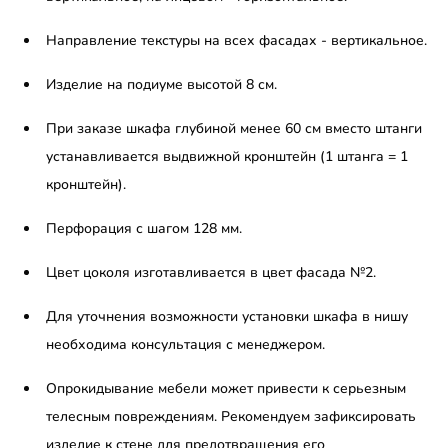
Направление текстуры на всех фасадах - вертикальное.
Изделие на подиуме высотой 8 см.
При заказе шкафа глубиной менее 60 см вместо штанги
устанавливается выдвижной кронштейн (1 штанга = 1
кронштейн).
Перфорация с шагом 128 мм.
Цвет цоколя изготавливается в цвет фасада №2.
Для уточнения возможности установки шкафа в нишу
необходима консультация с менеджером.
Опрокидывание мебели может привести к серьезным
телесным повреждениям. Рекомендуем зафиксировать
изделие к стене для предотвращения его