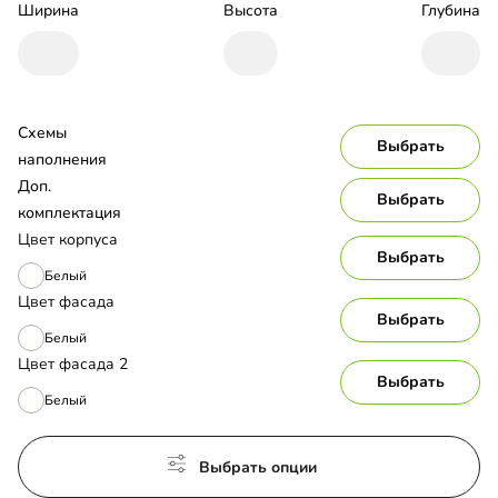
Ширина
Высота
Глубина
Схемы 
Выбрать
наполнения
Доп. 
Выбрать
комплектация
Цвет корпуса
Выбрать
Белый
Цвет фасада
Выбрать
Белый
Цвет фасада 2
Выбрать
Белый
Выбрать опции