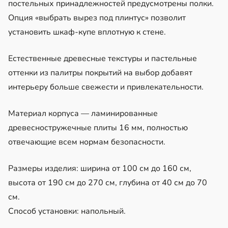
постельных принадлежностей предусмотрены полки.
Опция «выбрать вырез под плинтус» позволит
установить шкаф-купе вплотную к стене.
Естественные древесные текстуры и пастельные
оттенки из палитры покрытий на выбор добавят
интерьеру больше свежести и привлекательности.
Материал корпуса — ламинированные
древесностружечные плиты 16 мм, полностью
отвечающие всем нормам безопасности.
Размеры изделия: ширина от 100 см до 160 см,
высота от 190 см до 270 см, глубина от 40 см до 70
см.
Способ установки: напольный.