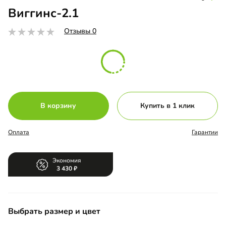
Виггинс-2.1
Отзывы 0
В корзину
Купить в 1 клик
Оплата
Гарантии
Экономия
3 430
Выбрать размер и цвет