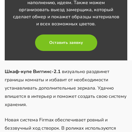
наполнению, идеям. Также можем
организовать выезд замерщика, который
сделает обмер и покажет образцы материалов
и всех возможных цветов.
Оставить заявку
Шкаф-купе Виггинс-2.1
визуально раздвинет
границы комнаты и избавит от необходимости
устанавливать дополнительные зеркала. Удачно
впишется в интерьер и поможет создать свою систему
хранения.
Новая система Firmax обеспечивает ровный и
беззвучный ход створок. В роликах используются