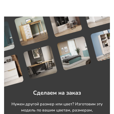
Сделаем на заказ
Нужен другой размер или цвет? Изготовим эту
модель по вашим цветам, размерам,