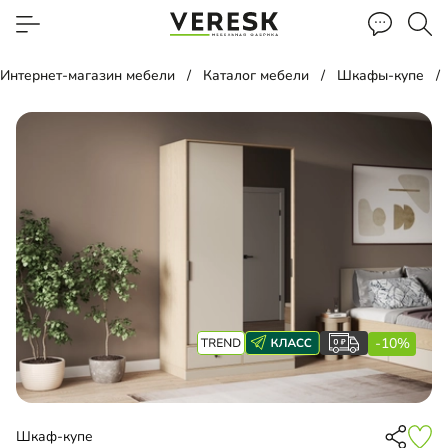
Интернет-магазин мебели
Каталог мебели
Шкафы-купе
-10%
Шкаф-купе