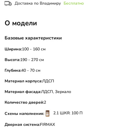
Доставка по Владимиру
Бесплатно
О модели
Базовые характеристики
Ширина:
100 - 160 см
Высота:
190 - 270 см
Глубина:
40 - 70 см
Материал корпуса:
ЛДСП
Материал фасада:
ЛДСП, Зеркало
Количество дверей:
2
2.1 ШКЯ: 100 П
Схемы наполнения:
Дверная система:
FIRMAX