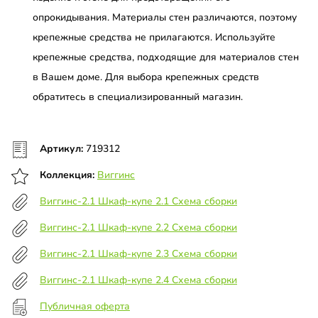
опрокидывания. Материалы стен различаются, поэтому
крепежные средства не прилагаются. Используйте
крепежные средства, подходящие для материалов стен
в Вашем доме. Для выбора крепежных средств
обратитесь в специализированный магазин.
Артикул:
719312
Коллекция:
Виггинс
Виггинс-2.1 Шкаф-купе 2.1 Схема сборки
Виггинс-2.1 Шкаф-купе 2.2 Схема сборки
Виггинс-2.1 Шкаф-купе 2.3 Схема сборки
Виггинс-2.1 Шкаф-купе 2.4 Схема сборки
Публичная оферта