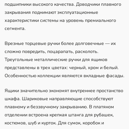
подшипники высокого качества. Доводчики плавного
закрывания поднимают эксплуатационные
характеристики системы на уровень премиального
сегмента.
Врезные торцевые ручки более долговечные — их
сложно повредить, поцарапать, расколоть.
Треугольные металлические ручки для ящиков
представлены в трех цветах: черный, хром и белый.
Особенностью коллекции являются вкладные фасады.
Ящики значительно экономят внутреннее простанство
шкафа. Шариковые направляющие способствуют
плавному и беззвучному закрыванию. В платяном
отделении встроена крепкая штанга для рубашек,
костюмов, шуб и курток. Для сумок, коробок и