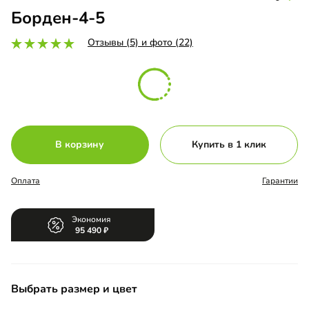
Борден-4-5
Отзывы (5) и фото (22)
В корзину
Купить в 1 клик
Оплата
Гарантии
Экономия
95 490
Выбрать размер и цвет