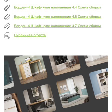
Борден-4 Шкаф-купе наполнение 4.4 Схема сборки
Борден-4 Шкаф-купе наполнение 4.5 Схема сборки
Борден-4 Шкаф-купе наполнение 4.7 Схема сборки
Публичная оферта