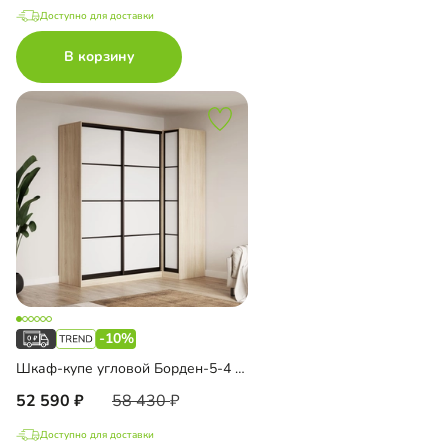
Доступно для доставки
В корзину
-10%
Шкаф-купе угловой Борден-5-4 1000
52 590
58 430
Доступно для доставки