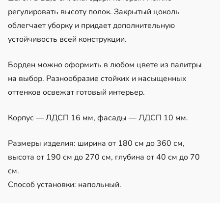
регулировать высоту полок. Закрытый цоколь
облегчает уборку и придает дополнительную
устойчивость всей конструкции.
Борден можно оформить в любом цвете из палитры
на выбор. Разнообразие стойких и насыщенных
оттенков освежат готовый интерьер.
Корпус — ЛДСП 16 мм, фасады — ЛДСП 10 мм.
Размеры изделия: ширина от 180 см до 360 см,
высота от 190 см до 270 см, глубина от 40 см до 70
см.
Способ установки: напольный.