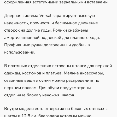
оформленная эстетичными зеркальными вставками.
Дверная система Versal гарантирует высокую
надежность, прочность и бесшумное движение
створок на долгие годы. Ролики снабжены
амортизационной подвеской для плавного хода.
Профильные ручки долговечны и удобны в
использовании.
В платяных отделениях встроены штанги для верхней
одежды, костюмов и платьев. Мелкие аксессуары,
сезонные вещи и сумки можно распределить по
верхним полкам. Для обуви предусмотрены
отдельные блоки у изножья шкафа.
Внутри модели есть отверстия на боковых стенках с
шагом в 12,8 см, благодаря которым можно