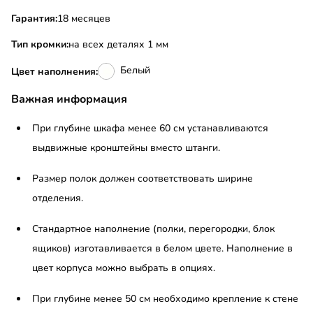
Гарантия:
18 месяцев
Тип кромки:
на всех деталях 1 мм
Белый
Цвет наполнения:
Важная информация
При глубине шкафа менее 60 см устанавливаются
выдвижные кронштейны вместо штанги.
Размер полок должен соответствовать ширине
отделения.
Стандартное наполнение (полки, перегородки, блок
ящиков) изготавливается в белом цвете. Наполнение в
цвет корпуса можно выбрать в опциях.
При глубине менее 50 см необходимо крепление к стене