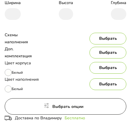
Ширина
Высота
Глубина
Схемы 
Выбрать
наполнения
Доп. 
Выбрать
комплектация
Цвет корпуса
Выбрать
Белый
Цвет наполнения
Выбрать
Белый
Выбрать опции
Доставка по Владимиру
Бесплатно