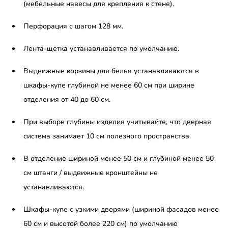
(мебельные навесы для крепления к стене).
Перфорация с шагом 128 мм.
Лента-щетка устанавливается по умолчанию.
Выдвижные корзины для белья устанавливаются в
шкафы-купе глубиной не менее 60 см при ширине
отделения от 40 до 60 см.
При выборе глубины изделия учитывайте, что дверная
система занимает 10 см полезного пространства.
В отделение шириной менее 50 см и глубиной менее 50
см штанги / выдвижные кронштейны не
устанавливаются.
Шкафы-купе с узкими дверями (шириной фасадов менее
60 см и высотой более 220 см) по умолчанию