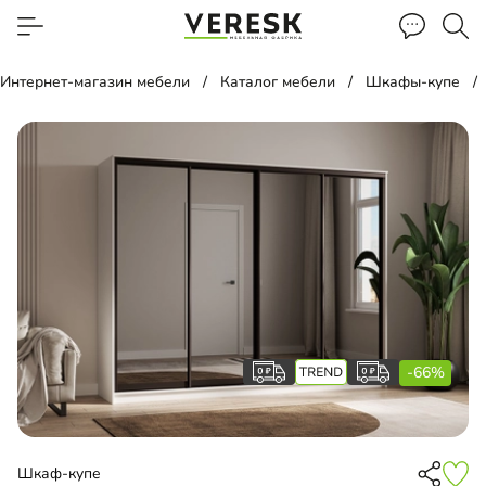
Интернет-магазин мебели
Каталог мебели
Шкафы-купе
-66%
Шкаф-купе