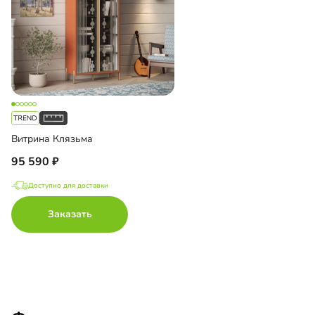
Витрина Клязьма
95 590
Доступно для доставки
Заказать