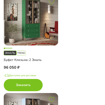
Буфет Клязьма-2 Эмаль
96 050
Доступно для доставки
Заказать