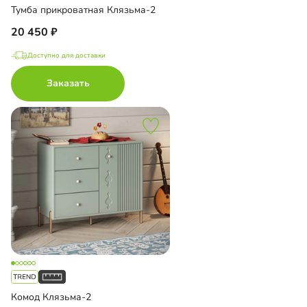
Тумба прикроватная Клязьма-2
20 450
Доступно для доставки
Заказать
Комод Клязьма-2