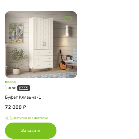
Буфет Клязьма-1
72 000
Доступно для доставки
Заказать