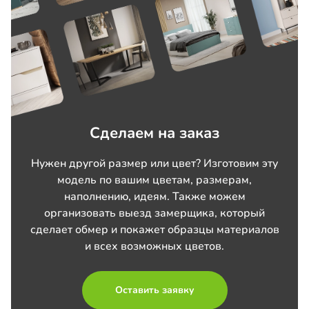
Сделаем на заказ
Нужен другой размер или цвет? Изготовим эту
модель по вашим цветам, размерам,
наполнению, идеям. Также можем
организовать выезд замерщика, который
сделает обмер и покажет образцы материалов
и всех возможных цветов.
Оставить заявку