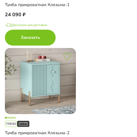
Тумба прикроватная Клязьма-1
24 090
Доступно для доставки
Заказать
Тумба прикроватная Клязьма-2