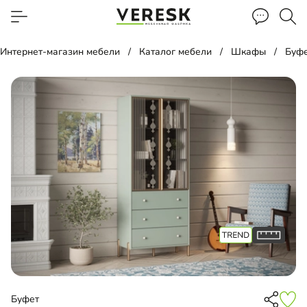
Интернет-магазин мебели
Каталог мебели
Шкафы
Буф
Буфет