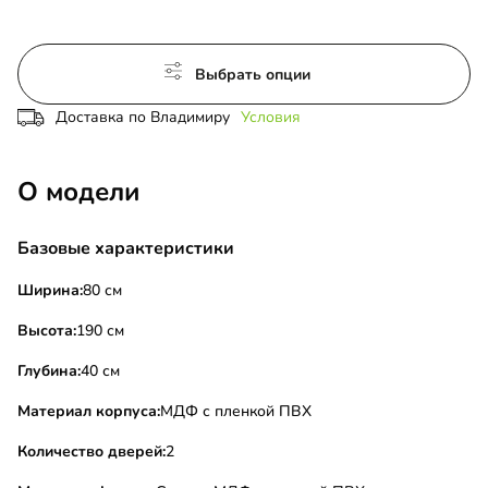
Выбрать опции
Доставка по Владимиру
Условия
О модели
Базовые характеристики
Ширина:
80 см
Высота:
190 см
Глубина:
40 см
Материал корпуса:
МДФ с пленкой ПВХ
Количество дверей:
2