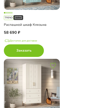
Распашной шкаф Клязьма
58 690
Доступно для доставки
Заказать