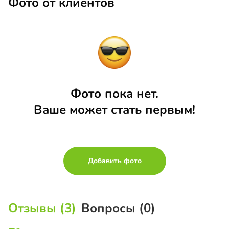
Фото от клиентов
Фото пока нет.
Ваше может стать первым!
Добавить фото
Отзывы (3)
Вопросы (0)