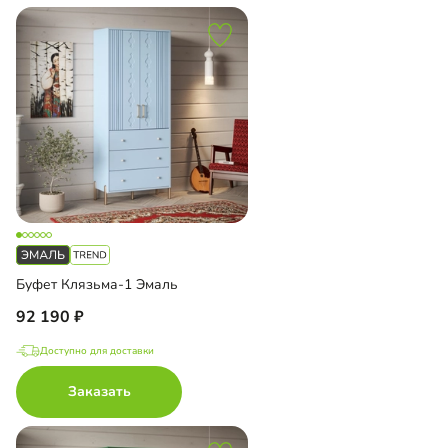
Буфет Клязьма-1 Эмаль
92 190
Доступно для доставки
Заказать