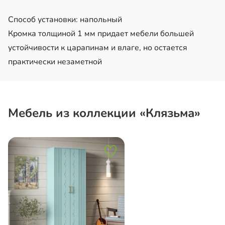
Способ установки: напольный
Кромка толщиной 1 мм придает мебели большей
устойчивости к царапинам и влаге, но остается
практически незаметной
Мебель из коллекции «Клязьма»