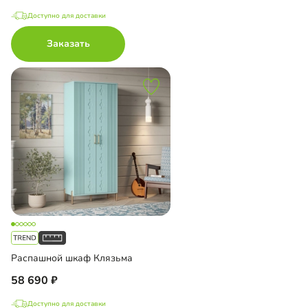
Доступно для доставки
Заказать
Распашной шкаф Клязьма
58 690
Доступно для доставки