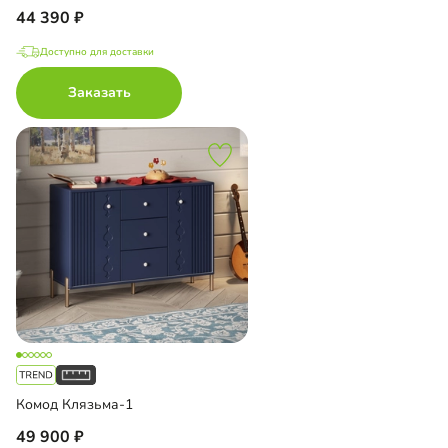
44 390
Доступно для доставки
Заказать
Комод Клязьма-1
49 900