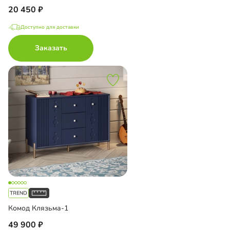
20 450
Доступно для доставки
Заказать
Комод Клязьма-1
49 900