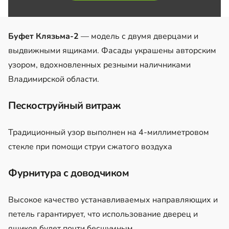
Буфет Клязьма-2
— модель с двумя дверцами и
выдвижными ящиками. Фасады украшены авторским
узором, вдохновленных резными наличниками
Владимирской области.
Пескоструйный витраж
Традиционный узор выполнен на 4-миллиметровом
стекле при помощи струи сжатого воздуха
Фурнитура с доводчиком
Высокое качество устанавливаемых направляющих и
петель гарантирует, что использование дверец и
ящиков будет почти бесшумным