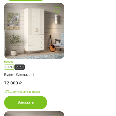
Буфет Клязьма-1
72 000
Доступно для доставки
Заказать