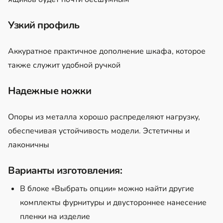
Узкий профиль
Аккуратное практичное дополнение шкафа, которое
также служит удобной ручкой
Надежные ножки
Опоры из металла хорошо распределяют нагрузку,
обеспечивая устойчивость модели. Эстетичны и
лаконичны
Варианты изготовления:
В блоке «Выбрать опции» можно найти другие
комплекты фурнитуры и двустороннее нанесение
пленки на изделие