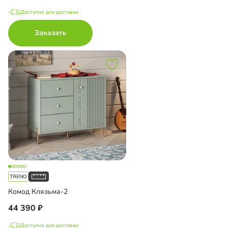
Доступно для доставки
Заказать
Комод Клязьма-2
44 390
Доступно для доставки