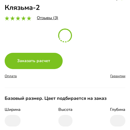
Клязьма-2
Отзывы (3)
Заказать расчет
Оплата
Гарантии
Базовый размер. Цвет подбирается на заказ
Ширина
Высота
Глубина