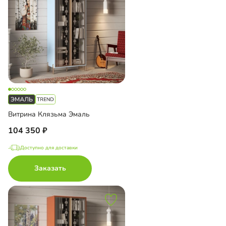
Витрина Клязьма Эмаль
104 350
Доступно для доставки
Заказать