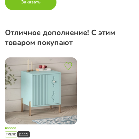
Заказать
Отличное дополнение! С этим
товаром покупают