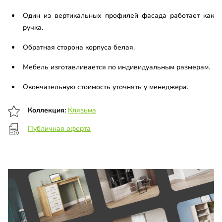
Один из вертикальных профилей фасада работает как
ручка.
Обратная сторона корпуса белая.
Мебель изготавливается по индивидуальным размерам.
Окончательную стоимость уточнять у менеджера.
Коллекция:
Клязьма
Публичная оферта