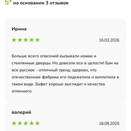
5*
на основании 3 отзывов
Ирина
16.03.2026
Больше всего опасений вызывали ножки и
стеклянные дверцы. Но довезли все в целости! Бум на
все русское - отличный тренд, здорово, что
отечественная фабрика его подхватила и воплотила в
таком виде. Буфет хорошо выглядит и качества
отличного.
валерий
18.09.2025