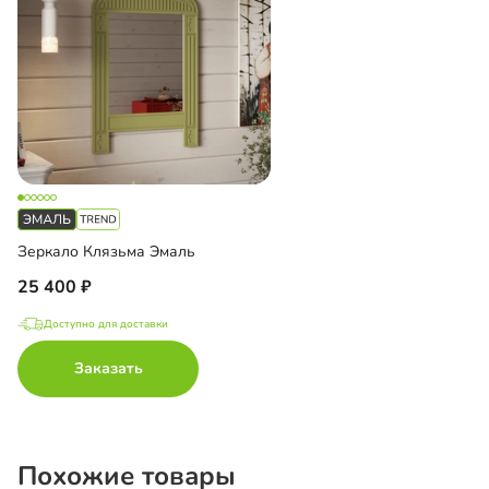
Зеркало Клязьма Эмаль
25 400
Доступно для доставки
Заказать
Похожие товары