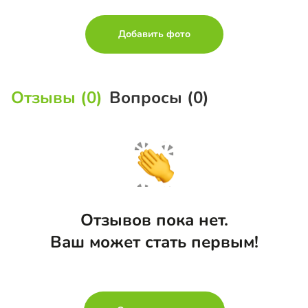
Добавить фото
Отзывы (0)
Вопросы (0)
Отзывов пока нет.
Ваш может стать первым!