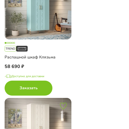
Распашной шкаф Клязьма
58 690
Доступно для доставки
Заказать