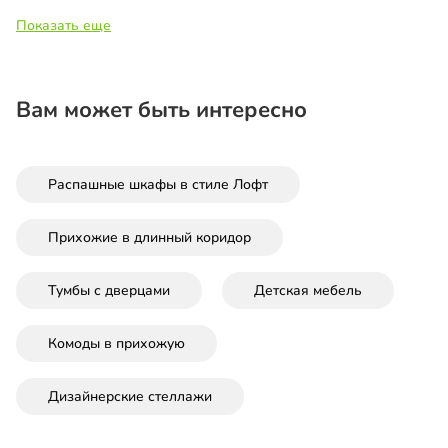
Показать еще
Вам может быть интересно
Распашные шкафы в стиле Лофт
Прихожие в длинный коридор
Тумбы с дверцами
Детская мебель
Комоды в прихожую
Дизайнерские стеллажи