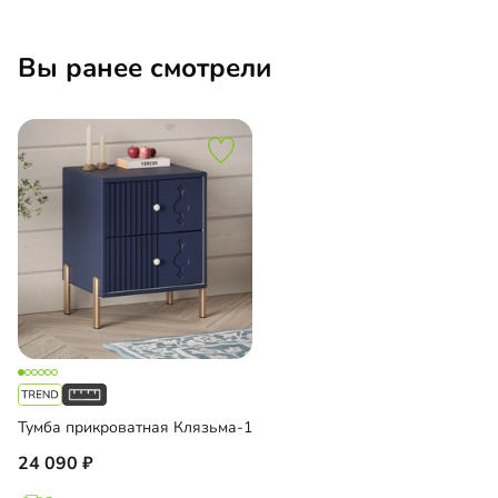
Вы ранее смотрели
Тумба прикроватная Клязьма-1
24 090