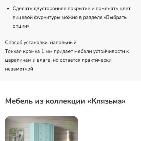
Сделать двустороннее покрытие и поменять цвет
лицевой фурнитуры можно в разделе «Выбрать
опции»
Способ установки: напольный
Тонкая кромка 1 мм придает мебели устойчивости к
царапинам и влаге, но остается практически
незаметной
Мебель из коллекции «Клязьма»