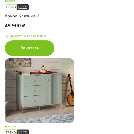
Комод Клязьма-1
49 900
Доступно для доставки
Заказать