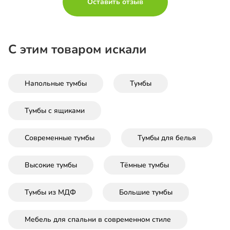
Оставить отзыв
С этим товаром искали
Напольные тумбы
Тумбы
Тумбы с ящиками
Современные тумбы
Тумбы для белья
Высокие тумбы
Тёмные тумбы
Тумбы из МДФ
Большие тумбы
Мебель для спальни в современном стиле