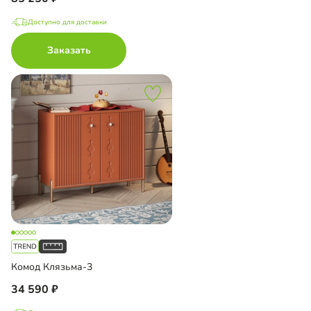
Доступно для доставки
Заказать
Комод Клязьма-3
34 590