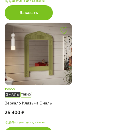
Доступно для доставки
Заказать
Зеркало Клязьма Эмаль
25 400
Доступно для доставки