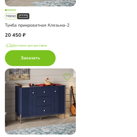
Тумба прикроватная Клязьма-2
20 450
Доступно для доставки
Заказать