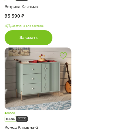
Витрина Клязьма
95 590
Доступно для доставки
Заказать
Комод Клязьма-2