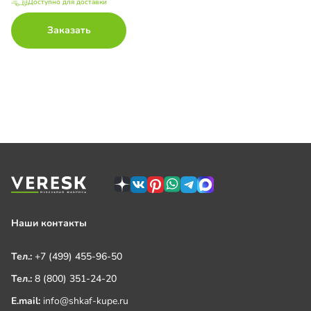
Доступно для доставки
Заказать
Наши контакты
Тел.:
+7 (499) 455-96-50
Тел.:
8 (800) 351-24-20
E.mail:
info@shkaf-kupe.ru