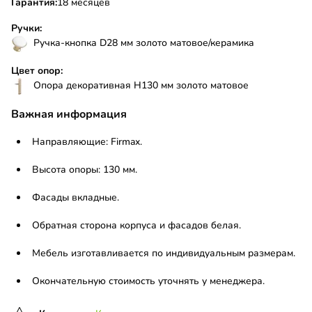
Гарантия:
18 месяцев
Ручки:
Ручка-кнопка D28 мм золото матовое/керамика
Цвет опор:
Опора декоративная Н130 мм золото матовое
Важная информация
Направляющие: Firmax.
Высота опоры: 130 мм.
Фасады вкладные.
Обратная сторона корпуса и фасадов белая.
Мебель изготавливается по индивидуальным размерам.
Окончательную стоимость уточнять у менеджера.