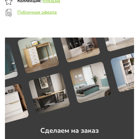
Коллекция:
Клязьма
Публичная оферта
Сделаем на заказ