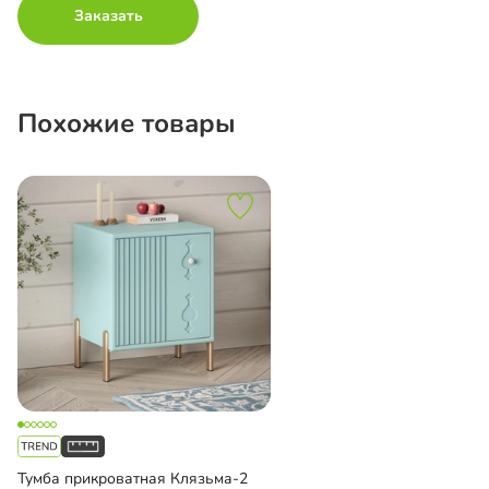
Заказать
Похожие товары
Тумба прикроватная Клязьма-2