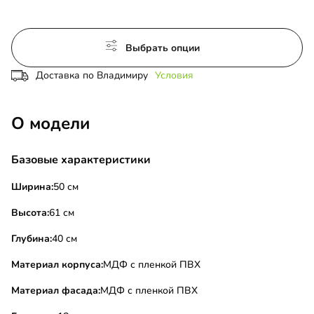
Выбрать опции
Доставка по Владимиру
Условия
О модели
Базовые характеристики
Ширина:
50 см
Высота:
61 см
Глубина:
40 см
Материал корпуса:
МДФ с пленкой ПВХ
Материал фасада:
МДФ с пленкой ПВХ