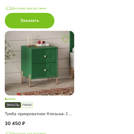
Доступно для доставки
Заказать
Тумба прикроватная Клязьма-1 Эмаль
30 450
Доступно для доставки