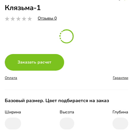
Клязьма-1
Отзывы 0
Заказать расчет
Оплата
Гарантии
Базовый размер. Цвет подбирается на заказ
Ширина
Высота
Глубина