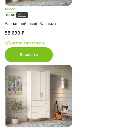
Распашной шкаф Клязьма
58 690
Доступно для доставки
Заказать