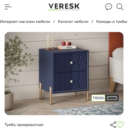
Интернет-магазин мебели
Каталог мебели
Комоды и тумбы
Тумба прикроватная