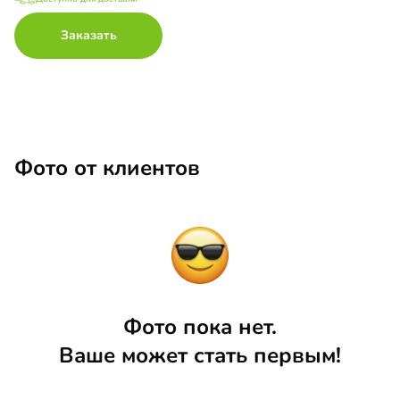
Заказать
Фото от клиентов
Фото пока нет.
Ваше может стать первым!