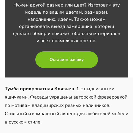
Нужен другой размер или цвет? Изготовим эту
модель по вашим цветам, размерам,
наполнению, идеям. Также можем
организовать выезд замерщика, который
сделает обмер и покажет образцы материалов
и всех возможных цветов.
Оставить заявку
Тумба прикроватная Клязьма-1
с выдвижными
ящичками. Фасады украшены авторской фрезеровкой
по мотивам владимирских резных наличников.
Стильный и компактный акцент для любителей мебели
в русском стиле.