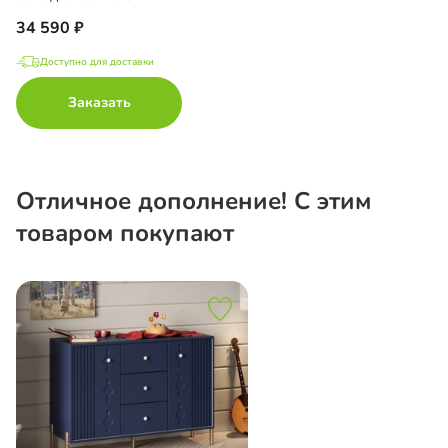
34 590
Доступно для доставки
Заказать
Отличное дополнение! С этим
товаром покупают