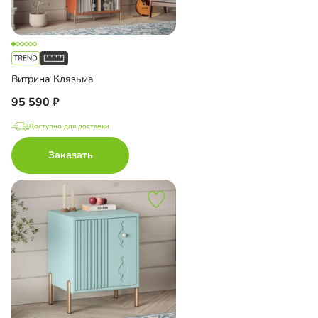
Витрина Клязьма
95 590
Доступно для доставки
Заказать