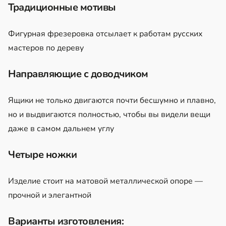
Традиционные мотивы
Фигурная фрезеровка отсылает к работам русских
мастеров по дереву
Направляющие с доводчиком
Ящики не только двигаются почти бесшумно и плавно,
но и выдвигаются полностью, чтобы вы видели вещи
даже в самом дальнем углу
Четыре ножки
Изделие стоит на матовой металлической опоре —
прочной и элегантной
Варианты изготовления: