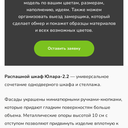
модель по вашим цветам, размерам,
наполнению, идеям. Также можем
организовать выезд замерщика, который
сделает обмер и покажет образцы материалов
и всех возможных цветов.
Оставить заявку
Распашной шкаф Юлара-2.2
— универсальное
сочетание однодверного шкафа и стеллажа.
Фасады украшены миниатюрными ручками-кнопками,
которые придают гладким поверхностям больше
объема. Металлические опоры высотой 10 см с
отступом позволяют придвинуть изделие вплотную к