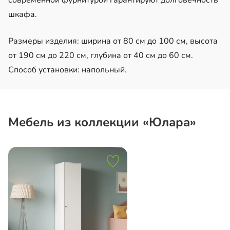
шкафа.
Размеры изделия: ширина от 80 см до 100 см, высота
от 190 см до 220 см, глубина от 40 см до 60 см.
Способ установки: напольный.
Мебель из коллекции «Юлара»