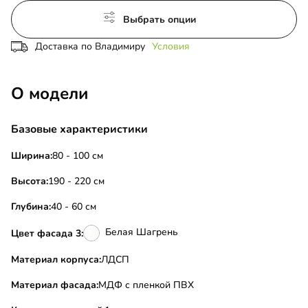
Выбрать опции
Доставка по Владимиру
Условия
О модели
Базовые характеристики
Ширина:
80 - 100 см
Высота:
190 - 220 см
Глубина:
40 - 60 см
Белая Шагрень
Цвет фасада 3:
Материал корпуса:
ЛДСП
Материал фасада:
МДФ с пленкой ПВХ