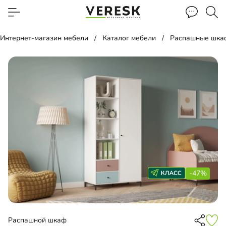
Интернет-магазин мебели
Каталог мебели
Распашные шка
-47%
Распашной шкаф