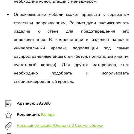
необходима консультация с менеджером.
Опрокидывание мебели может привести к серьезным
телесным повреждениям. Рекомендуем зафиксировать
изделие к стене для предотвращения его
опрокидывания. В комплектации к изделию заложен
универсальный крепеж, подходящий под самые
распространенные виды стен (бетон, полнотелый кирпич,
пустотелый кирпич). Для других материалов стен
необходимо подобрать и использовать
специализированный крепеж.
Артикул:
392096
Коллекция:
Юлара
Распашной шкаф Юлара-2.2 Схемы сборки