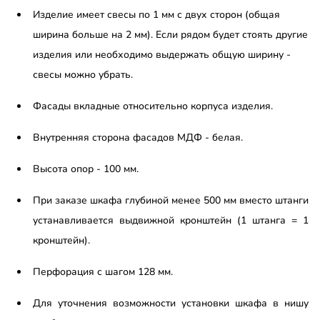
Изделие имеет свесы по 1 мм с двух сторон (общая
ширина больше на 2 мм). Если рядом будет стоять другие
изделия или необходимо выдержать общую ширину -
свесы можно убрать.
Фасады вкладные относительно корпуса изделия.
Внутренняя сторона фасадов МДФ - белая.
Высота опор - 100 мм.
При заказе шкафа глубиной менее 500 мм вместо штанги
устанавливается выдвижной кронштейн (1 штанга = 1
кронштейн).
Перфорация с шагом 128 мм.
Для уточнения возможности установки шкафа в нишу