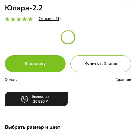
Юлара-2.2
Отзывы (1)
В корзину
Купить в 1 клик
Оплата
Гарантии
Экономия
25 890
Выбрать размер и цвет