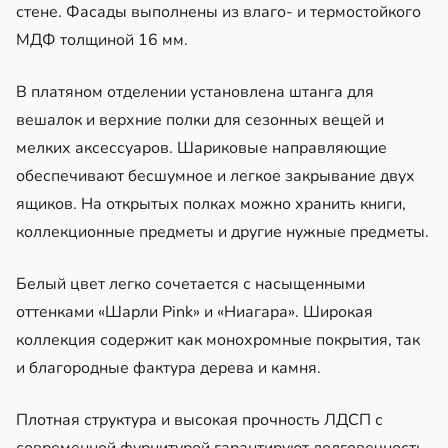
стене. Фасады выполнены из влаго- и термостойкого
МДФ толщиной 16 мм.
В платяном отделении установлена штанга для
вешалок и верхние полки для сезонных вещей и
мелких аксессуаров. Шариковые направляющие
обеспечивают бесшумное и легкое закрывание двух
ящиков. На открытых полках можно хранить книги,
коллекционные предметы и другие нужные предметы.
Белый цвет легко сочетается с насыщенными
оттенками «Шарли Pink» и «Ниагара». Широкая
коллекция содержит как монохромные покрытия, так
и благородные фактура дерева и камня.
Плотная структура и высокая прочность ЛДСП с
современной фурнитурой гарантируют долговечность