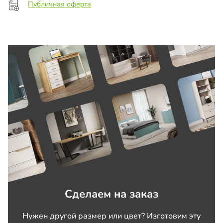
Публичная оферта
Сделаем на заказ
Нужен другой размер или цвет? Изготовим эту