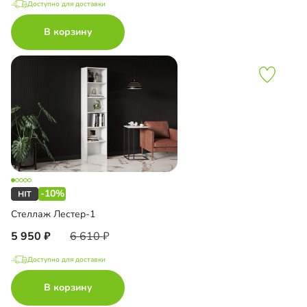
Доступно для доставки
В корзину
-10%
Стеллаж Лестер-1
5 950
6 610
Доступно для доставки
В корзину