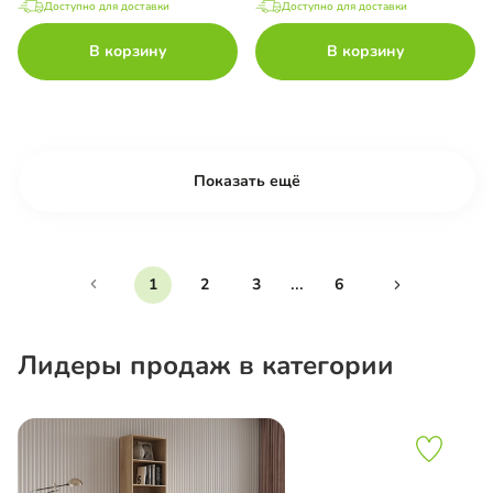
Доступно для доставки
Доступно для доставки
В корзину
В корзину
Показать ещё
...
1
2
3
6
Лидеры продаж в категории