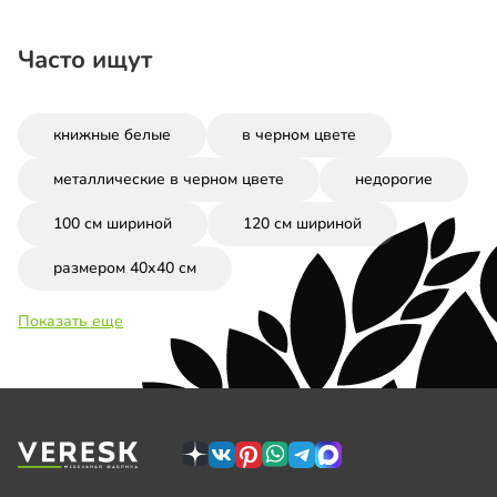
Часто ищут
книжные белые
в черном цвете
металлические в черном цвете
недорогие
100 см шириной
120 см шириной
размером 40х40 см
Показать еще