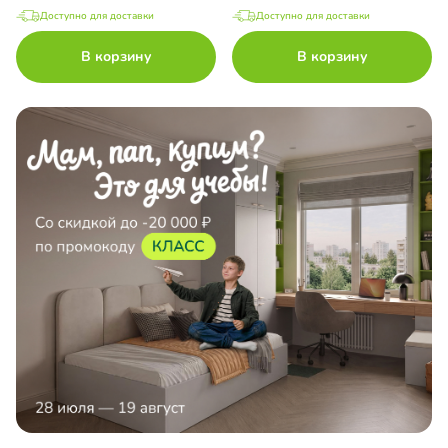
Доступно для доставки
Доступно для доставки
В корзину
В корзину