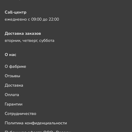
Call-центр
ежедневно с 09:00 до 22:00
Доставка заказов
вторник, четверг, суббота
О нас
О фабрике
Отзывы
Доставка
Оплата
Гарантии
Сотрудничество
Политика конфиденциальности