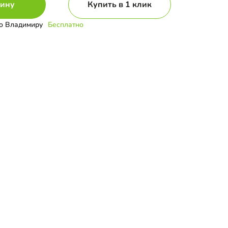
зину
Купить в 1 клик
о Владимиру
Бесплатно