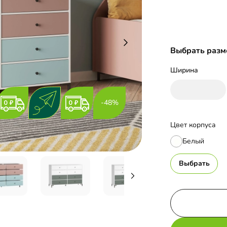
Выбрать разм
Ширина
-48%
Цвет корпуса
Белый
Выбрать