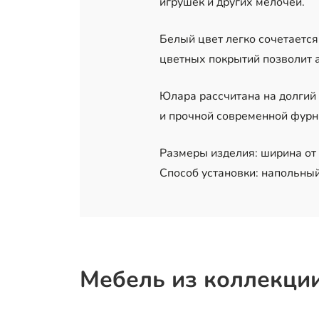
игрушек и других мелочей.
Белый цвет легко сочетаетс
цветных покрытий позволит а
Юлара рассчитана на долгий
и прочной современной фурн
Размеры изделия: ширина от 1
Способ установки: напольный
Мебель из коллекци