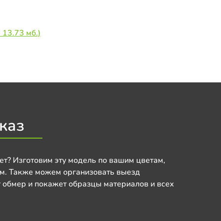
 13.73 мб.)
каз
ет? Изготовим эту модель по вашим цветам,
м. Также можем организовать выезд
 обмер и покажет образцы материалов и всех