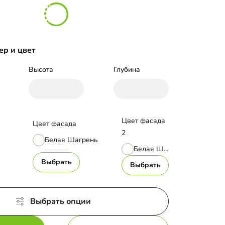
ер и цвет
Высота
Глубина
Цвет фасада
Цвет фасада
2
Белая Шагрень
Белая Шагрень
Выбрать
Выбрать
Выбрать опции