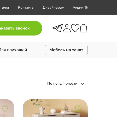
Блог
Контакты
Дизайнерам
Акции %
аказать звонок
Для прихожей
Мебель на заказ
По популярности