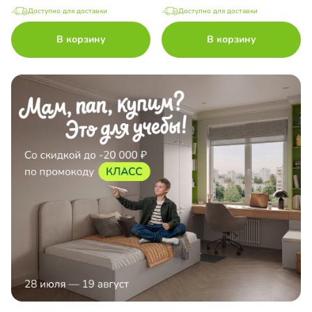
Доступно для доставки
Доступно для доставки
В корзину
В корзину