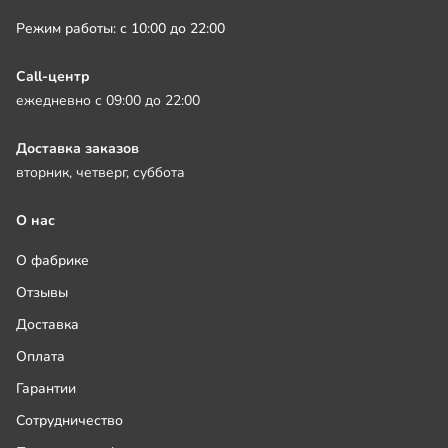
Режим работы: с 10:00 до 22:00
Call-центр
ежедневно с 09:00 до 22:00
Доставка заказов
вторник, четверг, суббота
О нас
О фабрике
Отзывы
Доставка
Оплата
Гарантии
Сотрудничество