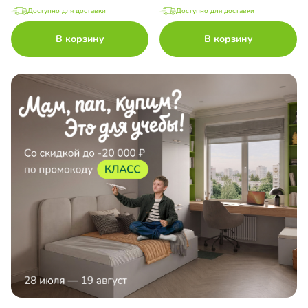
Доступно для доставки
Доступно для доставки
В корзину
В корзину