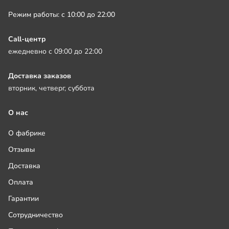
Режим работы: с 10:00 до 22:00
Call-центр
ежедневно с 09:00 до 22:00
Доставка заказов
вторник, четверг, суббота
О нас
О фабрике
Отзывы
Доставка
Оплата
Гарантии
Сотрудничество