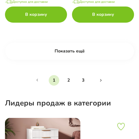
Доступно для доставки
Доступно для доставки
В корзину
В корзину
Показать ещё
1
2
3
Лидеры продаж в категории