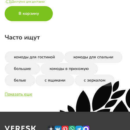
Доступно для доставки
В корзину
Часто ищут
комоды для гостиной
комоды для спальни
большие
комоды в прихожую
белые
с ящиками
с зеркалом
Показать еще