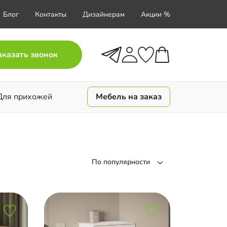
Блог
Контакты
Дизайнерам
Акции %
аказать звонок
Для прихожей
Мебель на заказ
По популярности