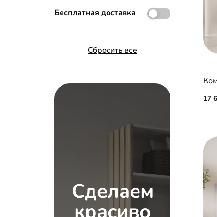
Бесплатная доставка
Сбросить все
Ком
17 
Сделаем
красиво