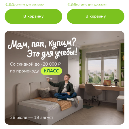
Доступно для доставки
Доступно для доставки
В корзину
В корзину