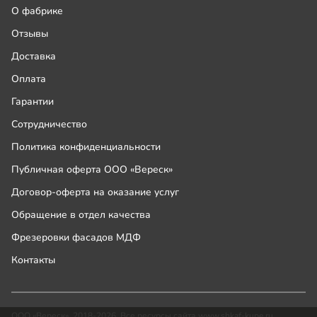
О фабрике
Отзывы
Доставка
Оплата
Гарантии
Сотрудничество
Политика конфиденциальности
Публичная оферта ООО «Вереск»
Договор-оферта на оказание услуг
Обращение в отдел качества
Фрезеровки фасадов МДФ
Контакты
ООО «Вереск», 2018-2026. Все ресурсы сайта www.shkaf-kupe.ru,