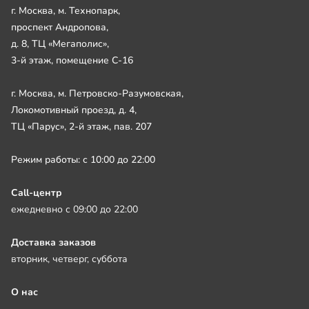
г. Москва, м. Технопарк,
проспект Андропова,
д. 8, ТЦ «Мегаполис»,
3-й этаж, помещение С-16
г. Москва, м. Петровско-Разумовская,
Локомотивный проезд, д. 4,
ТЦ «Парус», 2-й этаж, пав. 207
Режим работы: с 10:00 до 22:00
Call-центр
ежедневно с 09:00 до 22:00
Доставка заказов
вторник, четверг, суббота
О нас