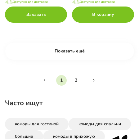
Доступно для доставки
Доступно для доставки
Заказать
В корзину
Показать ещё
1
2
Часто ищут
комоды для гостиной
комоды для спальни
большие
комоды в прихожую