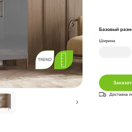
Базовый разме
Ширина
Заказат
Доставка п