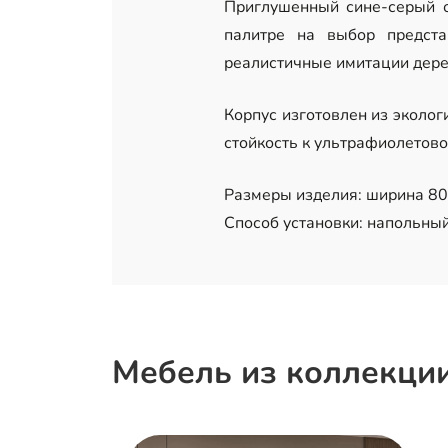
Приглушенный сине-серый о
палитре на выбор предста
реалистичные имитации дере
Корпус изготовлен из эколо
стойкость к ультрафиолетово
Размеры изделия: ширина 80 
Способ установки: напольный
Мебель из коллекции