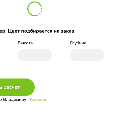
р. Цвет подбирается на заказ
Высота
Глубина
ь расчет
о Владимиру
Условия