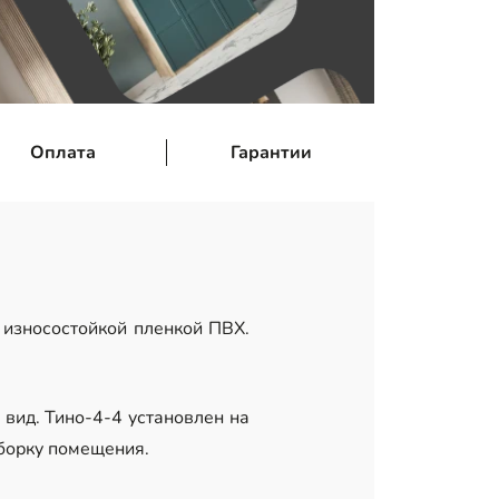
Оплата
Гарантии
износостойкой пленкой ПВХ.
вид. Тино-4-4 установлен на
уборку помещения.