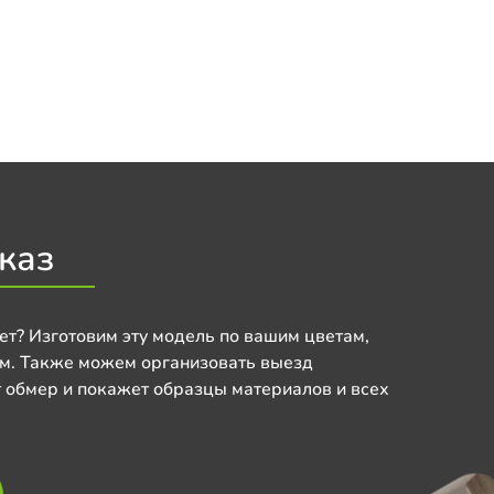
каз
ет? Изготовим эту модель по вашим цветам,
м. Также можем организовать выезд
 обмер и покажет образцы материалов и всех