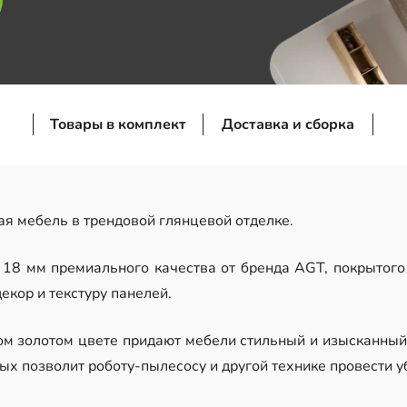
Товары в комплект
Доставка и сборка
я мебель в трендовой глянцевой отделке.
8 мм премиального качества от бренда AGT, покрытого 
екор и текстуру панелей.
м золотом цвете придают мебели стильный и изысканный 
ых позволит роботу-пылесосу и другой технике провести 