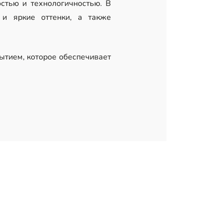
стью и технологичностью. В
и яркие оттенки, а также
ытием, которое обеспечивает