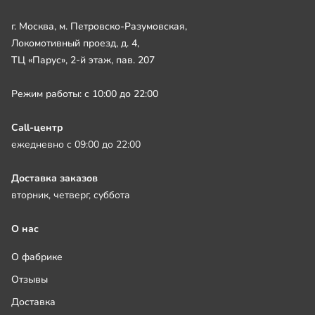
г. Москва, м. Петровско-Разумовская,
Локомотивный проезд, д. 4,
ТЦ «Парус», 2-й этаж, пав. 207
Режим работы: с 10:00 до 22:00
Call-центр
ежедневно с 09:00 до 22:00
Доставка заказов
вторник, четверг, суббота
О нас
О фабрике
Отзывы
Доставка