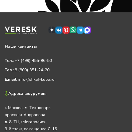
Наши контакты
Тел.:
+7 (499) 455-96-50
Тел.:
8 (800) 351-24-20
E.mail:
info@shkaf-kupe.ru
Адреса шоурумов:
г. Москва, м. Технопарк,
проспект Андропова,
д. 8, ТЦ «Мегаполис»,
3-й этаж, помещение С-16