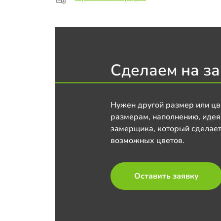
Сделаем на за
Нужен другой размер или цв
размерам, наполнению, идея
замерщика, который сделает
возможных цветов.
Оставить заявку