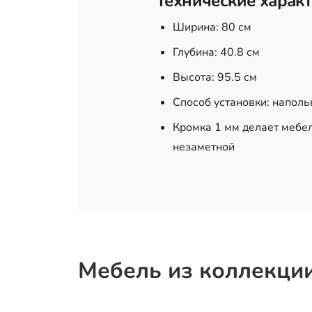
Технические характ
Ширина: 80 см
Глубина: 40.8 см
Высота: 95.5 см
Способ установки: напол
Кромка 1 мм делает мебел
незаметной
Мебель из коллекци