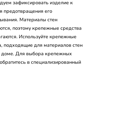
дуем зафиксировать изделие к
ля предотвращения его
ывания. Материалы стен
ются, поэтому крепежные средства
агаются. Используйте крепежные
а, подходящие для материалов стен
 доме. Для выбора крепежных
 обратитесь в специализированный
.