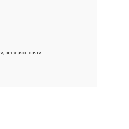
и, оставаясь почти