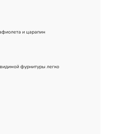
рафиолета и царапин
 видимой фурнитуры легко