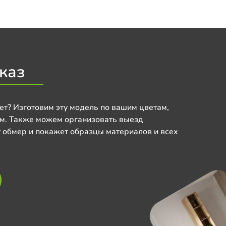
каз
ет? Изготовим эту модель по вашим цветам,
м. Также можем организовать выезд
 обмер и покажет образцы материалов и всех