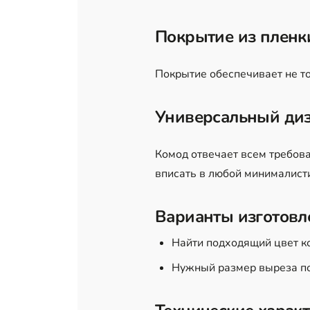
Покрытие из пленк
Покрытие обеспечивает не то
Универсальный ди
Комод отвечает всем требов
вписать в любой минималис
Варианты изготовл
Найти подходящий цвет к
Нужный размер выреза по