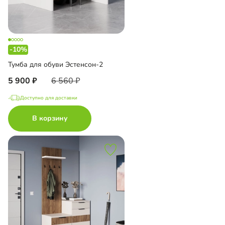
-10%
Тумба для обуви Эстенсон-2
5 900
6 560
Доступно для доставки
В корзину