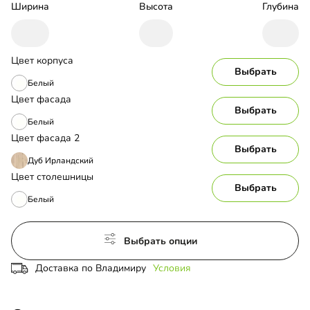
Ширина
Высота
Глубина
Цвет корпуса
Выбрать
Белый
Цвет фасада
Выбрать
Белый
Цвет фасада 2
Выбрать
Дуб Ирландский
Цвет столешницы
Выбрать
Белый
Выбрать опции
Доставка по Владимиру
Условия