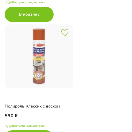
Доступно для доставки
В корзину
Полироль Классик с воском
590
Доступно для доставки