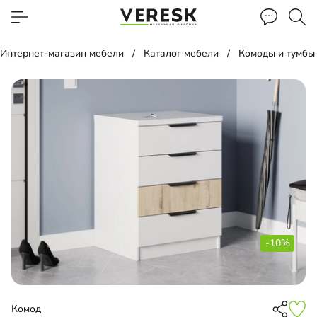
Интернет-магазин мебели
Каталог мебели
Комоды и тумбы
-10%
Комод