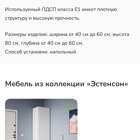
Используемый ЛДСП класса Е1 имеет плотную
структуру и высокую прочность.
Размеры изделия: ширина от 40 см до 60 см, высота
80 см, глубина от 40 см до 60 см.
Способ установки: напольный.
Мебель из коллекции «Эстенсон»