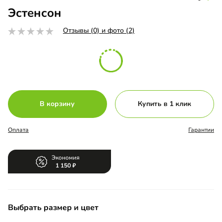
Эстенсон
Отзывы (0) и фото (2)
В корзину
Купить в 1 клик
Оплата
Гарантии
Экономия
1 150
Выбрать размер и цвет