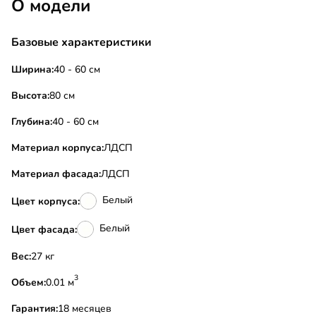
О модели
Базовые характеристики
Ширина:
40 - 60 см
Высота:
80 см
Глубина:
40 - 60 см
Материал корпуса:
ЛДСП
Материал фасада:
ЛДСП
Белый
Цвет корпуса:
Белый
Цвет фасада:
Вес:
27 кг
3
Объем:
0.01 м
Гарантия:
18 месяцев