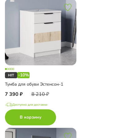
-10%
Тумба для обуви Эстенсон-1
7 390
8 210
Доступно для доставки
В корзину