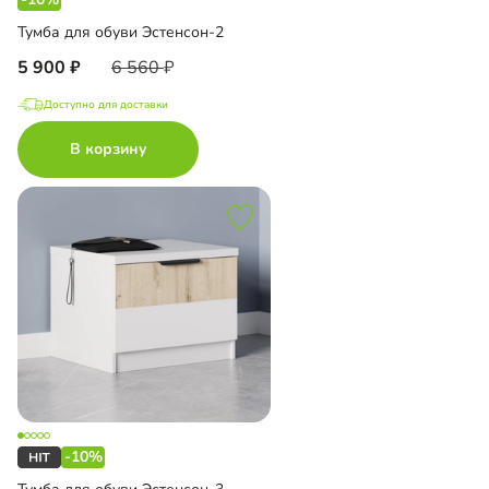
Тумба для обуви Эстенсон-2
5 900
6 560
Доступно для доставки
В корзину
-10%