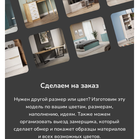
Сделаем на заказ
Нужен другой размер или цвет? Изготовим эту
модель по вашим цветам, размерам,
наполнению, идеям. Также можем
организовать выезд замерщика, который
сделает обмер и покажет образцы материалов
и всех возможных цветов.