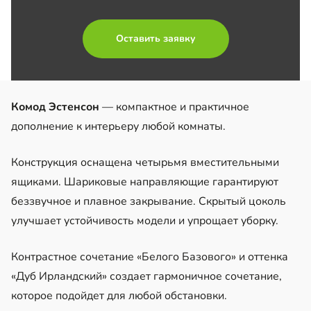
Оставить заявку
Комод Эстенсон
— компактное и практичное
дополнение к интерьеру любой комнаты.
Конструкция оснащена четырьмя вместительными
ящиками. Шариковые направляющие гарантируют
беззвучное и плавное закрывание. Скрытый цоколь
улучшает устойчивость модели и упрощает уборку.
Контрастное сочетание «Белого Базового» и оттенка
«Дуб Ирландский» создает гармоничное сочетание,
которое подойдет для любой обстановки.