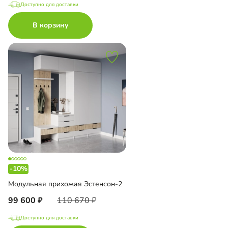
Доступно для доставки
В корзину
-10%
Модульная прихожая Эстенсон-2
99 600
110 670
Доступно для доставки