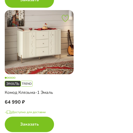
Комод Клязьма-1 Эмаль
64 990
Доступно для доставки
Заказать