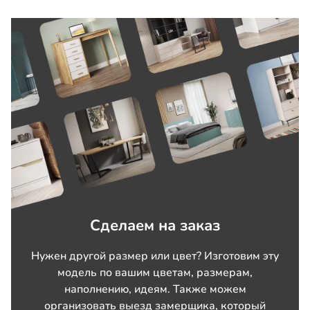
Сделаем на заказ
Нужен другой размер или цвет? Изготовим эту
модель по вашим цветам, размерам,
наполнению, идеям. Также можем
организовать выезд замерщика, который