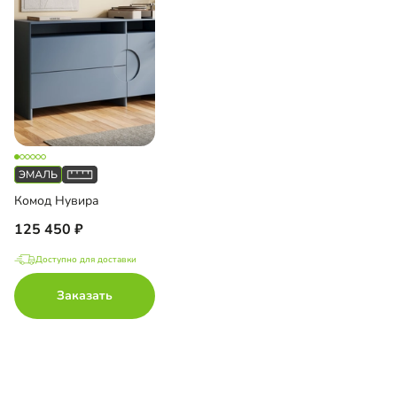
Комод Нувира
125 450
Доступно для доставки
Заказать