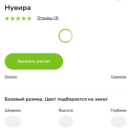
Нувира
Отзывы (3)
Заказать расчет
Оплата
Гарантии
Базовый размер. Цвет подбирается на заказ
Ширина
Высота
Глубина