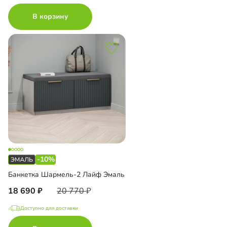
В корзину
-10%
Банкетка Шармель-2 Лайф Эмаль
18 690
20 770
Доступно для доставки