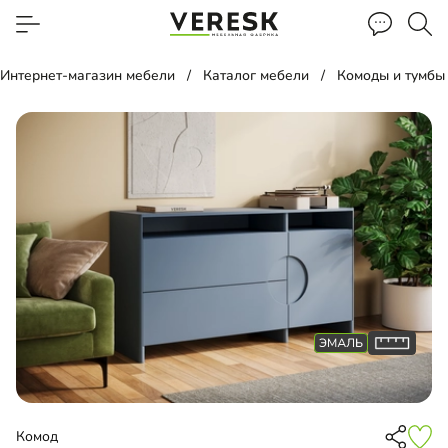
Интернет-магазин мебели
Каталог мебели
Комоды и тумбы
Комод