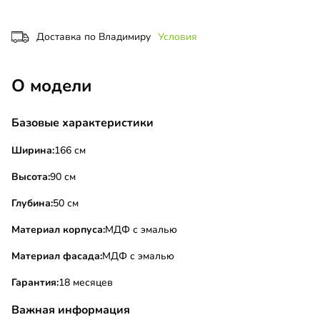
Доставка по Владимиру
Условия
О модели
Базовые характеристики
Ширина:
166 см
Высота:
90 см
Глубина:
50 см
Материал корпуса:
МДФ с эмалью
Материал фасада:
МДФ с эмалью
Гарантия:
18 месяцев
Важная информация