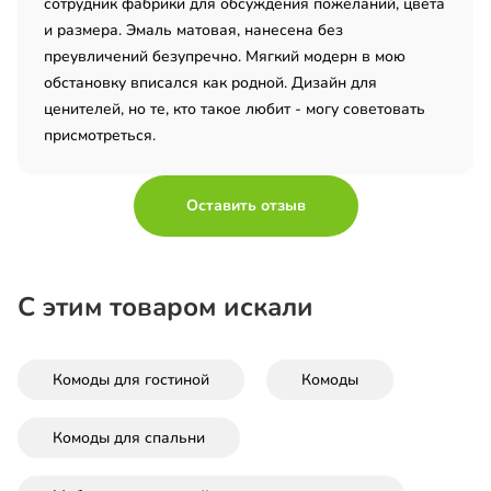
сотрудник фабрики для обсуждения пожеланий, цвета
и размера. Эмаль матовая, нанесена без
преувличений безупречно. Мягкий модерн в мою
обстановку вписался как родной. Дизайн для
ценителей, но те, кто такое любит - могу советовать
присмотреться.
Оставить отзыв
С этим товаром искали
Комоды для гостиной
Комоды
Комоды для спальни