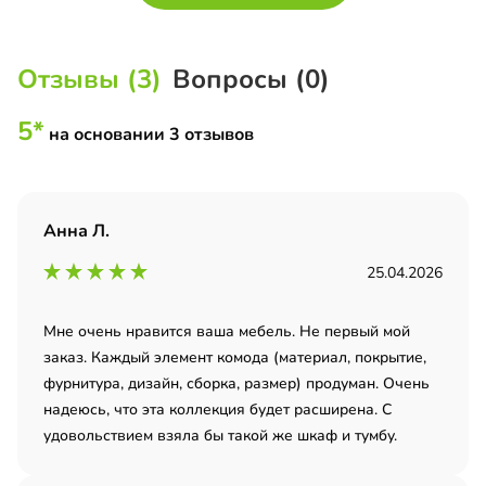
Отзывы (3)
Вопросы (0)
5*
на основании 3 отзывов
Анна Л.
25.04.2026
Мне очень нравится ваша мебель. Не первый мой
заказ. Каждый элемент комода (материал, покрытие,
фурнитура, дизайн, сборка, размер) продуман. Очень
надеюсь, что эта коллекция будет расширена. С
удовольствием взяла бы такой же шкаф и тумбу.