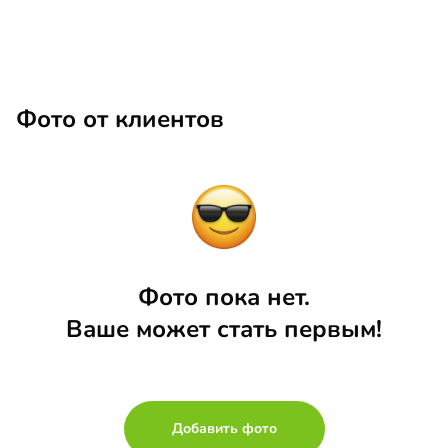
Фото от клиентов
Фото пока нет.
Ваше может стать первым!
Добавить фото