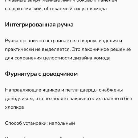
создают мягкий, обтекаемый силуэт комода
Интегрированная ручка
Ручка органично встраивается в корпус изделия и
практически не выделяется. Это лаконичное решение
для сохранения целостности дизайна комода
Фурнитура с доводчиком
Направляющие ящиков и петли дверцы снабжены
доводчиком, что позволяет закрывать их плавно и без
хлопков
Способ установки: напольный