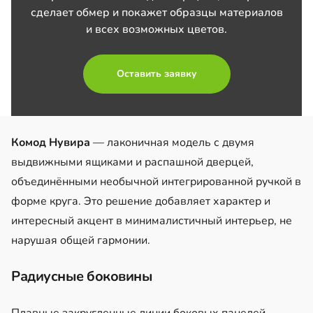
сделает обмер и покажет образцы материалов
и всех возможных цветов.
Оставить заявку
Комод Нувира
— лаконичная модель с двумя
выдвижными ящиками и распашной дверцей,
объединёнными необычной интегрированной ручкой в
форме круга. Это решение добавляет характер и
интересный акцент в минималистичный интерьер, не
нарушая общей гармонии.
Радиусные боковины
Плавные закругленные линии боковых панелей