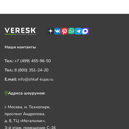
Наши контакты
Тел.:
+7 (499) 455-96-50
Тел.:
8 (800) 351-24-20
E.mail:
info@shkaf-kupe.ru
Адреса шоурумов:
г. Москва, м. Технопарк,
проспект Андропова,
д. 8, ТЦ «Мегаполис»,
3-й этаж, помещение С-16