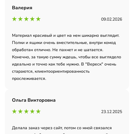
Валерия
09.02.2026
Материал красивый и цвет на нем шикарно выглядит.
Полки и ящики очень вместительные, внутри комод
обработан отлично. Не пахнет и не шатается.
Конечно, за такую сумму ждешь, чтобы все выглядело
идеально и точно как тебе нужно. В "Вереск" очень
стараются, клиентоориентированность
прослеживается.
Ольга Викторовна
23.12.2025
Делала заказ через сайт, потом со мной связался