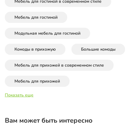
Мебель для гостиной в современном стиле
Мебель для гостиной
Модульная мебель для гостиной
Комоды в прихожую
Большие комоды
Мебель для прихожей в современном стиле
Мебель для прихожей
Показать еще
Вам может быть интересно