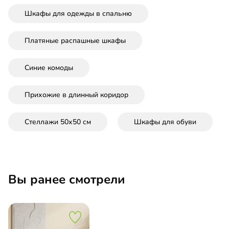
Шкафы для одежды в спальню
Платяные распашные шкафы
Синие комоды
Прихожие в длинный коридор
Стеллажи 50х50 см
Шкафы для обуви
Вы ранее смотрели