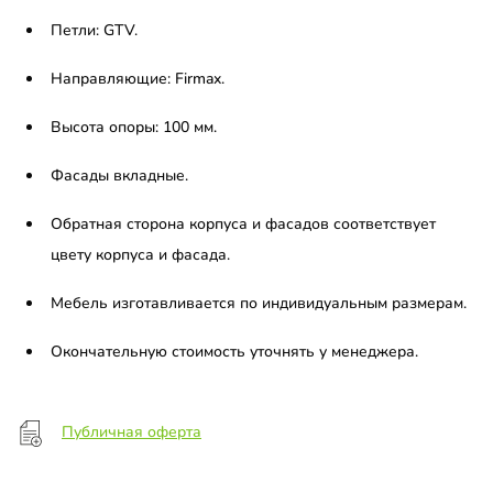
Петли: GTV.
Направляющие: Firmax.
Высота опоры: 100 мм.
Фасады вкладные.
Обратная сторона корпуса и фасадов соответствует
цвету корпуса и фасада.
Мебель изготавливается по индивидуальным размерам.
Окончательную стоимость уточнять у менеджера.
Публичная оферта