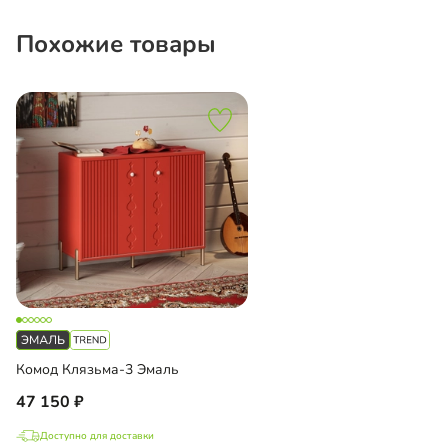
Похожие товары
Комод Клязьма-3 Эмаль
47 150
Доступно для доставки