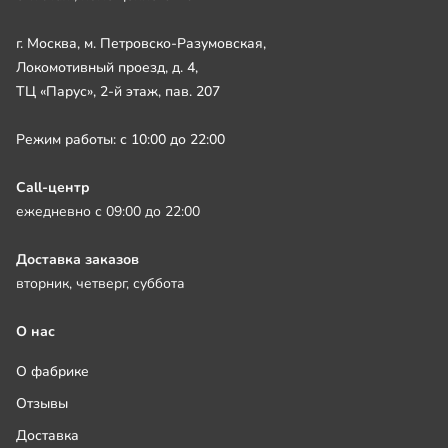
г. Москва, м. Петровско-Разумовская,
Локомотивный проезд, д. 4,
ТЦ «Парус», 2-й этаж, пав. 207
Режим работы: с 10:00 до 22:00
Call-центр
ежедневно с 09:00 до 22:00
Доставка заказов
вторник, четверг, суббота
О нас
О фабрике
Отзывы
Доставка