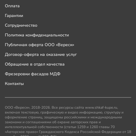
Оплата
Гарантии
Сотрудничество
Политика конфиденциальности
Публичная оферта ООО «Вереск»
Договор-оферта на оказание услуг
Обращение в отдел качества
Фрезеровки фасадов МДФ
Контакты
ООО «Вереск», 2018-2026. Все ресурсы сайта www.shkaf-kupe.ru,
включая текстовую, графическую и видео информацию, структуру и
оформление страниц, защищены российскими и международными
законами и соглашениями об охране авторских прав и
интеллектуальной собственности (статьи 1259 и 1260 главы 70
«Авторское право» Гражданского Кодекса Российской Федерации от 18