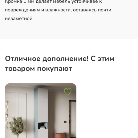
Кромка 1 мм делает мебель устойчивее к
повреждениям и влажности, оставаясь почти
незаметной
Отличное дополнение! С этим
товаром покупают