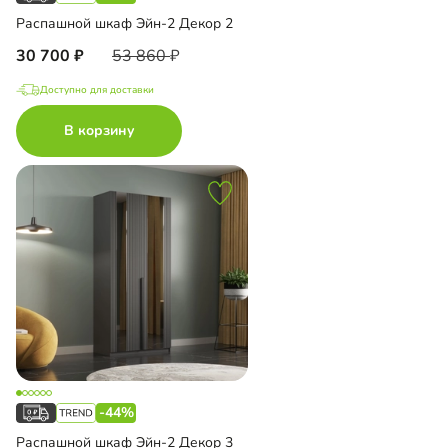
Распашной шкаф Эйн-2 Декор 2
30 700
53 860
Доступно для доставки
В корзину
-44%
Распашной шкаф Эйн-2 Декор 3