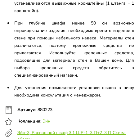
устанавливаются выдвижные кронштейны (1 штанга = 1
кронштейн).
При глубине шкафа менее 50 см возможно
опрокидывание изделия, необходимо крепить изделие к
стене при помощи мебельного навеса. Материалы стен
различаются, поэтому крепежные средства не
прилагаются. Используйте крепежные средства,
подходящие для материала стен в Вашем доме. Для
выбора крепежных средств обратитесь в
специализированный магазин.
Для уточнения возможности установки шкафа в нишу
необходима консультация с менеджером.
Артикул:
880223
Коллекция:
Эйн
Эйн-3, Распашной шкаф 3.1 ШР-1_3 П+2_3 П Схема