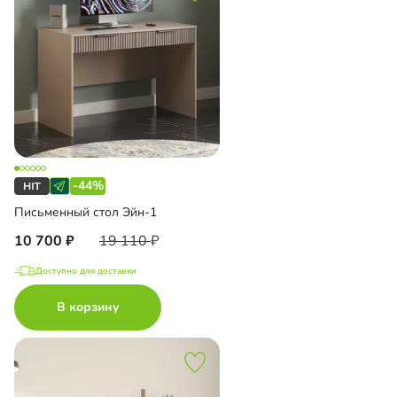
-44%
Письменный стол Эйн-1
10 700
19 110
Доступно для доставки
В корзину