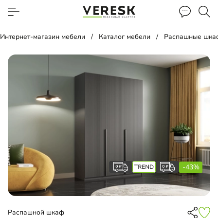
Интернет-магазин мебели
Каталог мебели
Распашные шка
-43%
Распашной шкаф