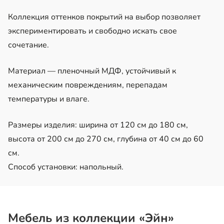
Коллекция оттенков покрытий на выбор позволяет
экспериментировать и свободно искать свое
сочетание.
Материал — пленочный МДФ, устойчивый к
механическим повреждениям, перепадам
температуры и влаге.
Размеры изделия: ширина от 120 см до 180 см,
высота от 200 см до 270 см, глубина от 40 см до 60
см.
Способ установки: напольный.
Мебель из коллекции «Эйн»