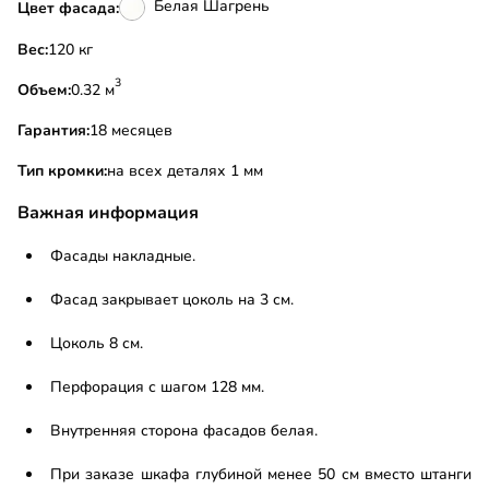
Белая Шагрень
Цвет фасада:
Вес:
120 кг
3
Объем:
0.32 м
Гарантия:
18 месяцев
Тип кромки:
на всех деталях 1 мм
Важная информация
Фасады накладные.
Фасад закрывает цоколь на 3 см.
Цоколь 8 см.
Перфорация с шагом 128 мм.
Внутренняя сторона фасадов белая.
При заказе шкафа глубиной менее 50 см вместо штанги