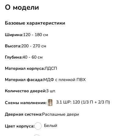
О модели
Базовые характеристики
Ширина:
120 - 180 см
Высота:
200 - 270 см
Глубина:
40 - 60 см
Материал корпуса:
ЛДСП
Материал фасада:
МДФ с пленкой ПВХ
Количество дверей:
3 шт.
3.1 ШР: 120 (1/3 П + 2/3 П)
Схемы наполнения:
Дверная система:
Распашные двери
Белый
Цвет корпуса: