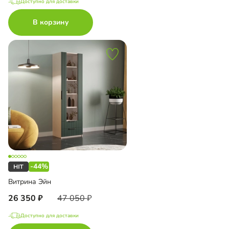
Доступно для доставки
В корзину
-44%
Витрина Эйн
26 350
47 050
Доступно для доставки