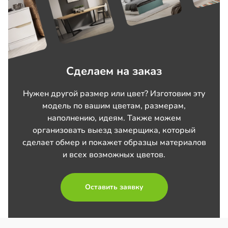
Сделаем на заказ
Нужен другой размер или цвет? Изготовим эту
модель по вашим цветам, размерам,
наполнению, идеям. Также можем
организовать выезд замерщика, который
сделает обмер и покажет образцы материалов
и всех возможных цветов.
Оставить заявку