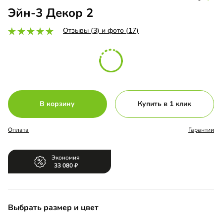
Эйн-3 Декор 2
Отзывы (3) и фото (17)
В корзину
Купить в 1 клик
Оплата
Гарантии
Экономия
33 080
Выбрать размер и цвет