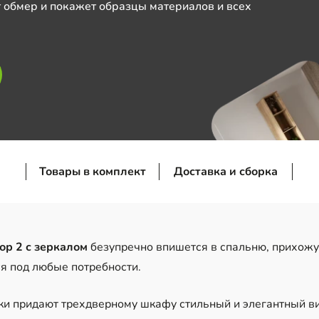
 обмер и покажет образцы материалов и всех
Товары в комплект
Доставка и сборка
р 2 с зеркалом
безупречно впишется в спальню, прихожу
я под любые потребности.
и придают трехдверному шкафу стильный и элегантный в