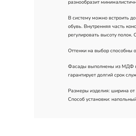
разнообразит минималистичн
В систему можно встроить д
обувь. Внутренняя часть конс
регулировать высоту полок. 
Оттенки на выбор способны о
Фасады выполнены из МДФ в 
гарантирует долгий срок слу
Размеры изделия: ширина от 1
Способ установки: напольный