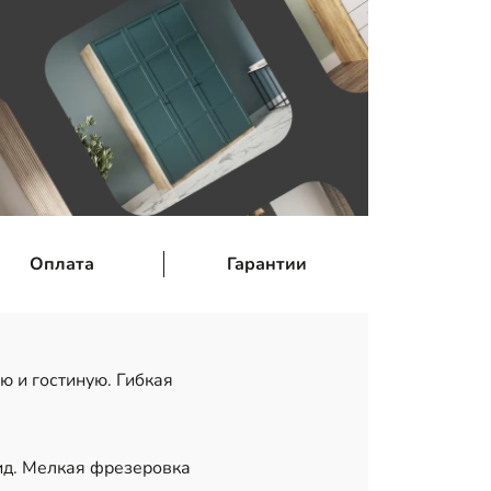
Оплата
Гарантии
ю и гостиную. Гибкая
ид. Мелкая фрезеровка