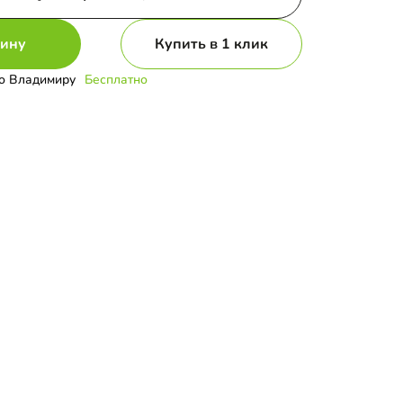
зину
Купить в 1 клик
о Владимиру
Бесплатно