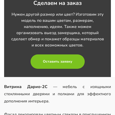
Сделаем на заказ
Нужен другой размер или цвет? Изготовим эту
модель по вашим цветам, размерам,
наполнению, идеям. Также можем
организовать выезд замерщика, который
сделает обмер и покажет образцы материалов
и всех возможных цветов.
Оставить заявку
Витрина Дарио-2С
— мебель с изящными
стеклянными дверями и полками для эффектного
дополнения интерьера.
Фасад декорирован цветным стеклом в приглушенном