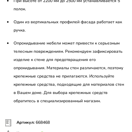
При высоте от 2200 мм до 2500 мм устанавливается 5
полок.
Один из вертикальных профилей фасада работает как
ручка.
Опрокидывание мебели может привести к серьезным
телесным повреждениям. Рекомендуем зафиксировать
изделие к стене для предотвращения его
опрокидывания. Материалы стен различаются, поэтому
крепежные средства не прилагаются. Используйте
крепежные средства, подходящие для материалов стен
в Вашем доме. Для выбора крепежных средств
обратитесь в специализированный магазин.
Артикул:
668468