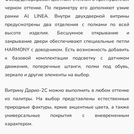
черном оттенке. По периметру его дополняют узкие
рамки Al LINEA. Внутри двухдверной витрины
предусмотрены два отделения с полками по всей
высоте изделия. Бесшумное открывание и
закрывание двери обеспечивают специальные петли
HARMONY с доводчиком. Есть возможность добавить
к базовой комплектации подсветку с датчиком
движения, поперечные штанги, полки под обувь,
зеркало и другие элементы на выбор.
Витрину Дарио-2С можно выполнить в любом оттенке
из палитры. На выбор представлены естественные
природные фактуры, яркие акцентные цвета, а также
универсальные покрытия с вневременным
характером.