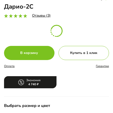
Дарио-2С
Отзывы (3)
В корзину
Купить в 1 клик
Оплата
Гарантии
Экономия
4 740
Выбрать размер и цвет