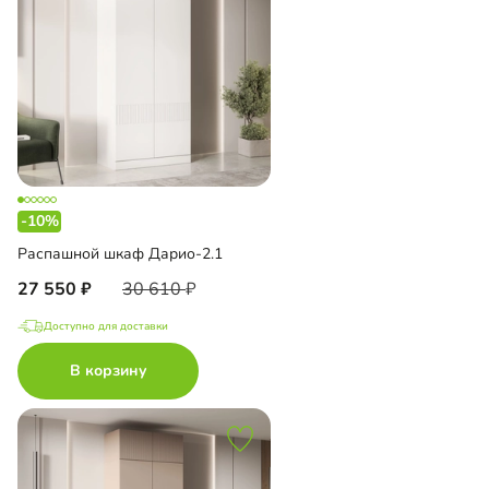
-10%
Распашной шкаф Дарио-2.1
27 550
30 610
Доступно для доставки
В корзину