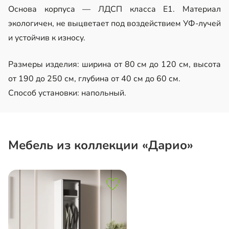
Основа корпуса — ЛДСП класса Е1. Материал
экологичен, не выцветает под воздействием УФ-лучей
и устойчив к износу.
Размеры изделия: ширина от 80 см до 120 см, высота
от 190 до 250 см, глубина от 40 см до 60 см.
Способ установки: напольный.
Мебель из коллекции «Дарио»