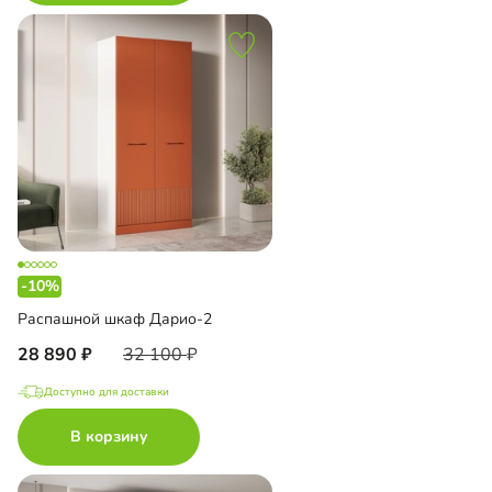
-10%
Распашной шкаф Дарио-2
28 890
32 100
Доступно для доставки
В корзину