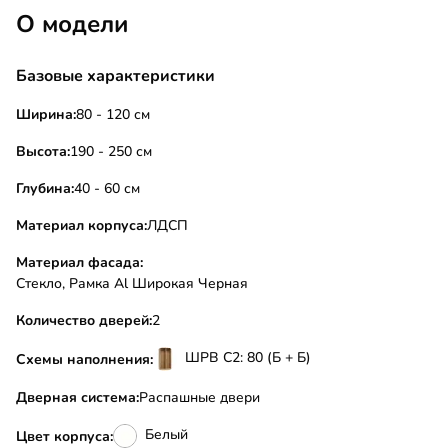
О модели
Базовые характеристики
Ширина:
80 - 120 см
Высота:
190 - 250 см
Глубина:
40 - 60 см
Материал корпуса:
ЛДСП
Материал фасада:
Стекло, Рамка Al Широкая Черная
Количество дверей:
2
ШРВ С2: 80 (Б + Б)
Схемы наполнения:
Дверная система:
Распашные двери
Белый
Цвет корпуса: