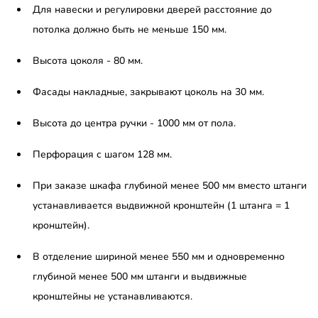
Для навески и регулировки дверей расстояние до
потолка должно быть не меньше 150 мм.
Высота цоколя - 80 мм.
Фасады накладные, закрывают цоколь на 30 мм.
Высота до центра ручки - 1000 мм от пола.
Перфорация с шагом 128 мм.
При заказе шкафа глубиной менее 500 мм вместо штанги
устанавливается выдвижной кронштейн (1 штанга = 1
кронштейн).
В отделение шириной менее 550 мм и одновременно
глубиной менее 500 мм штанги и выдвижные
кронштейны не устанавливаются.