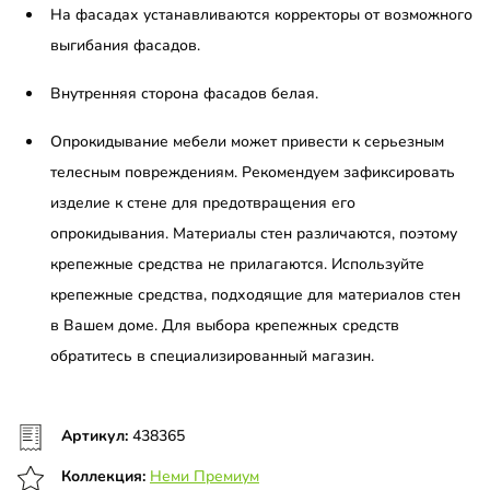
На фасадах устанавливаются корректоры от возможного
выгибания фасадов.
Внутренняя сторона фасадов белая.
Опрокидывание мебели может привести к серьезным
телесным повреждениям. Рекомендуем зафиксировать
изделие к стене для предотвращения его
опрокидывания. Материалы стен различаются, поэтому
крепежные средства не прилагаются. Используйте
крепежные средства, подходящие для материалов стен
в Вашем доме. Для выбора крепежных средств
обратитесь в специализированный магазин.
Артикул:
438365
Коллекция:
Неми Премиум