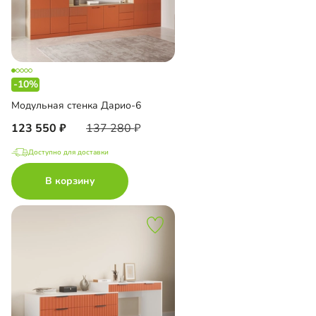
-10%
Модульная стенка Дарио-6
123 550
137 280
Доступно для доставки
В корзину