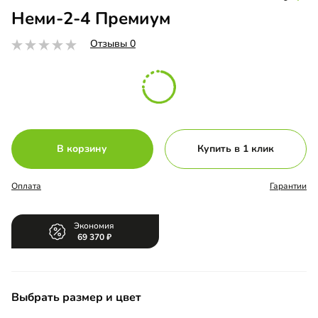
Неми-2-4 Премиум
Отзывы 0
В корзину
Купить в 1 клик
Оплата
Гарантии
Экономия
69 370
Выбрать размер и цвет