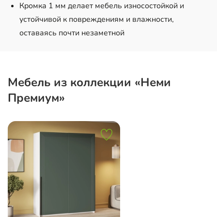
Кромка 1 мм делает мебель износостойкой и
устойчивой к повреждениям и влажности,
оставаясь почти незаметной
Мебель из коллекции «Неми
Премиум»