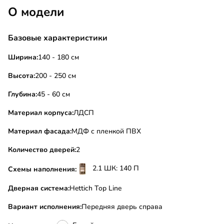
О модели
Базовые характеристики
Ширина:
140 - 180 см
Высота:
200 - 250 см
Глубина:
45 - 60 см
Материал корпуса:
ЛДСП
Материал фасада:
МДФ с пленкой ПВХ
Количество дверей:
2
2.1 ШК: 140 П
Схемы наполнения:
Дверная система:
Hettich Top Line
Вариант исполнения:
Передняя дверь справа