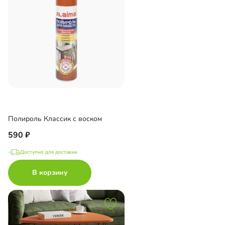
Полироль Классик с воском
590
Доступно для доставки
В корзину