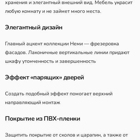
хранения и элегантный внешний вид. Мебель украсит
любую комнату и не займет много места.
Элегантный дизайн
Главный ацкент коллекции Неми — фрезеровка
фасадов. Лаконичные вертикальные линии придают
шкафу утонченность и завершенность
Эффект «парящих» дверей
Создать подобный эффект помогает верхний
направляющий монтаж
Покрытие из ПВХ-пленки
Защитить покрытие от сколов и царапин, а также от