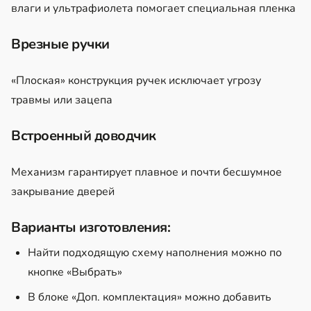
влаги и ультрафиолета помогает специальная пленка
Врезные ручки
«Плоская» конструкция ручек исключает угрозу
травмы или зацепа
Встроенный доводчик
Механизм гарантирует плавное и почти бесшумное
закрывание дверей
Варианты изготовления:
Найти подходящую схему наполнения можно по
кнопке «Выбрать»
В блоке «Доп. комплектация» можно добавить