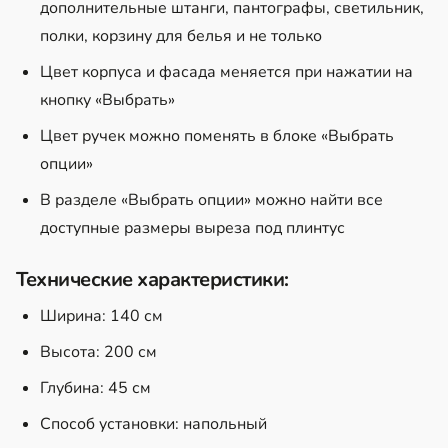
дополнительные штанги, пантографы, светильник,
полки, корзину для белья и не только
Цвет корпуса и фасада меняется при нажатии на
кнопку «Выбрать»
Цвет ручек можно поменять в блоке «Выбрать
опции»
В разделе «Выбрать опции» можно найти все
доступные размеры выреза под плинтус
Технические характеристики:
Ширина: 140 см
Высота: 200 см
Глубина: 45 см
Способ установки: напольный