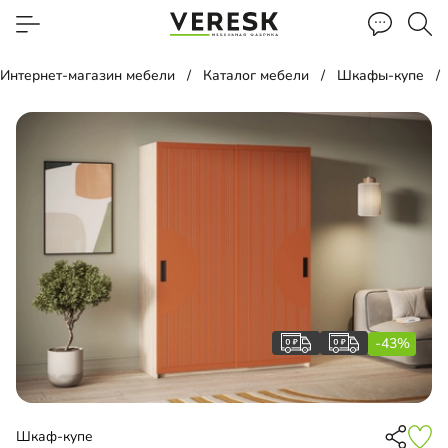
Интернет-магазин мебели
Каталог мебели
Шкафы-купе
-43%
Шкаф-купе