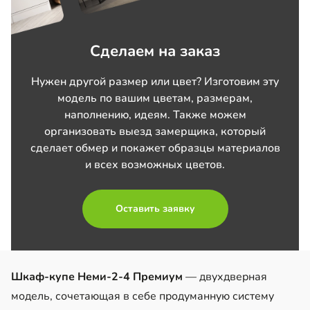
Сделаем на заказ
Нужен другой размер или цвет? Изготовим эту
модель по вашим цветам, размерам,
наполнению, идеям. Также можем
организовать выезд замерщика, который
сделает обмер и покажет образцы материалов
и всех возможных цветов.
Оставить заявку
Шкаф-купе Неми-2-4 Премиум
— двухдверная
модель, сочетающая в себе продуманную систему