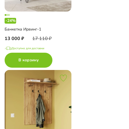
-24%
Банкетка Ирвинг-1
13 000
17 110
Доступно для доставки
В корзину