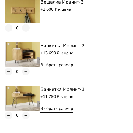
Вешалка Ирвинг-3
+2 600
к цене
Банкетка Ирвинг-2
+13 690
к цене
Выбрать размер
Банкетка Ирвинг-3
+11 790
к цене
Выбрать размер