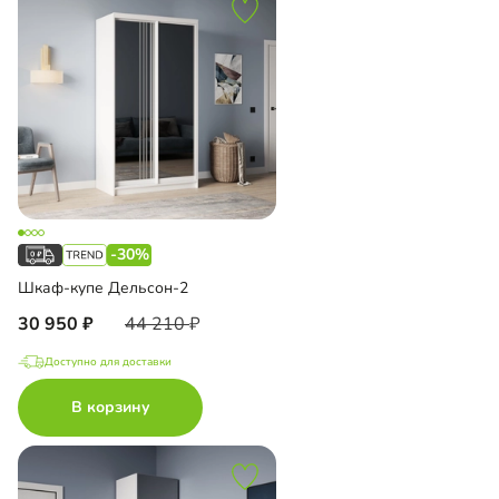
-30%
Шкаф-купе Дельсон-2
30 950
44 210
Доступно для доставки
В корзину