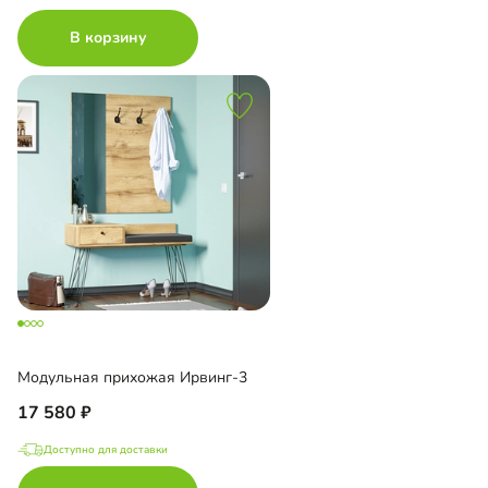
В корзину
Модульная прихожая Ирвинг-3
17 580
Доступно для доставки