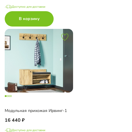
Доступно для доставки
В корзину
Модульная прихожая Ирвинг-1
16 440
Доступно для доставки