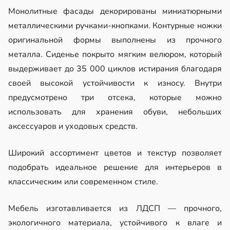
Монолитные фасады декорированы миниатюрными
металлическими ручками-кнопками. Контурные ножки
оригинальной формы выполнены из прочного
металла. Сиденье покрыто мягким велюром, который
выдерживает до 35 000 циклов истирания благодаря
своей высокой устойчивости к износу. Внутри
предусмотрено три отсека, которые можно
использовать для хранения обуви, небольших
аксессуаров и уходовых средств.
Широкий ассортимент цветов и текстур позволяет
подобрать идеальное решение для интерьеров в
классическим или современном стиле.
Мебель изготавливается из ЛДСП — прочного,
экологичного материала, устойчивого к влаге и