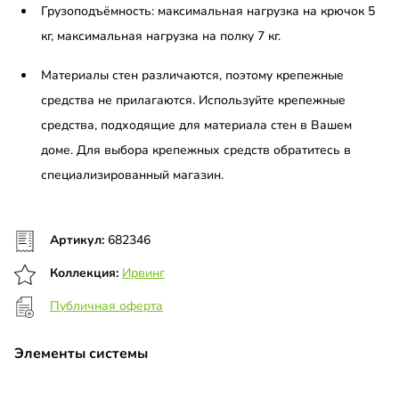
Грузоподъёмность: максимальная нагрузка на крючок 5
кг, максимальная нагрузка на полку 7 кг.
Материалы стен различаются, поэтому крепежные
средства не прилагаются. Используйте крепежные
средства, подходящие для материала стен в Вашем
доме. Для выбора крепежных средств обратитесь в
специализированный магазин.
Артикул:
682346
Коллекция:
Ирвинг
Публичная оферта
Элементы системы