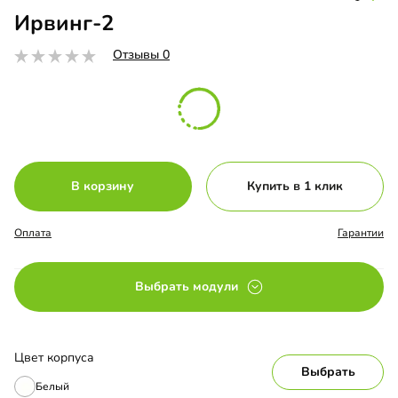
Ирвинг-2
Отзывы 0
В корзину
Купить в 1 клик
Оплата
Гарантии
Выбрать модули
Цвет корпуса
Выбрать
Белый