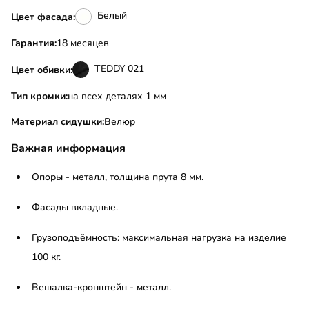
Белый
Цвет фасада:
Гарантия:
18 месяцев
TEDDY 021
Цвет обивки:
Тип кромки:
на всех деталях 1 мм
Материал сидушки:
Велюр
Важная информация
Опоры - металл, толщина прута 8 мм.
Фасады вкладные.
Грузоподъёмность: максимальная нагрузка на изделие
100 кг.
Вешалка-кронштейн - металл.