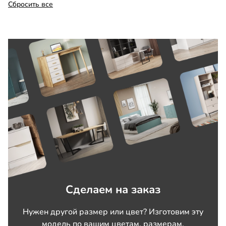
Сбросить все
Сделаем на заказ
Нужен другой размер или цвет? Изготовим эту
модель по вашим цветам, размерам,