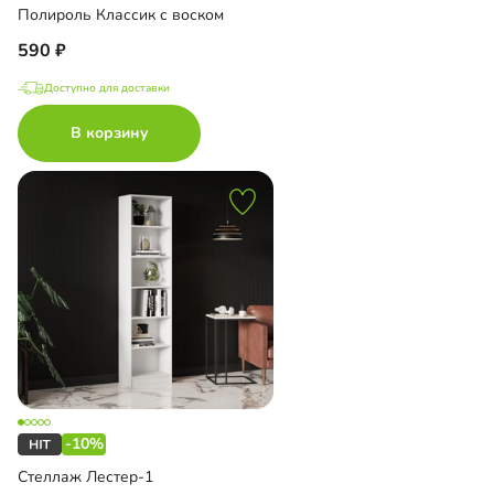
Полироль Классик с воском
590
Доступно для доставки
В корзину
-10%
Стеллаж Лестер-1