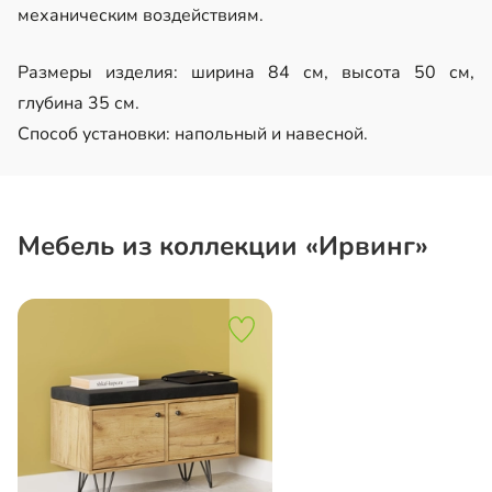
механическим воздействиям.
Размеры изделия: ширина 84 см, высота 50 см,
глубина 35 см.
Способ установки: напольный и навесной.
Мебель из коллекции «Ирвинг»