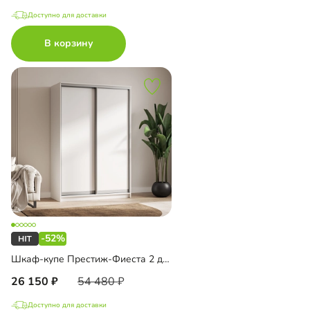
Доступно для доставки
В корзину
-52%
Шкаф-купе Престиж-Фиеста 2 двери
26 150
54 480
Доступно для доставки