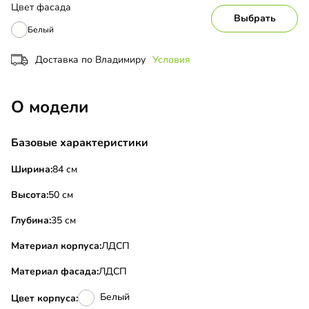
Цвет фасада
Выбрать
Белый
Доставка по Владимиру
Условия
О модели
Базовые характеристики
Ширина:
84 см
Высота:
50 см
Глубина:
35 см
Материал корпуса:
ЛДСП
Материал фасада:
ЛДСП
Белый
Цвет корпуса: