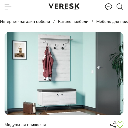
Интернет-магазин мебели
Каталог мебели
Мебель для пр
Модульная прихожая