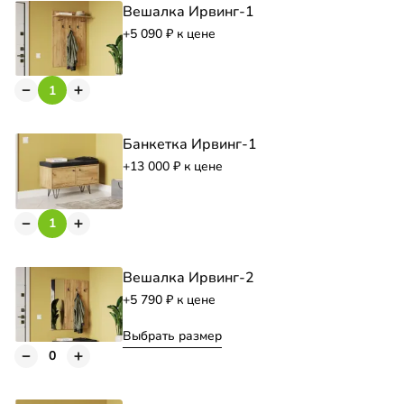
Вешалка Ирвинг-1
+5 090
к цене
Банкетка Ирвинг-1
+13 000
к цене
Вешалка Ирвинг-2
+5 790
к цене
Выбрать размер