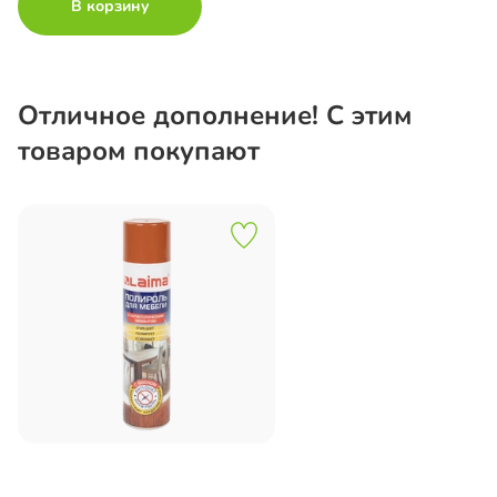
В корзину
Отличное дополнение! С этим
товаром покупают