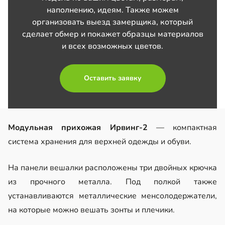
наполнению, идеям. Также можем
организовать выезд замерщика, который
сделает обмер и покажет образцы материалов
и всех возможных цветов.
Оставить заявку
Модульная прихожая Ирвинг-2
— компактная
система хранения для верхней одежды и обуви.
На панели вешалки расположены три двойных крючка
из прочного металла. Под полкой также
устанавливаются металлические менсолодержатели,
на которые можно вешать зонты и плечики.