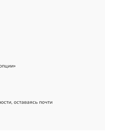
опции»
ости, оставаясь почти