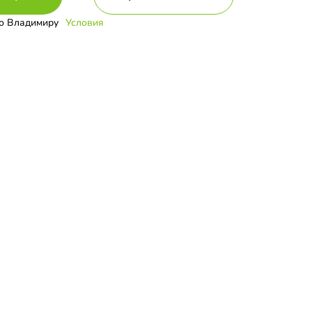
о Владимиру
Условия