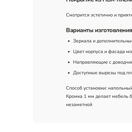
Смотрится эстетично и прият
Варианты изготовления
Зеркала и дополнительны
Цвет корпуса и фасада м
Направляющие с доводчик
Доступные вырезы под пл
Способ установки: напольны
Кромка 1 мм делает мебель б
незаметной