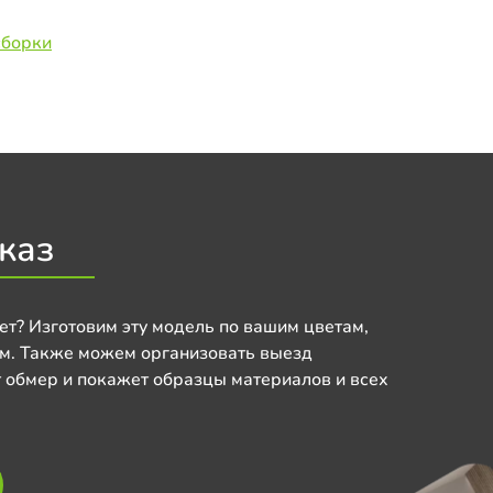
сборки
каз
ет? Изготовим эту модель по вашим цветам,
м. Также можем организовать выезд
 обмер и покажет образцы материалов и всех