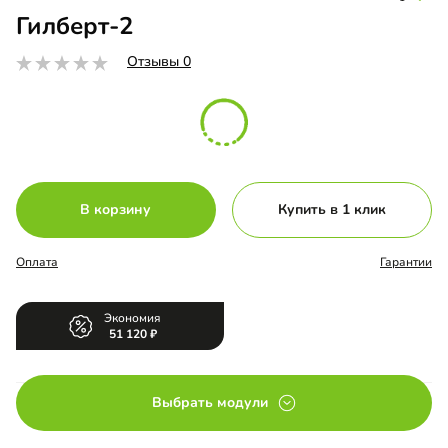
Гилберт-2
Отзывы 0
В корзину
Купить в 1 клик
Оплата
Гарантии
Экономия
51 120
Выбрать модули