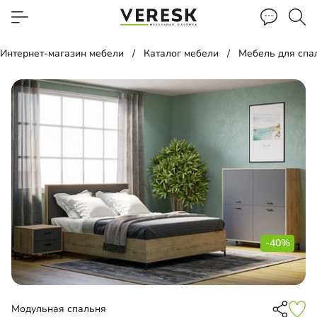
Интернет-магазин мебели
Каталог мебели
Мебель для спа
-40%
Модульная спальня