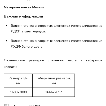
Материал ножек:
Металл
Важная информация
Задняя стенка в открытых элементах изготавливается из
ЛДСП в цвет корпуса.
Задняя стенка в закрытых элементах изготавливается из
ЛХДФ белого цвета.
Соответствие размеров спального места и габаритов
кровати:
Размер сп/м,
Габаритные размеры,
мм
мм
1600х2000
1666х2057