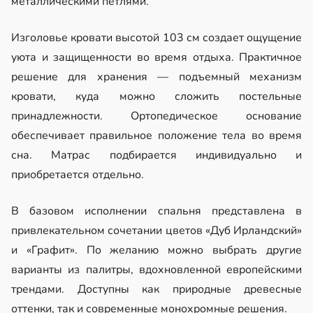
металлическими петлями.
Изголовье кровати высотой 103 см создает ощущение
уюта и защищенности во время отдыха. Практичное
решение для хранения — подъемный механизм
кровати, куда можно сложить постельные
принадлежности. Ортопедическое основание
обеспечивает правильное положение тела во время
сна. Матрас подбирается индивидуально и
приобретается отдельно.
В базовом исполнении спальня представлена в
привлекательном сочетании цветов «Дуб Ирландский»
и «Графит». По желанию можно выбрать другие
варианты из палитры, вдохновленной европейскими
трендами. Доступны как природные древесные
оттенки, так и современные монохромные решения.