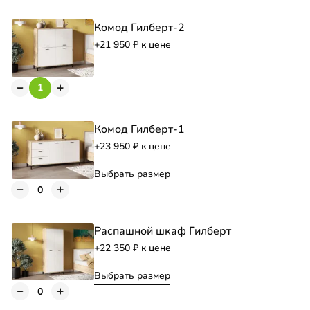
Комод Гилберт-2
+21 950
к цене
Комод Гилберт-1
+23 950
к цене
Выбрать размер
Распашной шкаф Гилберт
+22 350
к цене
Выбрать размер