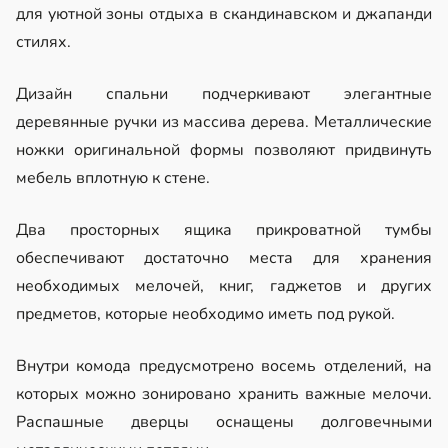
для уютной зоны отдыха в скандинавском и джапанди
стилях.
Дизайн спальни подчеркивают элегантные
деревянные ручки из массива дерева. Металлические
ножки оригинальной формы позволяют придвинуть
мебель вплотную к стене.
Два просторных ящика прикроватной тумбы
обеспечивают достаточно места для хранения
необходимых мелочей, книг, гаджетов и других
предметов, которые необходимо иметь под рукой.
Внутри комода предусмотрено восемь отделений, на
которых можно зонировано хранить важные мелочи.
Распашные дверцы оснащены долговечными