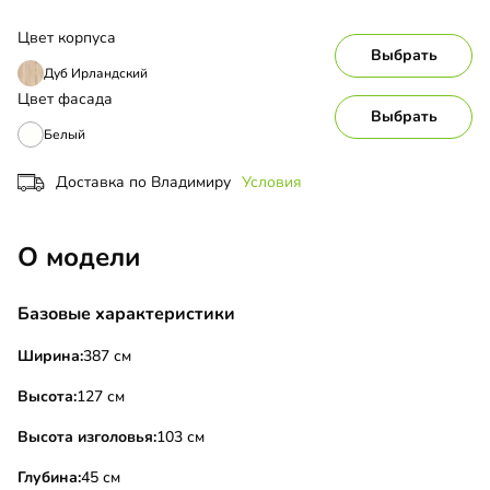
Цвет корпуса
Выбрать
Дуб Ирландский
Цвет фасада
Выбрать
Белый
Доставка по Владимиру
Условия
О модели
Базовые характеристики
Ширина:
387 см
Высота:
127 см
Высота изголовья:
103 см
Глубина:
45 см