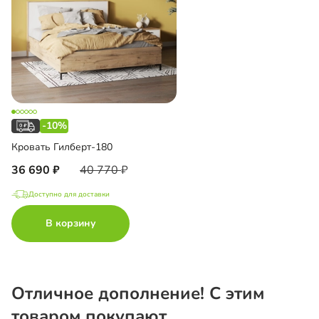
-10%
Кровать Гилберт-180
36 690
40 770
Доступно для доставки
В корзину
Отличное дополнение! С этим
товаром покупают