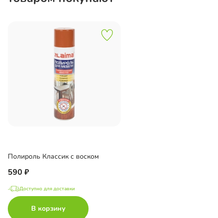
Полироль Классик с воском
590
Доступно для доставки
В корзину