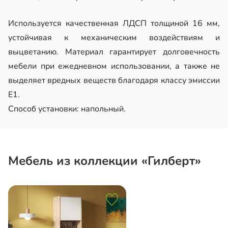
Используется качественная ЛДСП толщиной 16 мм,
устойчивая к механическим воздействиям и
выцветанию. Материал гарантирует долговечность
мебели при ежедневном использовании, а также не
выделяет вредных веществ благодаря классу эмиссии
Е1.
Способ установки: напольный.
Мебель из коллекции «Гилберт»