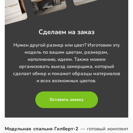
Сделаем на заказ
Нужен другой размер или цвет? Изготовим эту
модель по вашим цветам, размерам,
наполнению, идеям. Также можем
организовать выезд замерщика, который
сделает обмер и покажет образцы материалов
и всех возможных цветов.
Оставить заявку
Модульная спальня Гилберт-2
— готовый комплект