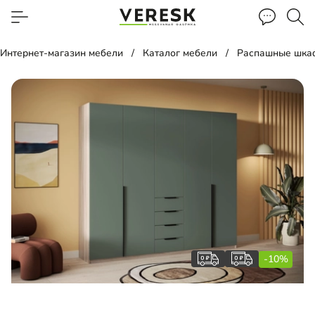
Интернет-магазин мебели
Каталог мебели
Распашные шка
-10%