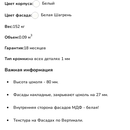
Белый
Цвет корпуса:
Белая Шагрень
Цвет фасада:
Вес:
152 кг
3
Объем:
0.09 м
Гарантия:
18 месяцев
Тип кромки:
на всех деталях 1 мм
Важная информация
Высота цоколя - 80 мм.
Фасады накладные, закрывают цоколь на 27 мм.
Внутренняя сторона фасадов МДФ - белая!
Текстура на Фасадах по Вертикали.