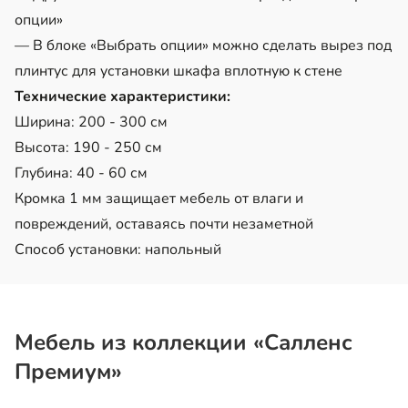
опции»
— В блоке «Выбрать опции» можно сделать вырез под
плинтус для установки шкафа вплотную к стене
Технические характеристики:
Ширина: 200 - 300 см
Высота: 190 - 250 см
Глубина: 40 - 60 см
Кромка 1 мм защищает мебель от влаги и
повреждений, оставаясь почти незаметной
Способ установки: напольный
Мебель из коллекции «Салленс
Премиум»