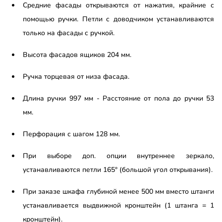
Средние фасады открываются от нажатия, крайние с
помощью ручки. Петли с доводчиком устанавливаются
только на фасады с ручкой.
Высота фасадов ящиков 204 мм.
Ручка торцевая от низа фасада.
Длина ручки 997 мм - Расстояние от пола до ручки 53
мм.
Перфорация с шагом 128 мм.
При выборе доп. опции внутреннее зеркало,
устанавливаются петли 165° (большой угол открывания).
При заказе шкафа глубиной менее 500 мм вместо штанги
устанавливается выдвижной кронштейн (1 штанга = 1
кронштейн).