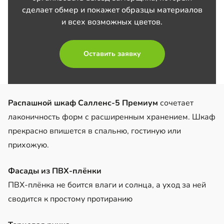
сделает обмер и покажет образцы материалов
и всех возможных цветов.
Оставить заявку
Распашной шкаф Салленс-5 Премиум
сочетает
лаконичность форм с расширенным хранением. Шкаф
прекрасно впишется в спальню, гостиную или
прихожую.
Фасады из ПВХ-плёнки
ПВХ-плёнка не боится влаги и солнца, а уход за ней
сводится к простому протиранию