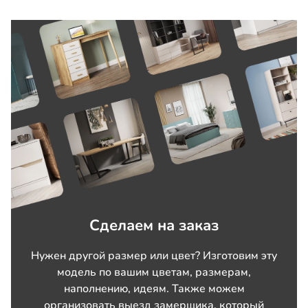
Сделаем на заказ
Нужен другой размер или цвет? Изготовим эту
модель по вашим цветам, размерам,
наполнению, идеям. Также можем
организовать выезд замерщика, который