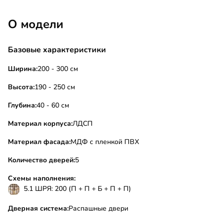
О модели
Базовые характеристики
Ширина:
200 - 300 см
Высота:
190 - 250 см
Глубина:
40 - 60 см
Материал корпуса:
ЛДСП
Материал фасада:
МДФ с пленкой ПВХ
Количество дверей:
5
Схемы наполнения:
5.1 ШРЯ: 200 (П + П + Б + П + П)
Дверная система:
Распашные двери