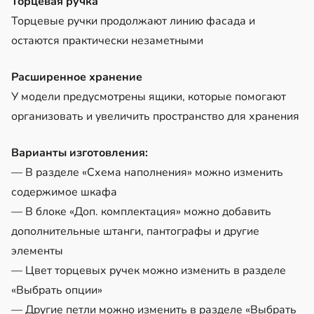
Торцевая ручка
Торцевые ручки продолжают линию фасада и
остаются практически незаметными
Расширенное хранение
У модели предусмотрены ящики, которые помогают
организовать и увеличить пространство для хранения
Варианты изготовления:
— В разделе «Схема наполнения» можно изменить
содержимое шкафа
— В блоке «Доп. комплектация» можно добавить
дополнительные штанги, пантографы и другие
элементы
— Цвет торцевых ручек можно изменить в разделе
«Выбрать опции»
— Другие петли можно изменить в разделе «Выбрать