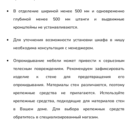
В отделение шириной менее 500 мм и одновременно
глубиной менее 500 мм штанги и выдвижные
кронштейны не устанавливаются.
Для уточнения возможности установки шкафа в нишу
необходима консультация с менеджером.
Опрокидывание мебели может привести к серьезным
телесным повреждениям. Рекомендуем зафиксировать
изделие к стене для предотвращения его
опрокидывания. Материалы стен различаются, поэтому
крепежные средства не прилагаются. Используйте
крепежные средства, подходящие для материалов стен
в Вашем доме. Для выбора крепежных средств
обратитесь в специализированный магазин.