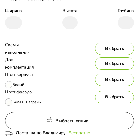
Ширина
Высота
Глубина
Схемы 
Выбрать
наполнения
Доп. 
Выбрать
комплектация
Цвет корпуса
Выбрать
Белый
Цвет фасада
Выбрать
Белая Шагрень
Выбрать опции
Доставка по Владимиру
Бесплатно