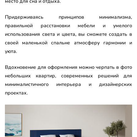
место для сна и отдыха.
Придерживаясь принципов минимализма,
правильной расстановки мебели и умелого
использования света и цвета, вы сможете создать в
своей маленькой спальне атмосферу гармонии и
уюта.
Вдохновение для оформления можно черпать в фото
небольших квартир, современных решений для
минималистичного интерьера и дизайнерских
проектах.