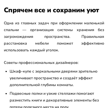
Спрячем все и сохраним уют
Одна из главных задач при оформлении маленькой
спальни — организация системы хранения без
загромождения пространства. Правильная
расстановка мебели поможет эффективно
использовать каждый уголок.
Советы профессиональных дизайнеров:
Шкаф-купе с зеркальными дверями зрительно
увеличивает пространство и создаёт эффект
дополнительной глубины комнаты.
Подвесные полки и узкие стеллажи помогают
разместить книги и декоративные элементы без
потери полезного места на полу.