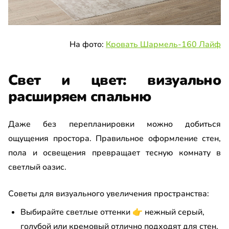
На фото:
Кровать Шармель-160 Лайф
Свет и цвет: визуально
расширяем спальню
Даже без перепланировки можно добиться
ощущения простора. Правильное оформление стен,
пола и освещения превращает тесную комнату в
светлый оазис.
Советы для визуального увеличения пространства:
Выбирайте светлые оттенки
👉
нежный серый,
голубой или кремовый отлично подходят для стен,