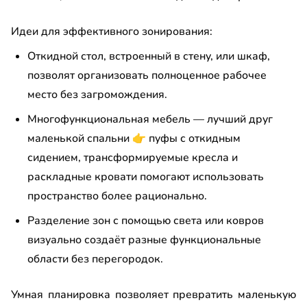
Идеи для эффективного зонирования:
Откидной стол, встроенный в стену, или шкаф,
позволят организовать полноценное рабочее
место без загромождения.
Многофункциональная мебель — лучший друг
маленькой спальни
👉
пуфы с откидным
сидением, трансформируемые кресла и
раскладные кровати помогают использовать
пространство более рационально.
Разделение зон с помощью света или ковров
визуально создаёт разные функциональные
области без перегородок.
Умная планировка позволяет превратить маленькую