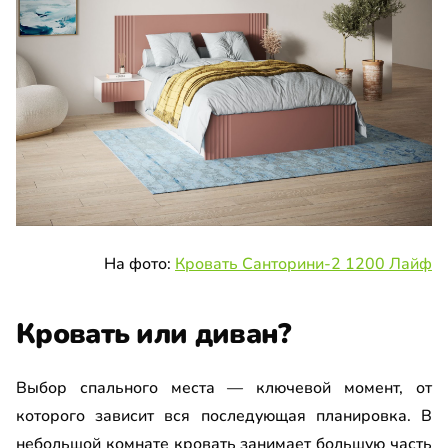
На фото:
Кровать Санторини-2 1200 Лайф
Кровать или диван?
Выбор спального места — ключевой момент, от
которого зависит вся последующая планировка. В
небольшой комнате кровать занимает большую часть