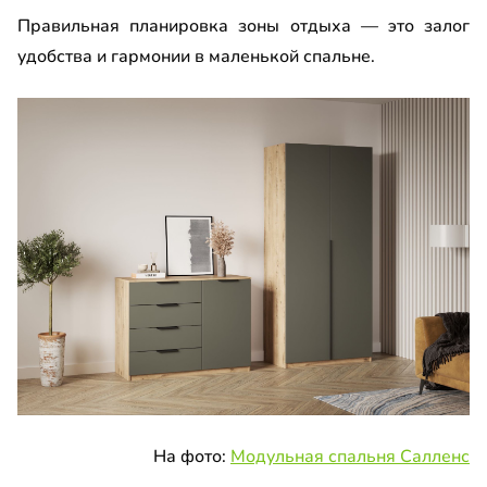
Правильная планировка зоны отдыха — это залог
удобства и гармонии в маленькой спальне.
На фото:
Модульная спальня Салленс