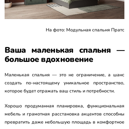
На фото: Модульная спальня Пратс
Ваша маленькая спальня —
большое вдохновение
Маленькая спальня — это не ограничение, а шанс
создать по-настоящему уникальное пространство,
которое будет отражать ваш стиль и потребности.
Хорошо продуманная планировка, функциональная
мебель и грамотная расстановка акцентов способны
превратить даже небольшую площадь в комфортное