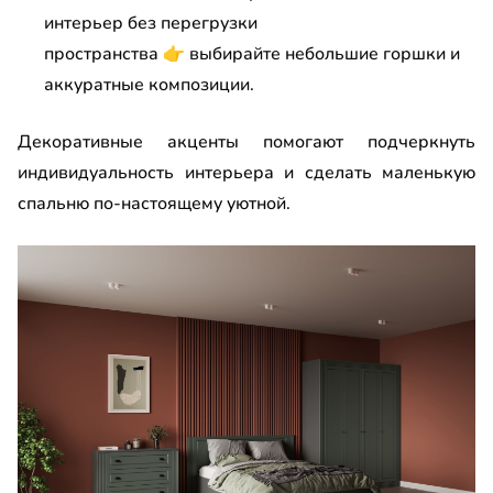
интерьер без перегрузки
пространства
👉
выбирайте небольшие горшки и
аккуратные композиции.
Декоративные акценты помогают подчеркнуть
индивидуальность интерьера и сделать маленькую
спальню по-настоящему уютной.