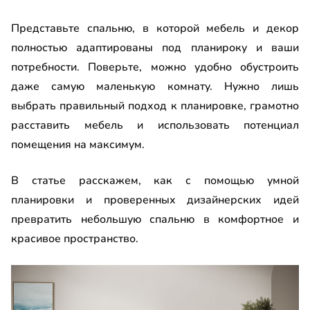
Представьте спальню, в которой мебель и декор
полностью адаптированы под планироку и ваши
потребности. Поверьте, можно удобно обустроить
даже самую маленькую комнату. Нужно лишь
выбрать правильный подход к планировке, грамотно
расставить мебель и использовать потенциал
помещения на максимум.
В статье расскажем, как с помощью умной
планировки и проверенных дизайнерских идей
превратить небольшую спальню в комфортное и
красивое пространство.