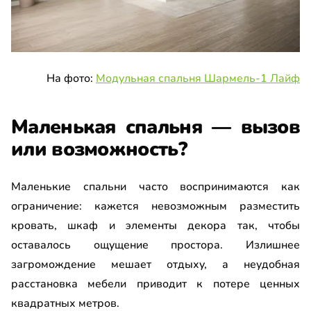
На фото:
Модульная спальня Шармель-1 Лайф
Маленькая спальня — вызов
или возможность?
Маленькие спальни часто воспринимаются как
ограничение: кажется невозможным разместить
кровать, шкаф и элементы декора так, чтобы
оставалось ощущение простора. Излишнее
загромождение мешает отдыху, а неудобная
расстановка мебели приводит к потере ценных
квадратных метров.