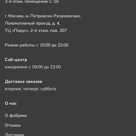
3-й этаж, помещение С-16
г. Москва, м. Петровско-Разумовская,
Локомотивный проезд, д. 4,
ТЦ «Парус», 2-й этаж, пав. 207
Режим работы: с 10:00 до 22:00
Call-центр
ежедневно с 09:00 до 22:00
Доставка заказов
вторник, четверг, суббота
О нас
О фабрике
Отзывы
Доставка