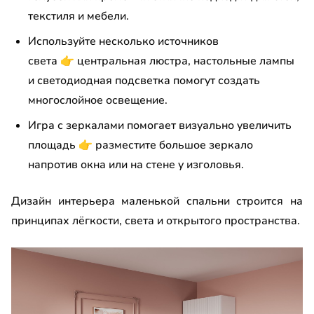
текстиля и мебели.
Используйте несколько источников
света
👉
центральная люстра, настольные лампы
и светодиодная подсветка помогут создать
многослойное освещение.
Игра с зеркалами помогает визуально увеличить
площадь
👉
разместите большое зеркало
напротив окна или на стене у изголовья.
Дизайн интерьера маленькой спальни строится на
принципах лёгкости, света и открытого пространства.