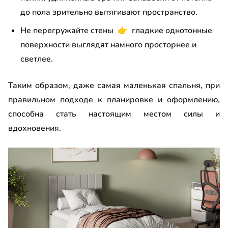
до пола зрительно вытягивают пространство.
Не перегружайте стены
👉
гладкие однотонные
поверхности выглядят намного просторнее и
светлее.
Таким образом, даже самая маленькая спальня, при
правильном подходе к планировке и оформлению,
способна стать настоящим местом силы и
вдохновения.