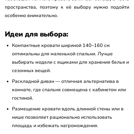
пространства, поэтому к её выбору нужно подойти
особенно внимательно.
Идеи для выбора:
Компактные кровати шириной 140–160 см
оптимальны для маленькой спальни. Лучше
выбирать модели с ящиками для хранения белья и
сезонных вещей.
Раскладной диван — отличная альтернатива в
комнате, где спальня совмещена с кабинетом или
гостиной.
Размещение кровати вдоль длинной стены или в
нише позволяет рационально использовать
площадь и избежать нагромождения.