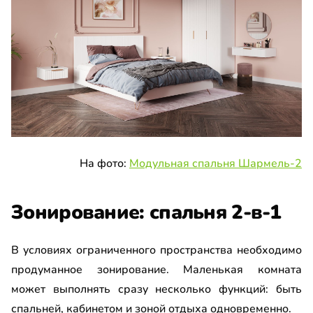
На фото:
Модульная спальня Шармель-2
Зонирование: спальня 2-в-1
В условиях ограниченного пространства необходимо
продуманное зонирование. Маленькая комната
может выполнять сразу несколько функций: быть
спальней, кабинетом и зоной отдыха одновременно.