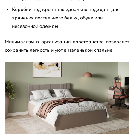
Коробки под кроватью идеально подходят для
хранения постельного белья, обуви или
несезонной одежды.
Минимализм в организации пространства позволяет
сохранить лёгкость и уют в маленькой спальне.