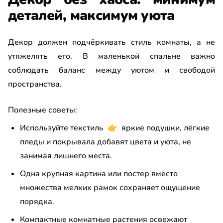
деталей, максимум уюта
Декор должен подчёркивать стиль комнаты, а не
утяжелять его. В маленькой спальне важно
соблюдать баланс между уютом и свободой
пространства.
Полезные советы:
Используйте текстиль
👉
яркие подушки, лёгкие
пледы и покрывала добавят цвета и уюта, не
занимая лишнего места.
Одна крупная картина или постер вместо
множества мелких рамок сохраняет ощущение
порядка.
Компактные комнатные растения освежают