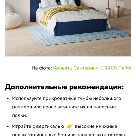
На фото:
Кровать Санторини-1 1400 Лайф
Дополнительные рекомендации:
Используйте прикроватные тумбы небольшого
размера или вовсе замените их на навесные
полки.
Играйте с вертикалью
👉
высокие книжные
полки, удлинённые бра или занавески от потолка