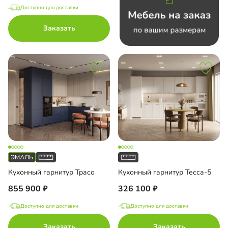
Доступно для доставки
Заказать
Кухонный гарнитур Трасо
Кухонный гарнитур Тесса-5
855 900
326 100
Доступно для доставки
Доступно для доставки
Заказать
Заказать