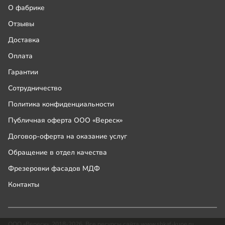
О фабрике
Отзывы
Доставка
Оплата
Гарантии
Сотрудничество
Политика конфиденциальности
Публичная оферта ООО «Вереск»
Договор-оферта на оказание услуг
Обращение в отдел качества
Фрезеровки фасадов МДФ
Контакты
ООО «Вереск», 2018-2026. Все ресурсы сайта www.shkaf-kupe.ru,