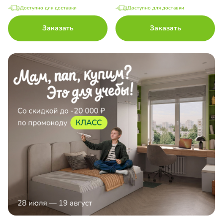
Доступно для доставки
Доступно для доставки
Заказать
Заказать