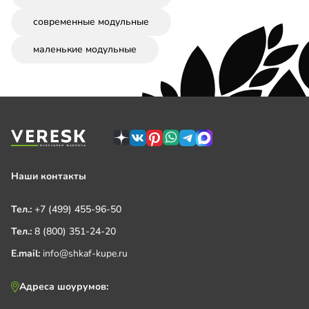
современные модульные
маленькие модульные
Наши контакты
Тел.:
+7 (499) 455-96-50
Тел.:
8 (800) 351-24-20
E.mail:
info@shkaf-kupe.ru
Адреса шоурумов: