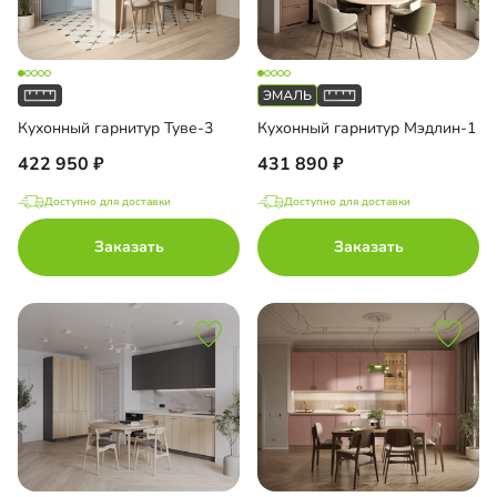
Кухонный гарнитур Туве-3
Кухонный гарнитур Мэдлин-1
422 950
431 890
Доступно для доставки
Доступно для доставки
Заказать
Заказать