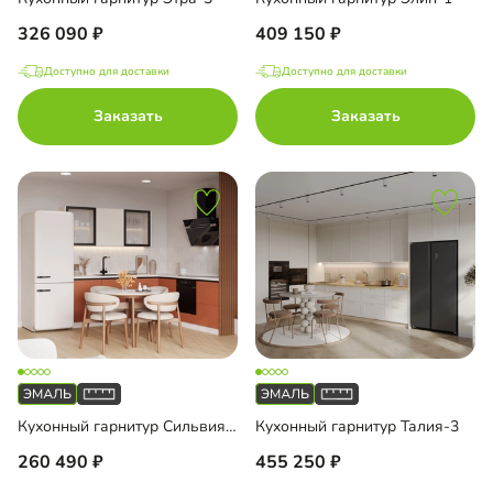
326 090
409 150
Доступно для доставки
Доступно для доставки
Заказать
Заказать
Кухонный гарнитур Сильвия-3
Кухонный гарнитур Талия-3
260 490
455 250