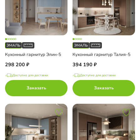
Кухонный гарнитур Элин-5
Кухонный гарнитур Талия-5
298 200
394 190
Доступно для доставки
Доступно для доставки
Заказать
Заказать