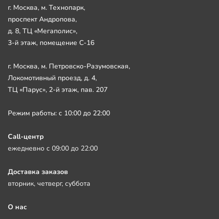
г. Москва, м. Технопарк,
проспект Андропова,
д. 8, ТЦ «Мегаполис»,
3-й этаж, помещение С-16
г. Москва, м. Петровско-Разумовская,
Локомотивный проезд, д. 4,
ТЦ «Парус», 2-й этаж, пав. 207
Режим работы: с 10:00 до 22:00
Call-центр
ежедневно с 09:00 до 22:00
Доставка заказов
вторник, четверг, суббота
О нас