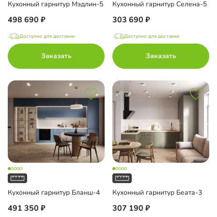
Кухонный гарнитур Мэдлин-5
Кухонный гарнитур Селена-5
498 690
303 690
Доступно для доставки
Доступно для доставки
Заказать
Заказать
Кухонный гарнитур Бланш-4
Кухонный гарнитур Беата-3
491 350
307 190