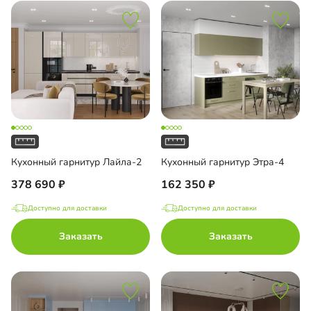
Кухонный гарнитур Лайла-2
Кухонный гарнитур Этра-4
378 690
162 350
Доступно для доставки
Доступно для доставки
Заказать
Заказать