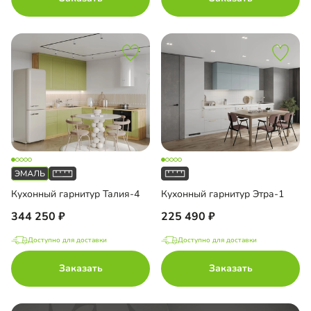
Кухонный гарнитур Талия-4
Кухонный гарнитур Этра-1
344 250
225 490
Доступно для доставки
Доступно для доставки
Заказать
Заказать