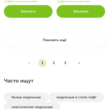
Доступно для доставки
Доступно для доставки
Заказать
Заказать
Показать ещё
1
2
3
Часто ищут
белые модульные
модульные в стиле лофт
классические модульные