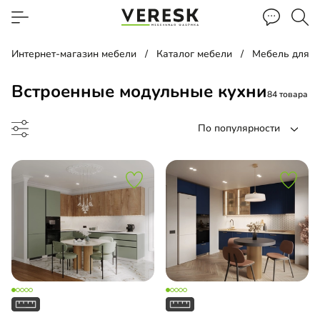
Интернет-магазин мебели
Каталог мебели
Мебель для к
Встроенные модульные кухни
84 товара
По популярности
до