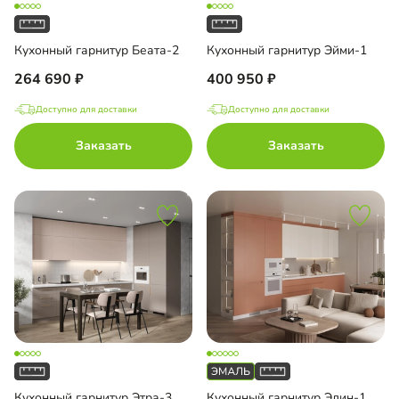
Кухонный гарнитур Беата-2
Кухонный гарнитур Эйми-1
264 690
400 950
Доступно для доставки
Доступно для доставки
Заказать
Заказать
Кухонный гарнитур Этра-3
Кухонный гарнитур Элин-1