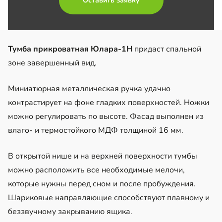
Оставить заявку
Тумба прикроватная Юлара-1Н
придаст спальной
зоне завершенный вид.
Миниатюрная металлическая ручка удачно
контрастирует на фоне гладких поверхностей. Ножки
можно регулировать по высоте. Фасад выполнен из
влаго- и термостойкого МДФ толщиной 16 мм.
В открытой нише и на верхней поверхности тумбы
можно расположить все необходимые мелочи,
которые нужны перед сном и после пробуждения.
Шариковые направляющие способствуют плавному и
беззвучному закрыванию ящика.