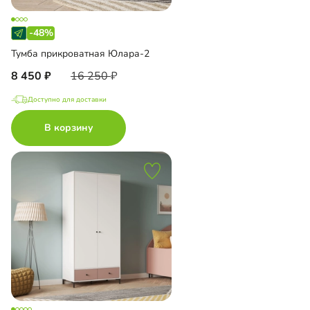
-48%
Тумба прикроватная Юлара-2
8 450
16 250
Доступно для доставки
В корзину