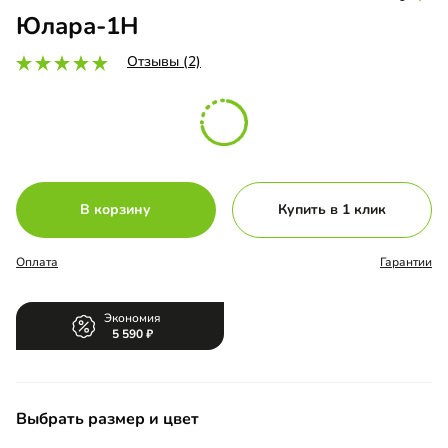
Юлара-1Н
Отзывы (2)
В корзину
Купить в 1 клик
Оплата
Гарантии
Экономия
5 590
Выбрать размер и цвет