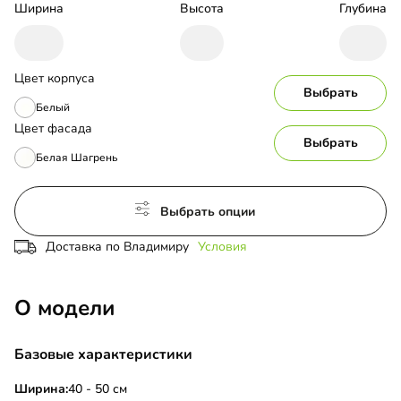
Ширина
Высота
Глубина
Цвет корпуса
Выбрать
Белый
Цвет фасада
Выбрать
Белая Шагрень
Выбрать опции
Доставка по Владимиру
Условия
О модели
Базовые характеристики
Ширина:
40 - 50 см