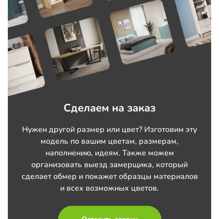
Сделаем на заказ
Нужен другой размер или цвет? Изготовим эту
модель по вашим цветам, размерам,
наполнению, идеям. Также можем
организовать выезд замерщика, который
сделает обмер и покажет образцы материалов
и всех возможных цветов.