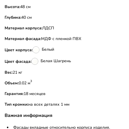
Высота:
48 см
Глубина:
40 см
Материал корпуса:
ЛДСП
Материал фасада:
МДФ с пленкой ПВХ
Белый
Цвет корпуса:
Белая Шагрень
Цвет фасада:
Вес:
21 кг
3
Объем:
0.02 м
Гарантия:
18 месяцев
Тип кромки:
на всех деталях 1 мм
Важная информация
Фасады вкладные относительно корпуса изделия.