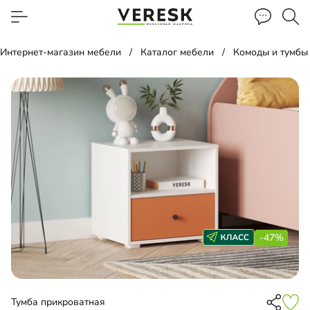
Интернет-магазин мебели
Каталог мебели
Комоды и тумбы
-47%
Тумба прикроватная