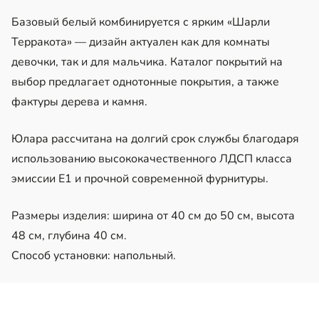
Базовый белый комбинируется с ярким «Шарли
Терракота» — дизайн актуален как для комнаты
девочки, так и для мальчика. Каталог покрытий на
выбор предлагает однотонные покрытия, а также
фактуры дерева и камня.
Юлара рассчитана на долгий срок службы благодаря
использованию высококачественного ЛДСП класса
эмиссии Е1 и прочной современной фурнитуры.
Размеры изделия: ширина от 40 см до 50 см, высота
48 см, глубина 40 см.
Способ установки: напольный.