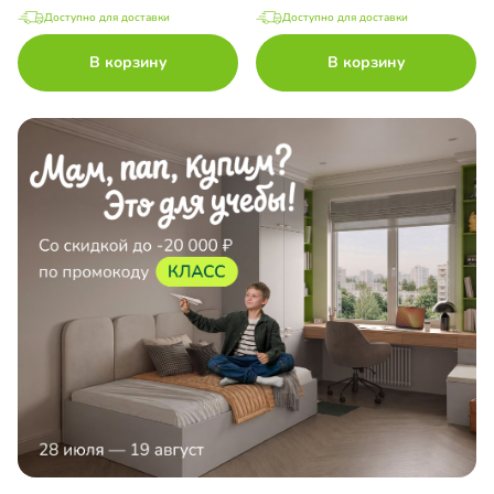
Доступно для доставки
Доступно для доставки
В корзину
В корзину