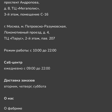
проспект Андропова,
д. 8, ТЦ «Мегаполис»,
3-й этаж, помещение С-16
г. Москва, м. Петровско-Разумовская,
Локомотивный проезд, д. 4,
ТЦ «Парус», 2-й этаж, пав. 207
Режим работы: с 10:00 до 22:00
Call-центр
ежедневно с 09:00 до 22:00
Доставка заказов
вторник, четверг, суббота
О нас
О фабрике