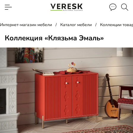
Интернет-магазин мебели
Каталог мебели
Коллекции това
Коллекция «Клязьма Эмаль»