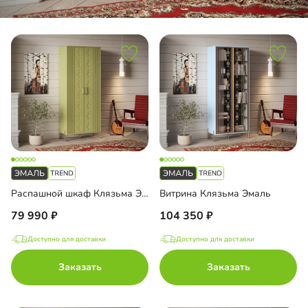
Распашной шкаф Клязьма Эмаль
Витрина Клязьма Эмаль
79 990
104 350
Доступно для доставки
Доступно для доставки
Заказать
Заказать