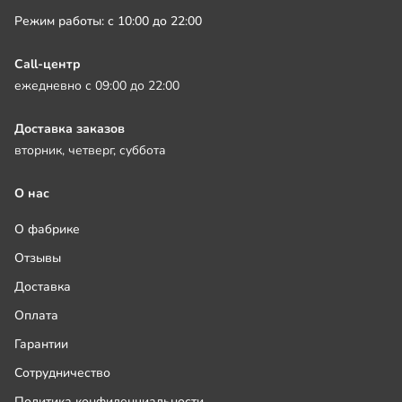
Режим работы: с 10:00 до 22:00
Call-центр
ежедневно с 09:00 до 22:00
Доставка заказов
вторник, четверг, суббота
О нас
О фабрике
Отзывы
Доставка
Оплата
Гарантии
Сотрудничество
Политика конфиденциальности