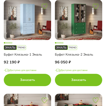
Буфет Клязьма-1 Эмаль
Буфет Клязьма-2 Эмаль
92 190
96 050
Доступно для доставки
Доступно для доставки
Заказать
Заказать