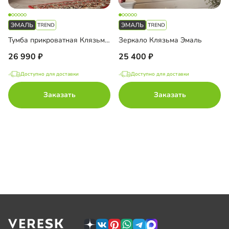
Тумба прикроватная Клязьма-2 Эмаль
Зеркало Клязьма Эмаль
26 990
25 400
Доступно для доставки
Доступно для доставки
Заказать
Заказать