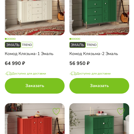
Комод Клязьма-1 Эмаль
Комод Клязьма-2 Эмаль
64 990
56 950
Доступно для доставки
Доступно для доставки
Заказать
Заказать