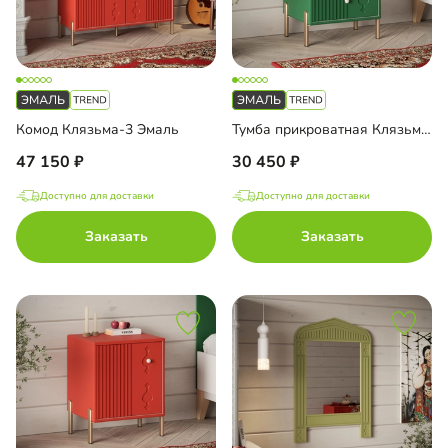
Комод Клязьма-3 Эмаль
Тумба прикроватная Клязьма-1 Эмаль
47 150
30 450
Доступно для доставки
Доступно для доставки
Заказать
Заказать