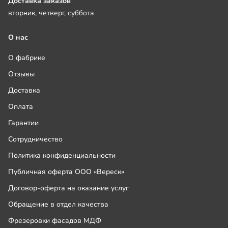
Доставка заказов
вторник, четверг, суббота
О нас
О фабрике
Отзывы
Доставка
Оплата
Гарантии
Сотрудничество
Политика конфиденциальности
Публичная оферта ООО «Вереск»
Договор-оферта на оказание услуг
Обращение в отдел качества
Фрезеровки фасадов МДФ