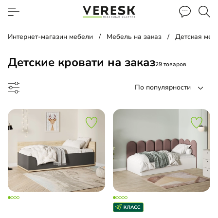
Интернет-магазин мебели
Мебель на заказ
Детская меб
Детские кровати на заказ
29 товаров
По популярности
до