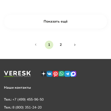
Показать ещё
1
2
Наши контакты
Тел.:
+7 (499) 455-96-50
Тел.:
8 (800) 351-24-20