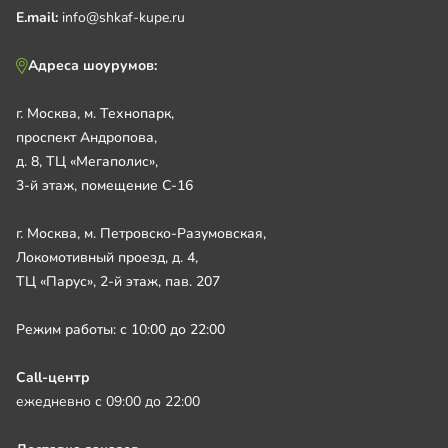
E.mail:
info@shkaf-kupe.ru
Адреса шоурумов:
г. Москва, м. Технопарк,
проспект Андропова,
д. 8, ТЦ «Мегаполис»,
3-й этаж, помещение С-16
г. Москва, м. Петровско-Разумовская,
Локомотивный проезд, д. 4,
ТЦ «Парус», 2-й этаж, пав. 207
Режим работы: с 10:00 до 22:00
Call-центр
ежедневно с 09:00 до 22:00