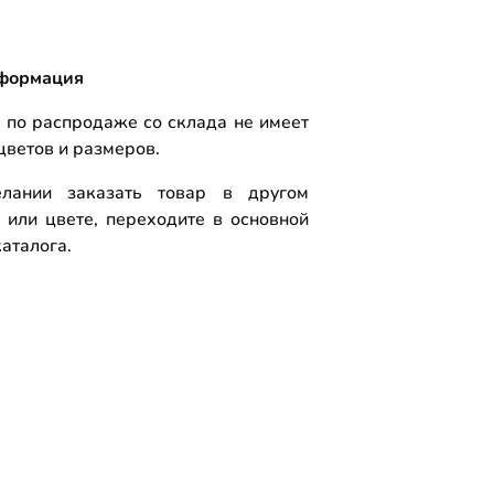
формация
 по распродаже со склада не имеет
цветов и размеров.
лании заказать товар в другом
 или цвете, переходите в основной
аталога.