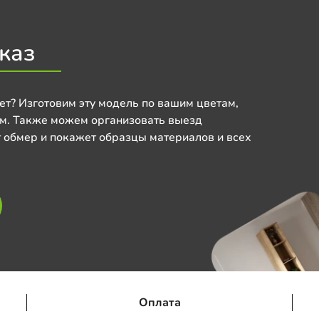
каз
ет? Изготовим эту модель по вашим цветам,
м. Также можем организовать выезд
 обмер и покажет образцы материалов и всех
Оплата