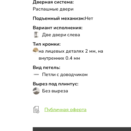
Дверная система:
Распашные двери
Подъемный механизм:
Нет
Вариант исполнения:
Две двери слева
Тип кромки:
на лицевых деталях 2 мм, на
внутренних 0.4 мм
Вид петель:
Петли с доводчиком
Вырез под плинтус:
Без выреза
Публичная оферта