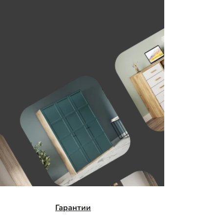
Гарантии