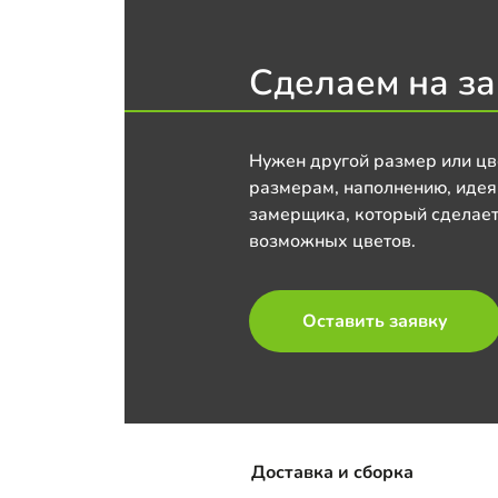
Сделаем на за
Нужен другой размер или цв
размерам, наполнению, идея
замерщика, который сделает
возможных цветов.
Оставить заявку
Доставка и сборка