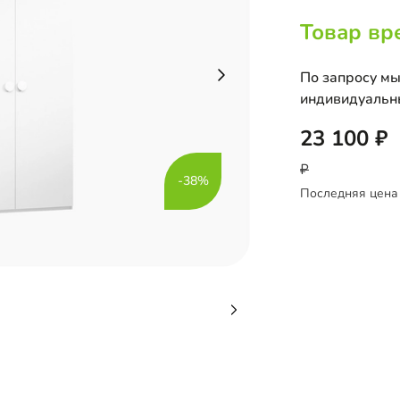
Товар вр
По запросу мы
индивидуальн
23 100
-38%
Последняя цена