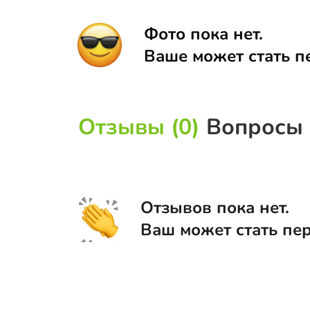
Фото пока нет.
Ваше может стать п
Отзывы (0)
Вопросы 
Отзывов пока нет.
Ваш может стать пе