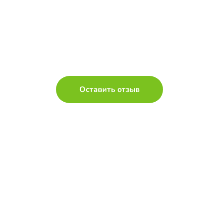
Оставить отзыв