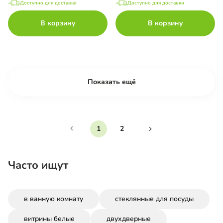
Доступно для доставки
Доступно для доставки
В корзину
В корзину
Показать ещё
1
2
Часто ищут
в ванную комнату
стеклянные для посуды
витрины белые
двухдверные