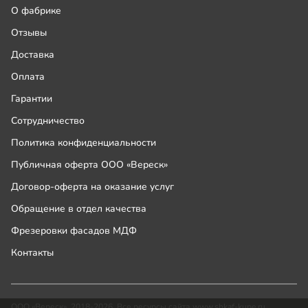
О фабрике
Отзывы
Доставка
Оплата
Гарантии
Сотрудничество
Политика конфиденциальности
Публичная оферта ООО «Вереск»
Договор-оферта на оказание услуг
Обращение в отдел качества
Фрезеровки фасадов МДФ
Контакты
ООО «Вереск», 2018-2026. Все ресурсы сайта www.shkaf-kupe.ru,