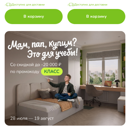
Доступно для доставки
Доступно для доставки
В корзину
В корзину