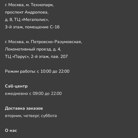
г. Москва, м. Технопарк,
проспект Андропова,
д. 8, ТЦ «Мегаполис»,
3-й этаж, помещение С-16
г. Москва, м. Петровско-Разумовская,
Локомотивный проезд, д. 4,
ТЦ «Парус», 2-й этаж, пав. 207
Режим работы: с 10:00 до 22:00
Call-центр
ежедневно с 09:00 до 22:00
Доставка заказов
вторник, четверг, суббота
О нас