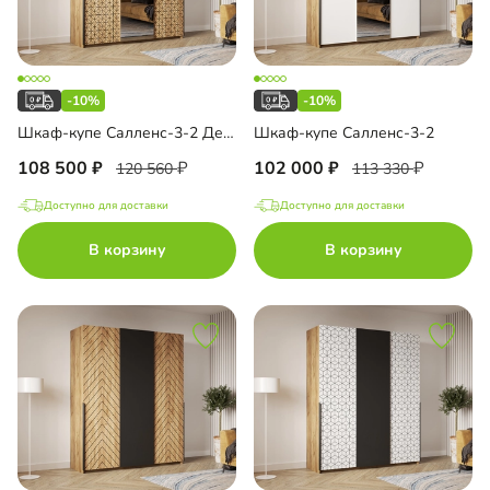
-10%
-10%
Шкаф-купе Салленс-3-2 Декор 3
Шкаф-купе Салленс-3-2
108 500
102 000
120 560
113 330
Доступно для доставки
Доступно для доставки
В корзину
В корзину