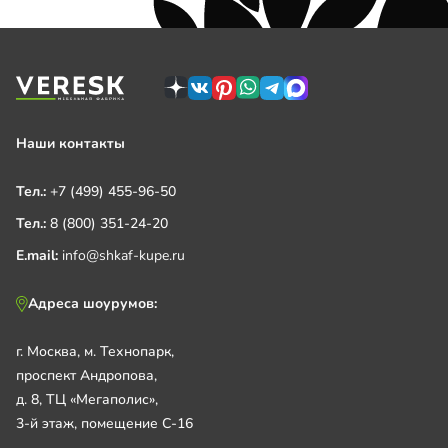
Наши контакты
Тел.:
+7 (499) 455-96-50
Тел.:
8 (800) 351-24-20
E.mail:
info@shkaf-kupe.ru
Адреса шоурумов:
г. Москва, м. Технопарк,
проспект Андропова,
д. 8, ТЦ «Мегаполис»,
3-й этаж, помещение С-16