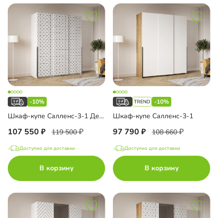
-10%
-10%
Шкаф-купе Салленс-3-1 Декор 3
Шкаф-купе Салленс-3-1
107 550
97 790
119 500
108 660
Доступно для доставки
Доступно для доставки
В корзину
В корзину