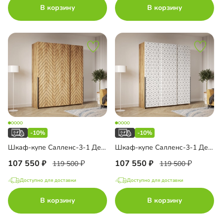
В корзину
В корзину
-10%
-10%
Шкаф-купе Салленс-3-1 Декор 1
Шкаф-купе Салленс-3-1 Декор 2
107 550
107 550
119 500
119 500
Доступно для доставки
Доступно для доставки
В корзину
В корзину