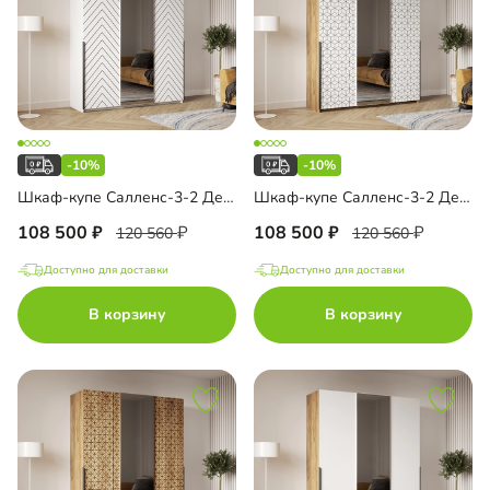
-10%
-10%
Шкаф-купе Салленс-3-2 Декор 1
Шкаф-купе Салленс-3-2 Декор 2
108 500
108 500
120 560
120 560
Доступно для доставки
Доступно для доставки
В корзину
В корзину