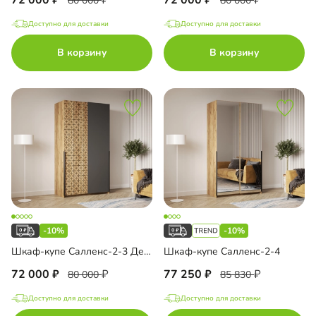
80 000
80 000
Доступно для доставки
Доступно для доставки
В корзину
В корзину
-10%
-10%
Шкаф-купе Салленс-2-3 Декор 3
Шкаф-купе Салленс-2-4
72 000
77 250
80 000
85 830
Доступно для доставки
Доступно для доставки