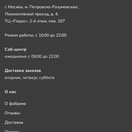
г. Москва, м. Петровско-Разумовская,
Локомотивный проезд, д. 4,
ТЦ «Парус», 2-й этаж, пав. 207
Режим работы: с 10:00 до 22:00
Call-центр
ежедневно с 09:00 до 22:00
Доставка заказов
вторник, четверг, суббота
О нас
О фабрике
Отзывы
Доставка
Оплата