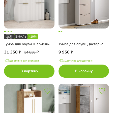
-10%
Тумба для обуви Шармель-2 Лайф Эмаль
Тумба для обуви Дастер-2
31 350
9 950
34 830
Доступно для доставки
Доступно для доставки
В корзину
В корзину