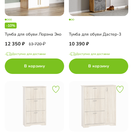
-10%
Тумба для обуви Лорэна Эко
Тумба для обуви Дастер-3
12 350
10 390
13 720
Доступно для доставки
Доступно для доставки
В корзину
В корзину