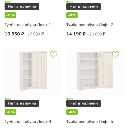
-40%
-40%
Тумба для обуви Лофт-1
Тумба для обуви Лофт-2
10 550
14 190
17 580
23 650
-40%
-40%
Тумба для обуви Лофт-4
Тумба для обуви Лофт-5