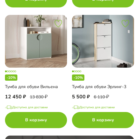
-10%
-10%
Тумба для обуви Вильена
Тумба для обуви Эрлинг-3
12 450
5 500
13 830
6 110
Доступно для доставки
Доступно для доставки
В корзину
В корзину