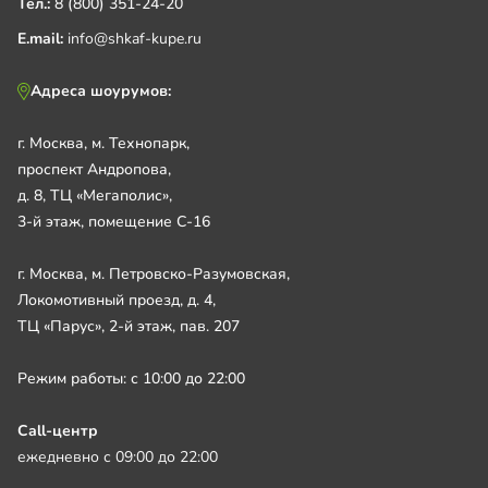
Тел.:
8 (800) 351-24-20
E.mail:
info@shkaf-kupe.ru
Адреса шоурумов:
г. Москва, м. Технопарк,
проспект Андропова,
д. 8, ТЦ «Мегаполис»,
3-й этаж, помещение С-16
г. Москва, м. Петровско-Разумовская,
Локомотивный проезд, д. 4,
ТЦ «Парус», 2-й этаж, пав. 207
Режим работы: с 10:00 до 22:00
Call-центр
ежедневно с 09:00 до 22:00