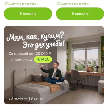
Доступно для доставки
Доступно для доставки
В корзину
В корзину