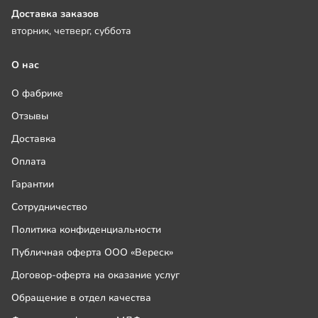
Доставка заказов
вторник, четверг, суббота
О нас
О фабрике
Отзывы
Доставка
Оплата
Гарантии
Сотрудничество
Политика конфиденциальности
Публичная оферта ООО «Вереск»
Договор-оферта на оказание услуг
Обращение в отдел качества