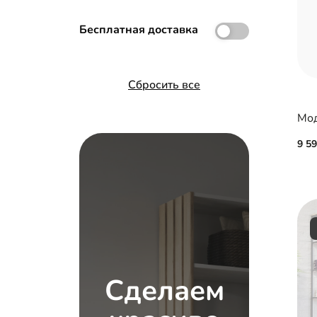
Бесплатная доставка
Сбросить все
9 5
Сделаем