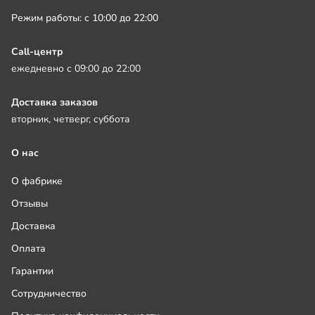
Режим работы: с 10:00 до 22:00
Call-центр
ежедневно с 09:00 до 22:00
Доставка заказов
вторник, четверг, суббота
О нас
О фабрике
Отзывы
Доставка
Оплата
Гарантии
Сотрудничество