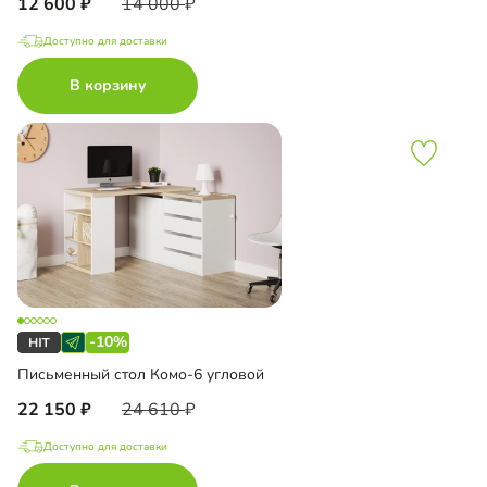
12 600
14 000
Доступно для доставки
В корзину
-10%
Письменный стол Комо-6 угловой
22 150
24 610
Доступно для доставки