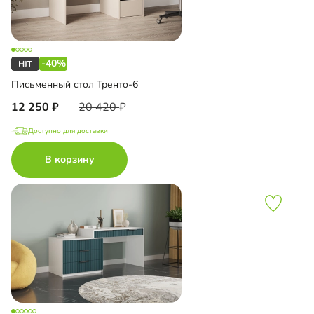
-40%
Письменный стол Тренто-6
12 250
20 420
Доступно для доставки
В корзину