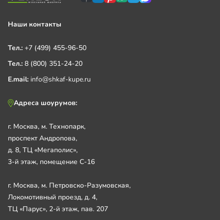
Наши контакты
Тел.:
+7 (499) 455-96-50
Тел.:
8 (800) 351-24-20
E.mail:
info@shkaf-kupe.ru
Адреса шоурумов:
г. Москва, м. Технопарк,
проспект Андропова,
д. 8, ТЦ «Мегаполис»,
3-й этаж, помещение С-16
г. Москва, м. Петровско-Разумовская,
Локомотивный проезд, д. 4,
ТЦ «Парус», 2-й этаж, пав. 207