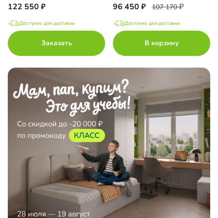
122 550
96 450
107 170
Доступно для доставки
Доступно для доставки
Заказать
В корзину