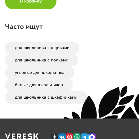
В корзину
Часто ищут
для школьника с ящиками
для школьника с полками
угловые для школьника
белые для школьников
для школьника с шкафчиками