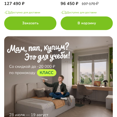
127 490
96 450
107 170
Доступно для доставки
Доступно для доставки
Заказать
В корзину