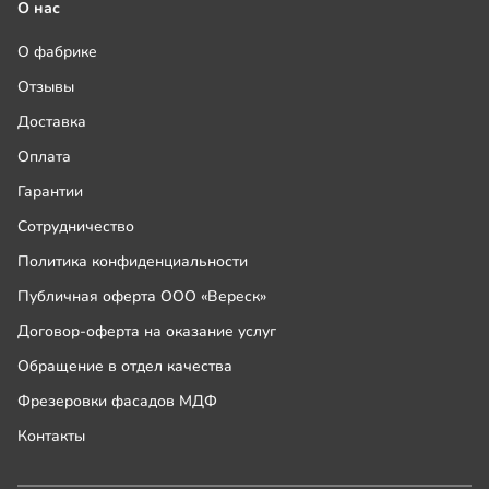
О нас
О фабрике
Отзывы
Доставка
Оплата
Гарантии
Сотрудничество
Политика конфиденциальности
Публичная оферта ООО «Вереск»
Договор-оферта на оказание услуг
Обращение в отдел качества
Фрезеровки фасадов МДФ
Контакты