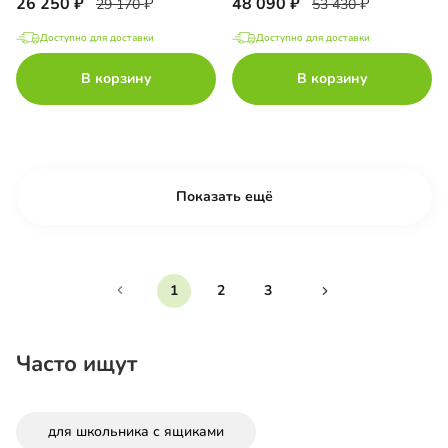
26 250
48 090
29 170
53 430
Доступно для доставки
Доступно для доставки
В корзину
В корзину
Показать ещё
1
2
3
Часто ищут
для школьника с ящиками