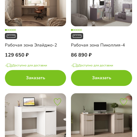
Рабочая зона Элайджо-2
Рабочая зона Пиколлия-4
129 650
86 890
Доступно для доставки
Доступно для доставки
Заказать
Заказать