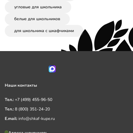
угловые для школьника
белые для школьников
для школьника с шкафчиками
Наши контакты
Тел.:
+7 (499) 455-96-50
Тел.:
8 (800) 351-24-20
E.mail:
info@shkaf-kupe.ru
Адреса шоурумов: