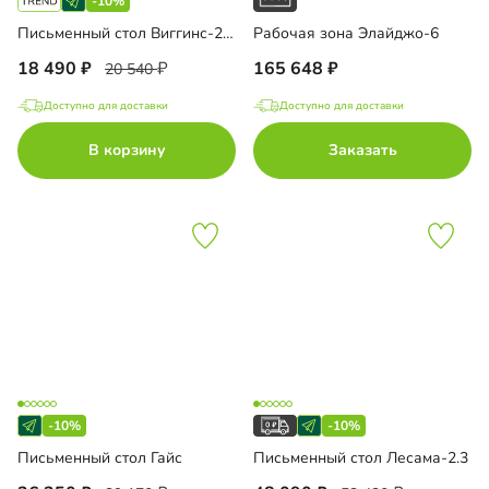
-10%
Письменный стол Виггинс-2 угловой
Рабочая зона Элайджо-6
18 490
165 648
20 540
Доступно для доставки
Доступно для доставки
В корзину
Заказать
-10%
-10%
Письменный стол Гайс
Письменный стол Лесама-2.3