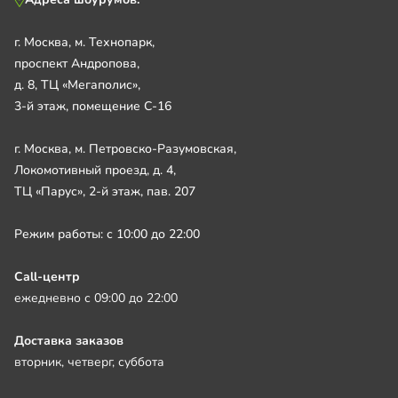
г. Москва, м. Технопарк,
проспект Андропова,
д. 8, ТЦ «Мегаполис»,
3-й этаж, помещение С-16
г. Москва, м. Петровско-Разумовская,
Локомотивный проезд, д. 4,
ТЦ «Парус», 2-й этаж, пав. 207
Режим работы: с 10:00 до 22:00
Call-центр
ежедневно с 09:00 до 22:00
Доставка заказов
вторник, четверг, суббота