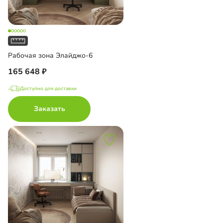
Рабочая зона Элайджо-6
165 648
Доступно для доставки
Заказать