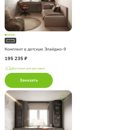
Комплект в детскую Элайджо-9
195 235
Доступно для доставки
Заказать