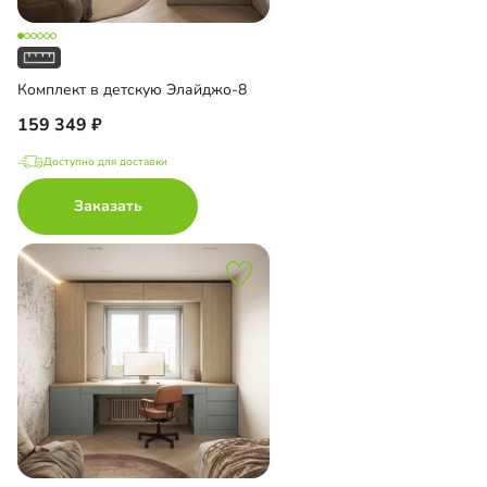
Комплект в детскую Элайджо-8
159 349
Доступно для доставки
Заказать