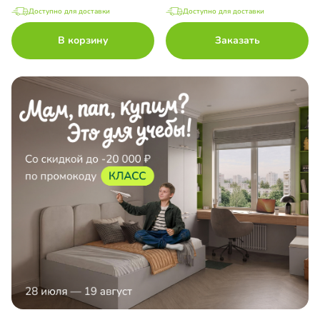
Доступно для доставки
Доступно для доставки
В корзину
Заказать