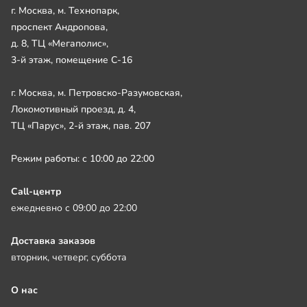
г. Москва, м. Технопарк,
проспект Андропова,
д. 8, ТЦ «Мегаполис»,
3-й этаж, помещение С-16
г. Москва, м. Петровско-Разумовская,
Локомотивный проезд, д. 4,
ТЦ «Парус», 2-й этаж, пав. 207
Режим работы: с 10:00 до 22:00
Call-центр
ежедневно с 09:00 до 22:00
Доставка заказов
вторник, четверг, суббота
О нас