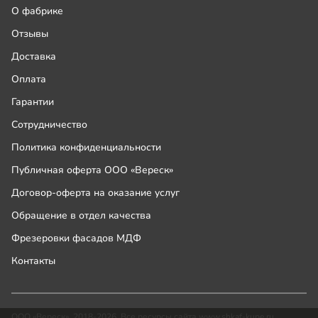
О фабрике
Отзывы
Доставка
Оплата
Гарантии
Сотрудничество
Политика конфиденциальности
Публичная оферта ООО «Вереск»
Договор-оферта на оказание услуг
Обращение в отдел качества
Фрезеровки фасадов МДФ
Контакты
ООО «Вереск», 2018-2026. Все ресурсы сайта www.shkaf-kupe.ru,